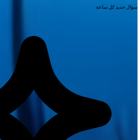
سؤال جديد كل ساعة