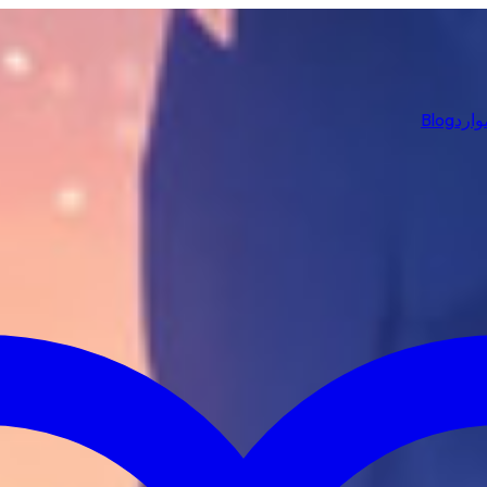
وارد
Blog