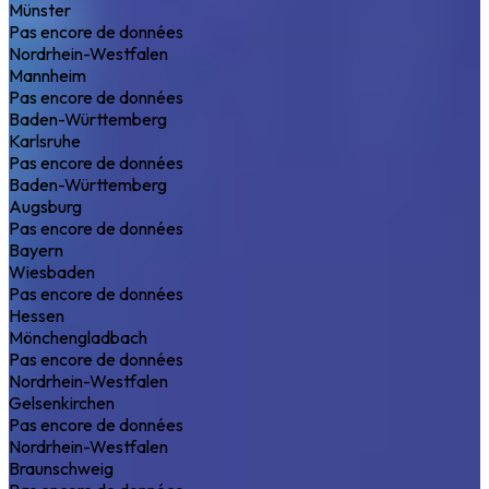
Münster
Pas encore de données
Nordrhein-Westfalen
Mannheim
Pas encore de données
Baden-Württemberg
Karlsruhe
Pas encore de données
Baden-Württemberg
Augsburg
Pas encore de données
Bayern
Wiesbaden
Pas encore de données
Hessen
Mönchengladbach
Pas encore de données
Nordrhein-Westfalen
Gelsenkirchen
Pas encore de données
Nordrhein-Westfalen
Braunschweig