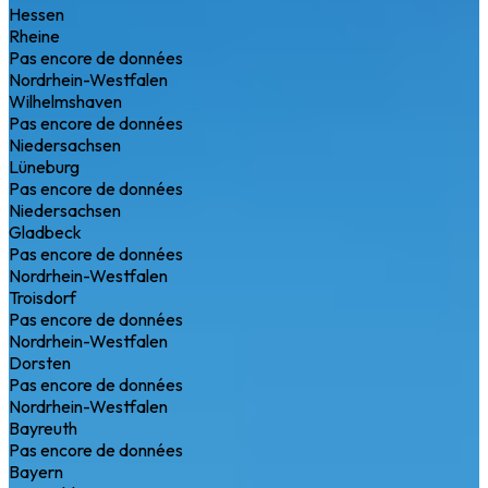
Hessen
Rheine
Pas encore de données
Nordrhein-Westfalen
Wilhelmshaven
Pas encore de données
Niedersachsen
Lüneburg
Pas encore de données
Niedersachsen
Gladbeck
Pas encore de données
Nordrhein-Westfalen
Troisdorf
Pas encore de données
Nordrhein-Westfalen
Dorsten
Pas encore de données
Nordrhein-Westfalen
Bayreuth
Pas encore de données
Bayern