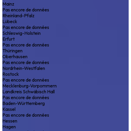
Mainz
Pas encore de données
Rheinland-Pfalz
Lübeck
Pas encore de données
Schleswig-Holstein
Erfurt
Pas encore de données
Thüringen
Oberhausen
Pas encore de données
Nordrhein-Westfalen
Rostock
Pas encore de données
Mecklenburg-Vorpommern
Landkreis Schwäbisch Hall
Pas encore de données
Baden-Württemberg
Kassel
Pas encore de données
Hessen
Hagen