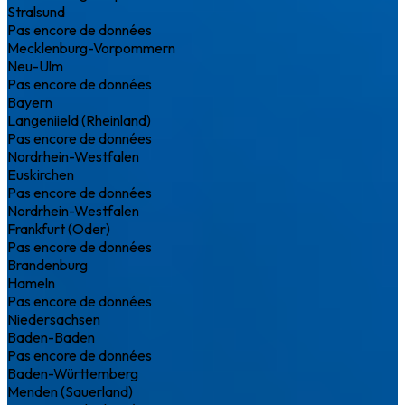
Stralsund
Pas encore de données
Mecklenburg-Vorpommern
Neu-Ulm
Pas encore de données
Bayern
Langeniield (Rheinland)
Pas encore de données
Nordrhein-Westfalen
Euskirchen
Pas encore de données
Nordrhein-Westfalen
Frankfurt (Oder)
Pas encore de données
Brandenburg
Hameln
Pas encore de données
Niedersachsen
Baden-Baden
Pas encore de données
Baden-Württemberg
Menden (Sauerland)