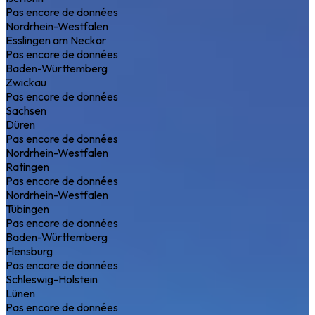
Pas encore de données
Nordrhein-Westfalen
Esslingen am Neckar
Pas encore de données
Baden-Württemberg
Zwickau
Pas encore de données
Sachsen
Düren
Pas encore de données
Nordrhein-Westfalen
Ratingen
Pas encore de données
Nordrhein-Westfalen
Tübingen
Pas encore de données
Baden-Württemberg
Flensburg
Pas encore de données
Schleswig-Holstein
Lünen
Pas encore de données