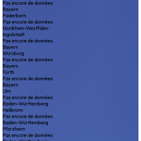
Pas encore de données
Bayern
Paderborn
Pas encore de données
Nordrhein-Westfalen
Ingolstadt
Pas encore de données
Bayern
Würzburg
Pas encore de données
Bayern
Fürth
Pas encore de données
Bayern
Ulm
Pas encore de données
Baden-Württemberg
Heilbronn
Pas encore de données
Baden-Württemberg
Pforzheim
Pas encore de données