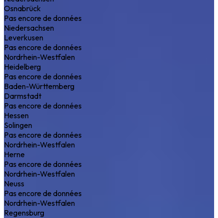
Osnabrück
Pas encore de données
Niedersachsen
Leverkusen
Pas encore de données
Nordrhein-Westfalen
Heidelberg
Pas encore de données
Baden-Württemberg
Darmstadt
Pas encore de données
Hessen
Solingen
Pas encore de données
Nordrhein-Westfalen
Herne
Pas encore de données
Nordrhein-Westfalen
Neuss
Pas encore de données
Nordrhein-Westfalen
Regensburg