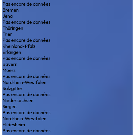
Pas encore de données
Bremen
Jena
Pas encore de données
Thüringen
Trier
Pas encore de données
Rheinland-Pfalz
Erlangen
Pas encore de données
Bayern
Moers
Pas encore de données
Nordrhein-Westfalen
Salzgitter
Pas encore de données
Niedersachsen
Siegen
Pas encore de données
Nordrhein-Westfalen
Hildesheim
Pas encore de données