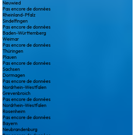
Neuwied
Pas encore de données
Rheinland-Pfalz
Sindelfingen
Pas encore de données
Baden-Württemberg
Weimar
Pas encore de données
Thüringen
Plauen
Pas encore de données
Sachsen
Dormagen
Pas encore de données
Nordrhein-Westfalen
Grevenbroich
Pas encore de données
Nordrhein-Westfalen
Rosenheim
Pas encore de données
Bayern
Neubrandenburg