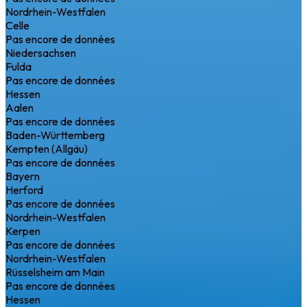
Nordrhein-Westfalen
Celle
Pas encore de données
Niedersachsen
Fulda
Pas encore de données
Hessen
Aalen
Pas encore de données
Baden-Württemberg
Kempten (Allgäu)
Pas encore de données
Bayern
Herford
Pas encore de données
Nordrhein-Westfalen
Kerpen
Pas encore de données
Nordrhein-Westfalen
Rüsselsheim am Main
Pas encore de données
Hessen