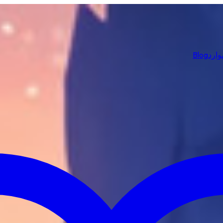
وارد
Blog