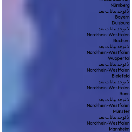
Nürnberg
لا توجد بيانات بعد
Bayern
Duisburg
لا توجد بيانات بعد
Nordrhein-Westfalen
Bochum
لا توجد بيانات بعد
Nordrhein-Westfalen
Wuppertal
لا توجد بيانات بعد
Nordrhein-Westfalen
Bielefeld
لا توجد بيانات بعد
Nordrhein-Westfalen
Bonn
لا توجد بيانات بعد
Nordrhein-Westfalen
Münster
لا توجد بيانات بعد
Nordrhein-Westfalen
Mannheim