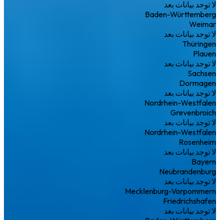
لا توجد بيانات بعد
Baden-Württemberg
Weimar
لا توجد بيانات بعد
Thüringen
Plauen
لا توجد بيانات بعد
Sachsen
Dormagen
لا توجد بيانات بعد
Nordrhein-Westfalen
Grevenbroich
لا توجد بيانات بعد
Nordrhein-Westfalen
Rosenheim
لا توجد بيانات بعد
Bayern
Neubrandenburg
لا توجد بيانات بعد
Mecklenburg-Vorpommern
Friedrichshafen
لا توجد بيانات بعد