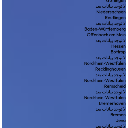
Göttingen
لا توجد بيانات بعد
Niedersachsen
Reutlingen
لا توجد بيانات بعد
Baden-Württemberg
Offenbach am Main
لا توجد بيانات بعد
Hessen
Bottrop
لا توجد بيانات بعد
Nordrhein-Westfalen
Recklinghausen
لا توجد بيانات بعد
Nordrhein-Westfalen
Remscheid
لا توجد بيانات بعد
Nordrhein-Westfalen
Bremerhaven
لا توجد بيانات بعد
Bremen
Jena
لا توجد بيانات بعد