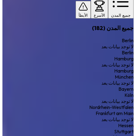
جميع المدن
الأسرع
الأبطأ
جميع المدن (182)
Berlin
لا توجد بيانات بعد
Berlin
Hamburg
لا توجد بيانات بعد
Hamburg
München
لا توجد بيانات بعد
Bayern
Köln
لا توجد بيانات بعد
Nordrhein-Westfalen
Frankfurt am Main
لا توجد بيانات بعد
Hessen
Stuttgart