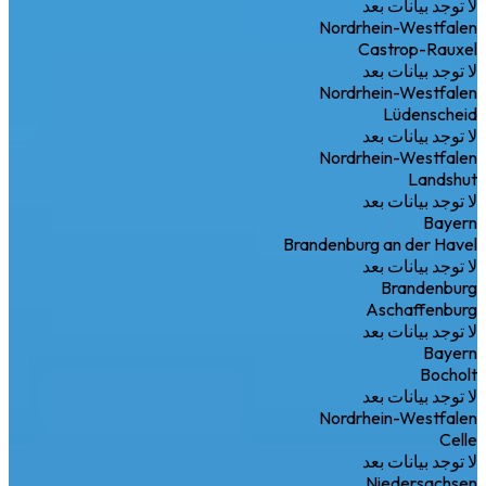
لا توجد بيانات بعد
Nordrhein-Westfalen
Castrop-Rauxel
لا توجد بيانات بعد
Nordrhein-Westfalen
Lüdenscheid
لا توجد بيانات بعد
Nordrhein-Westfalen
Landshut
لا توجد بيانات بعد
Bayern
Brandenburg an der Havel
لا توجد بيانات بعد
Brandenburg
Aschaffenburg
لا توجد بيانات بعد
Bayern
Bocholt
لا توجد بيانات بعد
Nordrhein-Westfalen
Celle
لا توجد بيانات بعد
Niedersachsen