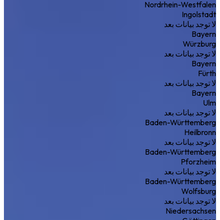
Nordrhein-Westfalen
Ingolstadt
لا توجد بيانات بعد
Bayern
Würzburg
لا توجد بيانات بعد
Bayern
Fürth
لا توجد بيانات بعد
Bayern
Ulm
لا توجد بيانات بعد
Baden-Württemberg
Heilbronn
لا توجد بيانات بعد
Baden-Württemberg
Pforzheim
لا توجد بيانات بعد
Baden-Württemberg
Wolfsburg
لا توجد بيانات بعد
Niedersachsen