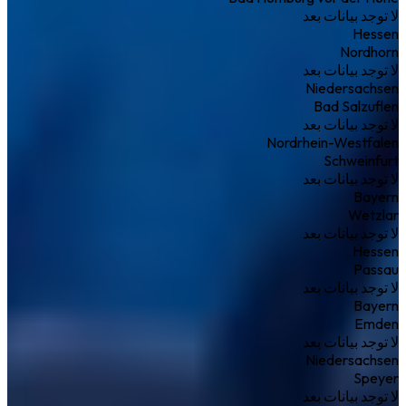
لا توجد بيانات بعد
Hessen
Nordhorn
لا توجد بيانات بعد
Niedersachsen
Bad Salzuflen
لا توجد بيانات بعد
Nordrhein-Westfalen
Schweinfurt
لا توجد بيانات بعد
Bayern
Wetzlar
لا توجد بيانات بعد
Hessen
Passau
لا توجد بيانات بعد
Bayern
Emden
لا توجد بيانات بعد
Niedersachsen
Speyer
لا توجد بيانات بعد