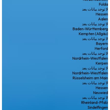
Fulda
لا توجد بيانات بعد
Hessen
Aalen
لا توجد بيانات بعد
Baden-Württemberg
Kempten (Allgäu)
لا توجد بيانات بعد
Bayern
Herford
لا توجد بيانات بعد
Nordrhein-Westfalen
Kerpen
لا توجد بيانات بعد
Nordrhein-Westfalen
Rüsselsheim am Main
لا توجد بيانات بعد
Hessen
Neuwied
لا توجد بيانات بعد
Rheinland-Pfalz
Sindelfingen