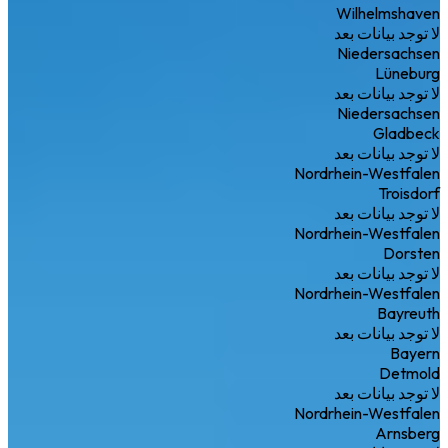
Wilhelmshaven
لا توجد بيانات بعد
Niedersachsen
Lüneburg
لا توجد بيانات بعد
Niedersachsen
Gladbeck
لا توجد بيانات بعد
Nordrhein-Westfalen
Troisdorf
لا توجد بيانات بعد
Nordrhein-Westfalen
Dorsten
لا توجد بيانات بعد
Nordrhein-Westfalen
Bayreuth
لا توجد بيانات بعد
Bayern
Detmold
لا توجد بيانات بعد
Nordrhein-Westfalen
Arnsberg