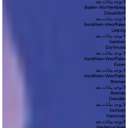
لا توجد بيانات بعد
Baden-Württemberg
Düsseldorf
لا توجد بيانات بعد
Nordrhein-Westfalen
Leipzig
لا توجد بيانات بعد
Sachsen
Dortmund
لا توجد بيانات بعد
Nordrhein-Westfalen
Essen
لا توجد بيانات بعد
Nordrhein-Westfalen
Bremen
لا توجد بيانات بعد
Bremen
Dresden
لا توجد بيانات بعد
Sachsen
Hannover
لا توجد بيانات بعد
Niedersachsen