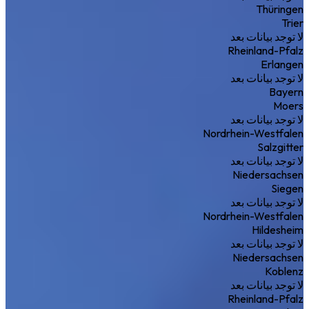
Thüringen
Trier
لا توجد بيانات بعد
Rheinland-Pfalz
Erlangen
لا توجد بيانات بعد
Bayern
Moers
لا توجد بيانات بعد
Nordrhein-Westfalen
Salzgitter
لا توجد بيانات بعد
Niedersachsen
Siegen
لا توجد بيانات بعد
Nordrhein-Westfalen
Hildesheim
لا توجد بيانات بعد
Niedersachsen
Koblenz
لا توجد بيانات بعد
Rheinland-Pfalz