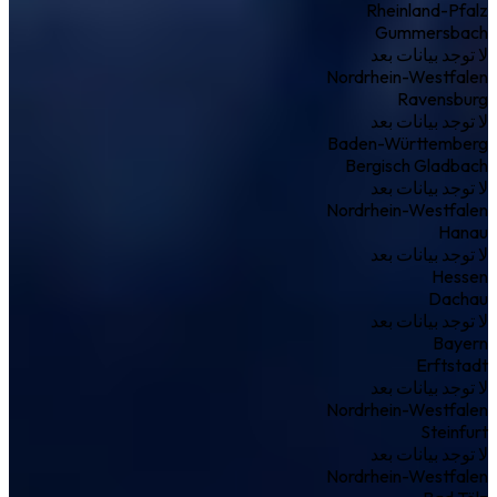
Rheinland-Pfalz
Gummersbach
لا توجد بيانات بعد
Nordrhein-Westfalen
Ravensburg
لا توجد بيانات بعد
Baden-Württemberg
Bergisch Gladbach
لا توجد بيانات بعد
Nordrhein-Westfalen
Hanau
لا توجد بيانات بعد
Hessen
Dachau
لا توجد بيانات بعد
Bayern
Erftstadt
لا توجد بيانات بعد
Nordrhein-Westfalen
Steinfurt
لا توجد بيانات بعد
Nordrhein-Westfalen