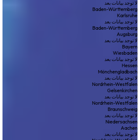
لا توجد بيانات بعد
Baden-Württemberg
Karlsruhe
لا توجد بيانات بعد
Baden-Württemberg
Augsburg
لا توجد بيانات بعد
Bayern
Wiesbaden
لا توجد بيانات بعد
Hessen
Mönchengladbach
لا توجد بيانات بعد
Nordrhein-Westfalen
Gelsenkirchen
لا توجد بيانات بعد
Nordrhein-Westfalen
Braunschweig
لا توجد بيانات بعد
Niedersachsen
Aachen
لا توجد بيانات بعد