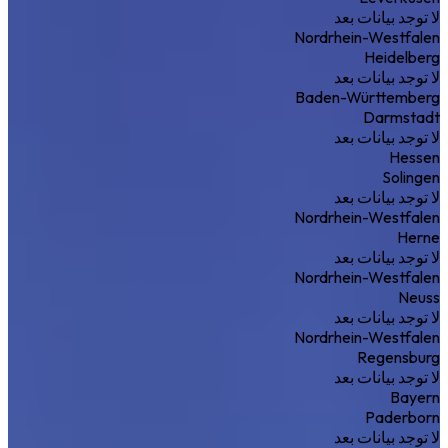
لا توجد بيانات بعد
Nordrhein-Westfalen
Heidelberg
لا توجد بيانات بعد
Baden-Württemberg
Darmstadt
لا توجد بيانات بعد
Hessen
Solingen
لا توجد بيانات بعد
Nordrhein-Westfalen
Herne
لا توجد بيانات بعد
Nordrhein-Westfalen
Neuss
لا توجد بيانات بعد
Nordrhein-Westfalen
Regensburg
لا توجد بيانات بعد
Bayern
Paderborn
لا توجد بيانات بعد