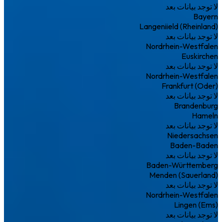
لا توجد بيانات بعد
Bayern
Langeniield (Rheinland)
لا توجد بيانات بعد
Nordrhein-Westfalen
Euskirchen
لا توجد بيانات بعد
Nordrhein-Westfalen
Frankfurt (Oder)
لا توجد بيانات بعد
Brandenburg
Hameln
لا توجد بيانات بعد
Niedersachsen
Baden-Baden
لا توجد بيانات بعد
Baden-Württemberg
Menden (Sauerland)
لا توجد بيانات بعد
Nordrhein-Westfalen
Lingen (Ems)
لا توجد بيانات بعد