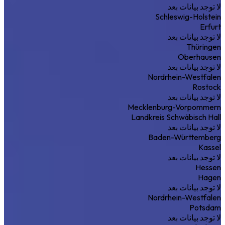
لا توجد بيانات بعد
Schleswig-Holstein
Erfurt
لا توجد بيانات بعد
Thüringen
Oberhausen
لا توجد بيانات بعد
Nordrhein-Westfalen
Rostock
لا توجد بيانات بعد
Mecklenburg-Vorpommern
Landkreis Schwäbisch Hall
لا توجد بيانات بعد
Baden-Württemberg
Kassel
لا توجد بيانات بعد
Hessen
Hagen
لا توجد بيانات بعد
Nordrhein-Westfalen
Potsdam
لا توجد بيانات بعد