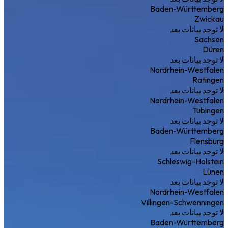
Baden-Württemberg
Zwickau
لا توجد بيانات بعد
Sachsen
Düren
لا توجد بيانات بعد
Nordrhein-Westfalen
Ratingen
لا توجد بيانات بعد
Nordrhein-Westfalen
Tübingen
لا توجد بيانات بعد
Baden-Württemberg
Flensburg
لا توجد بيانات بعد
Schleswig-Holstein
Lünen
لا توجد بيانات بعد
Nordrhein-Westfalen
Villingen-Schwenningen
لا توجد بيانات بعد
Baden-Württemberg