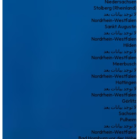
Niedersachsen
Stolberg (Rheinland)
لا توجد بيانات بعد
Nordrhein-Westfalen
Sankt Augustin
لا توجد بيانات بعد
Nordrhein-Westfalen
Hilden
لا توجد بيانات بعد
Nordrhein-Westfalen
Meerbusch
لا توجد بيانات بعد
Nordrhein-Westfalen
Hattingen
لا توجد بيانات بعد
Nordrhein-Westfalen
Görlitz
لا توجد بيانات بعد
Sachsen
Pulheim
لا توجد بيانات بعد
Nordrhein-Westfalen
Bad Homburg vor der Höhe