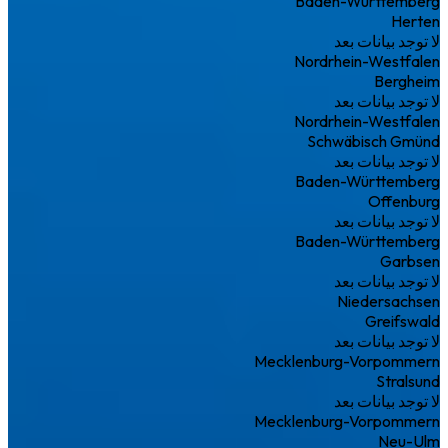
Baden-Württemberg
Herten
لا توجد بيانات بعد
Nordrhein-Westfalen
Bergheim
لا توجد بيانات بعد
Nordrhein-Westfalen
Schwäbisch Gmünd
لا توجد بيانات بعد
Baden-Württemberg
Offenburg
لا توجد بيانات بعد
Baden-Württemberg
Garbsen
لا توجد بيانات بعد
Niedersachsen
Greifswald
لا توجد بيانات بعد
Mecklenburg-Vorpommern
Stralsund
لا توجد بيانات بعد
Mecklenburg-Vorpommern
Neu-Ulm