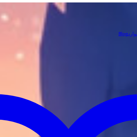
وارد
Blog