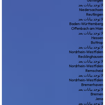
Göttingen
لا توجد بيانات بعد
Niedersachsen
Reutlingen
لا توجد بيانات بعد
Baden-Württemberg
Offenbach am Main
لا توجد بيانات بعد
Hessen
Bottrop
لا توجد بيانات بعد
Nordrhein-Westfalen
Recklinghausen
لا توجد بيانات بعد
Nordrhein-Westfalen
Remscheid
لا توجد بيانات بعد
Nordrhein-Westfalen
Bremerhaven
لا توجد بيانات بعد
Bremen
Jena
لا توجد بيانات بعد