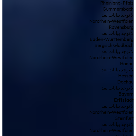
Rheinland-Pfalz
Gummersbach
لا توجد بيانات بعد
Nordrhein-Westfalen
Ravensburg
لا توجد بيانات بعد
Baden-Württemberg
Bergisch Gladbach
لا توجد بيانات بعد
Nordrhein-Westfalen
Hanau
لا توجد بيانات بعد
Hessen
Dachau
لا توجد بيانات بعد
Bayern
Erftstadt
لا توجد بيانات بعد
Nordrhein-Westfalen
Steinfurt
لا توجد بيانات بعد
Nordrhein-Westfalen