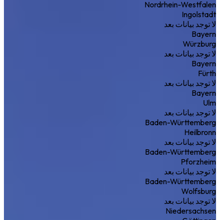
Nordrhein-Westfalen
Ingolstadt
لا توجد بيانات بعد
Bayern
Würzburg
لا توجد بيانات بعد
Bayern
Fürth
لا توجد بيانات بعد
Bayern
Ulm
لا توجد بيانات بعد
Baden-Württemberg
Heilbronn
لا توجد بيانات بعد
Baden-Württemberg
Pforzheim
لا توجد بيانات بعد
Baden-Württemberg
Wolfsburg
لا توجد بيانات بعد
Niedersachsen