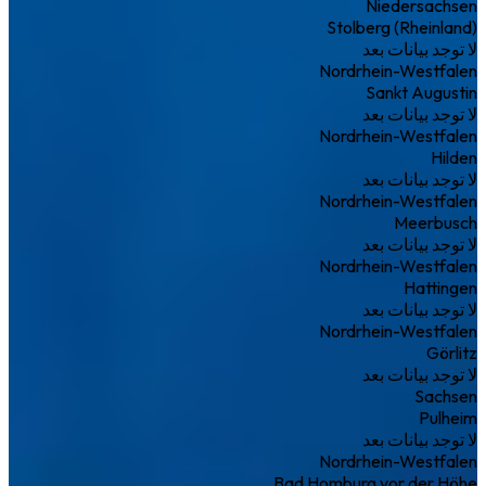
Niedersachsen
Stolberg (Rheinland)
لا توجد بيانات بعد
Nordrhein-Westfalen
Sankt Augustin
لا توجد بيانات بعد
Nordrhein-Westfalen
Hilden
لا توجد بيانات بعد
Nordrhein-Westfalen
Meerbusch
لا توجد بيانات بعد
Nordrhein-Westfalen
Hattingen
لا توجد بيانات بعد
Nordrhein-Westfalen
Görlitz
لا توجد بيانات بعد
Sachsen
Pulheim
لا توجد بيانات بعد
Nordrhein-Westfalen
Bad Homburg vor der Höhe