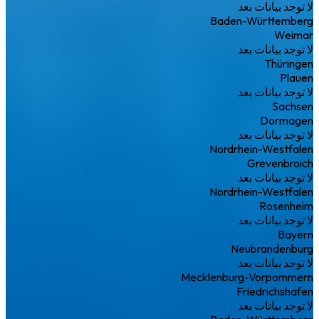
لا توجد بيانات بعد
Baden-Württemberg
Weimar
لا توجد بيانات بعد
Thüringen
Plauen
لا توجد بيانات بعد
Sachsen
Dormagen
لا توجد بيانات بعد
Nordrhein-Westfalen
Grevenbroich
لا توجد بيانات بعد
Nordrhein-Westfalen
Rosenheim
لا توجد بيانات بعد
Bayern
Neubrandenburg
لا توجد بيانات بعد
Mecklenburg-Vorpommern
Friedrichshafen
لا توجد بيانات بعد