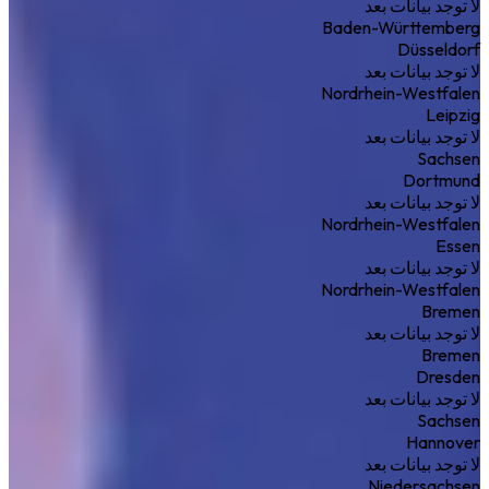
لا توجد بيانات بعد
Baden-Württemberg
Düsseldorf
لا توجد بيانات بعد
Nordrhein-Westfalen
Leipzig
لا توجد بيانات بعد
Sachsen
Dortmund
لا توجد بيانات بعد
Nordrhein-Westfalen
Essen
لا توجد بيانات بعد
Nordrhein-Westfalen
Bremen
لا توجد بيانات بعد
Bremen
Dresden
لا توجد بيانات بعد
Sachsen
Hannover
لا توجد بيانات بعد
Niedersachsen