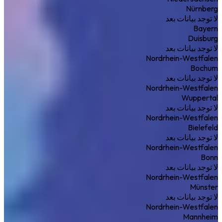
Nürnberg
لا توجد بيانات بعد
Bayern
Duisburg
لا توجد بيانات بعد
Nordrhein-Westfalen
Bochum
لا توجد بيانات بعد
Nordrhein-Westfalen
Wuppertal
لا توجد بيانات بعد
Nordrhein-Westfalen
Bielefeld
لا توجد بيانات بعد
Nordrhein-Westfalen
Bonn
لا توجد بيانات بعد
Nordrhein-Westfalen
Münster
لا توجد بيانات بعد
Nordrhein-Westfalen
Mannheim