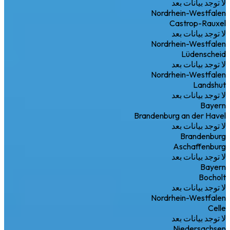
لا توجد بيانات بعد
Nordrhein-Westfalen
Castrop-Rauxel
لا توجد بيانات بعد
Nordrhein-Westfalen
Lüdenscheid
لا توجد بيانات بعد
Nordrhein-Westfalen
Landshut
لا توجد بيانات بعد
Bayern
Brandenburg an der Havel
لا توجد بيانات بعد
Brandenburg
Aschaffenburg
لا توجد بيانات بعد
Bayern
Bocholt
لا توجد بيانات بعد
Nordrhein-Westfalen
Celle
لا توجد بيانات بعد
Niedersachsen