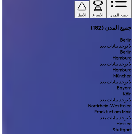
جميع المدن
الأسرع
الأبطأ
جميع المدن (182)
Berlin
لا توجد بيانات بعد
Berlin
Hamburg
لا توجد بيانات بعد
Hamburg
München
لا توجد بيانات بعد
Bayern
Köln
لا توجد بيانات بعد
Nordrhein-Westfalen
Frankfurt am Main
لا توجد بيانات بعد
Hessen
Stuttgart