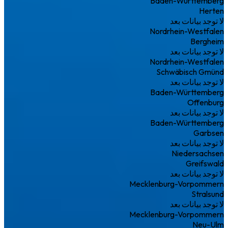
Baden-Württemberg
Herten
لا توجد بيانات بعد
Nordrhein-Westfalen
Bergheim
لا توجد بيانات بعد
Nordrhein-Westfalen
Schwäbisch Gmünd
لا توجد بيانات بعد
Baden-Württemberg
Offenburg
لا توجد بيانات بعد
Baden-Württemberg
Garbsen
لا توجد بيانات بعد
Niedersachsen
Greifswald
لا توجد بيانات بعد
Mecklenburg-Vorpommern
Stralsund
لا توجد بيانات بعد
Mecklenburg-Vorpommern
Neu-Ulm