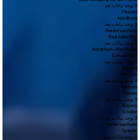
لا توجد بيانات بعد
Hessen
Nordhorn
لا توجد بيانات بعد
Niedersachsen
Bad Salzuflen
لا توجد بيانات بعد
Nordrhein-Westfalen
Schweinfurt
لا توجد بيانات بعد
Bayern
Wetzlar
لا توجد بيانات بعد
Hessen
Passau
لا توجد بيانات بعد
Bayern
Emden
لا توجد بيانات بعد
Niedersachsen
Speyer
لا توجد بيانات بعد