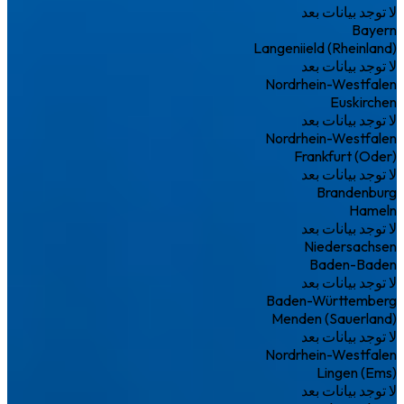
لا توجد بيانات بعد
Bayern
Langeniield (Rheinland)
لا توجد بيانات بعد
Nordrhein-Westfalen
Euskirchen
لا توجد بيانات بعد
Nordrhein-Westfalen
Frankfurt (Oder)
لا توجد بيانات بعد
Brandenburg
Hameln
لا توجد بيانات بعد
Niedersachsen
Baden-Baden
لا توجد بيانات بعد
Baden-Württemberg
Menden (Sauerland)
لا توجد بيانات بعد
Nordrhein-Westfalen
Lingen (Ems)
لا توجد بيانات بعد