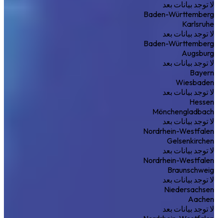
لا توجد بيانات بعد
Baden-Württemberg
Karlsruhe
لا توجد بيانات بعد
Baden-Württemberg
Augsburg
لا توجد بيانات بعد
Bayern
Wiesbaden
لا توجد بيانات بعد
Hessen
Mönchengladbach
لا توجد بيانات بعد
Nordrhein-Westfalen
Gelsenkirchen
لا توجد بيانات بعد
Nordrhein-Westfalen
Braunschweig
لا توجد بيانات بعد
Niedersachsen
Aachen
لا توجد بيانات بعد