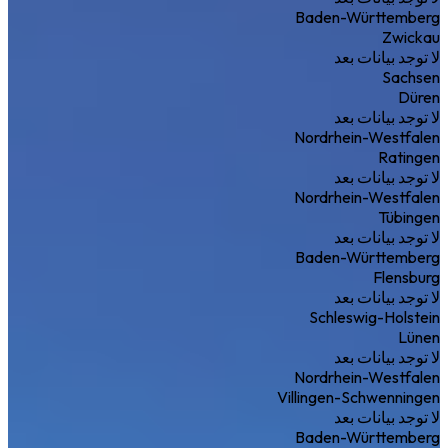
Baden-Württemberg
Zwickau
لا توجد بيانات بعد
Sachsen
Düren
لا توجد بيانات بعد
Nordrhein-Westfalen
Ratingen
لا توجد بيانات بعد
Nordrhein-Westfalen
Tübingen
لا توجد بيانات بعد
Baden-Württemberg
Flensburg
لا توجد بيانات بعد
Schleswig-Holstein
Lünen
لا توجد بيانات بعد
Nordrhein-Westfalen
Villingen-Schwenningen
لا توجد بيانات بعد
Baden-Württemberg