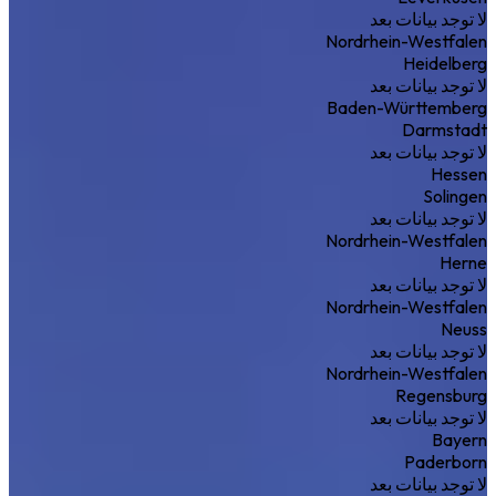
لا توجد بيانات بعد
Nordrhein-Westfalen
Heidelberg
لا توجد بيانات بعد
Baden-Württemberg
Darmstadt
لا توجد بيانات بعد
Hessen
Solingen
لا توجد بيانات بعد
Nordrhein-Westfalen
Herne
لا توجد بيانات بعد
Nordrhein-Westfalen
Neuss
لا توجد بيانات بعد
Nordrhein-Westfalen
Regensburg
لا توجد بيانات بعد
Bayern
Paderborn
لا توجد بيانات بعد