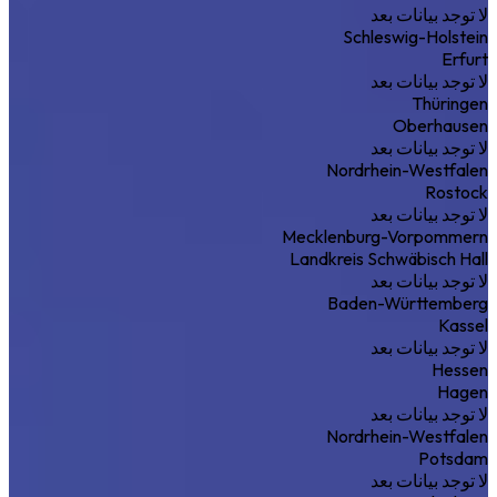
لا توجد بيانات بعد
Schleswig-Holstein
Erfurt
لا توجد بيانات بعد
Thüringen
Oberhausen
لا توجد بيانات بعد
Nordrhein-Westfalen
Rostock
لا توجد بيانات بعد
Mecklenburg-Vorpommern
Landkreis Schwäbisch Hall
لا توجد بيانات بعد
Baden-Württemberg
Kassel
لا توجد بيانات بعد
Hessen
Hagen
لا توجد بيانات بعد
Nordrhein-Westfalen
Potsdam
لا توجد بيانات بعد