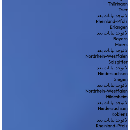
Thüringen
Trier
لا توجد بيانات بعد
Rheinland-Pfalz
Erlangen
لا توجد بيانات بعد
Bayern
Moers
لا توجد بيانات بعد
Nordrhein-Westfalen
Salzgitter
لا توجد بيانات بعد
Niedersachsen
Siegen
لا توجد بيانات بعد
Nordrhein-Westfalen
Hildesheim
لا توجد بيانات بعد
Niedersachsen
Koblenz
لا توجد بيانات بعد
Rheinland-Pfalz