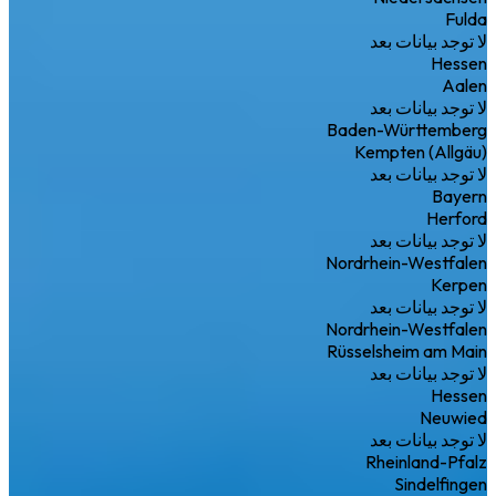
Fulda
لا توجد بيانات بعد
Hessen
Aalen
لا توجد بيانات بعد
Baden-Württemberg
Kempten (Allgäu)
لا توجد بيانات بعد
Bayern
Herford
لا توجد بيانات بعد
Nordrhein-Westfalen
Kerpen
لا توجد بيانات بعد
Nordrhein-Westfalen
Rüsselsheim am Main
لا توجد بيانات بعد
Hessen
Neuwied
لا توجد بيانات بعد
Rheinland-Pfalz
Sindelfingen