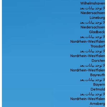
Wilhelmshaven
لا توجد بيانات بعد
Niedersachsen
Lüneburg
لا توجد بيانات بعد
Niedersachsen
Gladbeck
لا توجد بيانات بعد
Nordrhein-Westfalen
Troisdorf
لا توجد بيانات بعد
Nordrhein-Westfalen
Dorsten
لا توجد بيانات بعد
Nordrhein-Westfalen
Bayreuth
لا توجد بيانات بعد
Bayern
Detmold
لا توجد بيانات بعد
Nordrhein-Westfalen
Arnsberg