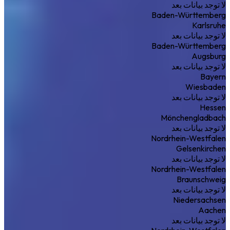
لا توجد بيانات بعد
Baden-Württemberg
Karlsruhe
لا توجد بيانات بعد
Baden-Württemberg
Augsburg
لا توجد بيانات بعد
Bayern
Wiesbaden
لا توجد بيانات بعد
Hessen
Mönchengladbach
لا توجد بيانات بعد
Nordrhein-Westfalen
Gelsenkirchen
لا توجد بيانات بعد
Nordrhein-Westfalen
Braunschweig
لا توجد بيانات بعد
Niedersachsen
Aachen
لا توجد بيانات بعد