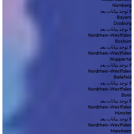
Nürnberg
لا توجد بيانات بعد
Bayern
Duisburg
لا توجد بيانات بعد
Nordrhein-Westfalen
Bochum
لا توجد بيانات بعد
Nordrhein-Westfalen
Wuppertal
لا توجد بيانات بعد
Nordrhein-Westfalen
Bielefeld
لا توجد بيانات بعد
Nordrhein-Westfalen
Bonn
لا توجد بيانات بعد
Nordrhein-Westfalen
Münster
لا توجد بيانات بعد
Nordrhein-Westfalen
Mannheim