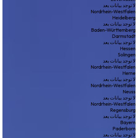
لا توجد بيانات بعد
Nordrhein-Westfalen
Heidelberg
لا توجد بيانات بعد
Baden-Württemberg
Darmstadt
لا توجد بيانات بعد
Hessen
Solingen
لا توجد بيانات بعد
Nordrhein-Westfalen
Herne
لا توجد بيانات بعد
Nordrhein-Westfalen
Neuss
لا توجد بيانات بعد
Nordrhein-Westfalen
Regensburg
لا توجد بيانات بعد
Bayern
Paderborn
لا توجد بيانات بعد