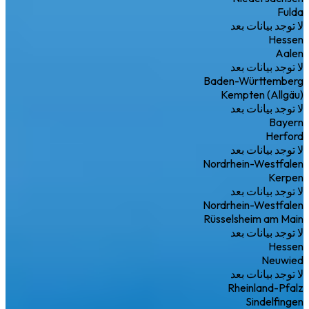
Fulda
لا توجد بيانات بعد
Hessen
Aalen
لا توجد بيانات بعد
Baden-Württemberg
Kempten (Allgäu)
لا توجد بيانات بعد
Bayern
Herford
لا توجد بيانات بعد
Nordrhein-Westfalen
Kerpen
لا توجد بيانات بعد
Nordrhein-Westfalen
Rüsselsheim am Main
لا توجد بيانات بعد
Hessen
Neuwied
لا توجد بيانات بعد
Rheinland-Pfalz
Sindelfingen