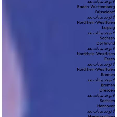
لا توجد بيانات بعد
Baden-Württemberg
Düsseldorf
لا توجد بيانات بعد
Nordrhein-Westfalen
Leipzig
لا توجد بيانات بعد
Sachsen
Dortmund
لا توجد بيانات بعد
Nordrhein-Westfalen
Essen
لا توجد بيانات بعد
Nordrhein-Westfalen
Bremen
لا توجد بيانات بعد
Bremen
Dresden
لا توجد بيانات بعد
Sachsen
Hannover
لا توجد بيانات بعد
Niedersachsen