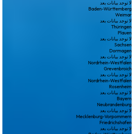
لا توجد بيانات بعد
Baden-Württemberg
Weimar
لا توجد بيانات بعد
Thüringen
Plauen
لا توجد بيانات بعد
Sachsen
Dormagen
لا توجد بيانات بعد
Nordrhein-Westfalen
Grevenbroich
لا توجد بيانات بعد
Nordrhein-Westfalen
Rosenheim
لا توجد بيانات بعد
Bayern
Neubrandenburg
لا توجد بيانات بعد
Mecklenburg-Vorpommern
Friedrichshafen
لا توجد بيانات بعد