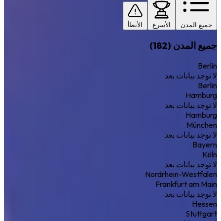
جميع المدن
الأسرع
الأبطأ
جميع المدن (182)
Berlin
لا توجد بيانات بعد
Berlin
Hamburg
لا توجد بيانات بعد
Hamburg
München
لا توجد بيانات بعد
Bayern
Köln
لا توجد بيانات بعد
Nordrhein-Westfalen
Frankfurt am Main
لا توجد بيانات بعد
Hessen
Stuttgart