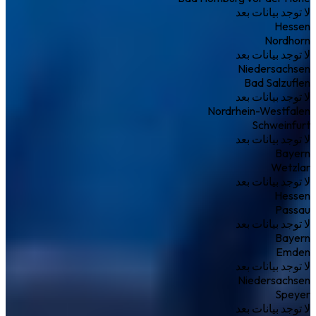
لا توجد بيانات بعد
Hessen
Nordhorn
لا توجد بيانات بعد
Niedersachsen
Bad Salzuflen
لا توجد بيانات بعد
Nordrhein-Westfalen
Schweinfurt
لا توجد بيانات بعد
Bayern
Wetzlar
لا توجد بيانات بعد
Hessen
Passau
لا توجد بيانات بعد
Bayern
Emden
لا توجد بيانات بعد
Niedersachsen
Speyer
لا توجد بيانات بعد