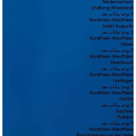
Niedersachsen
Stolberg (Rheinland)
لا توجد بيانات بعد
Nordrhein-Westfalen
Sankt Augustin
لا توجد بيانات بعد
Nordrhein-Westfalen
Hilden
لا توجد بيانات بعد
Nordrhein-Westfalen
Meerbusch
لا توجد بيانات بعد
Nordrhein-Westfalen
Hattingen
لا توجد بيانات بعد
Nordrhein-Westfalen
Görlitz
لا توجد بيانات بعد
Sachsen
Pulheim
لا توجد بيانات بعد
Nordrhein-Westfalen
Bad Homburg vor der Höhe