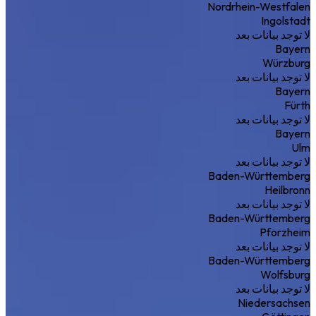
Nordrhein-Westfalen
Ingolstadt
لا توجد بيانات بعد
Bayern
Würzburg
لا توجد بيانات بعد
Bayern
Fürth
لا توجد بيانات بعد
Bayern
Ulm
لا توجد بيانات بعد
Baden-Württemberg
Heilbronn
لا توجد بيانات بعد
Baden-Württemberg
Pforzheim
لا توجد بيانات بعد
Baden-Württemberg
Wolfsburg
لا توجد بيانات بعد
Niedersachsen