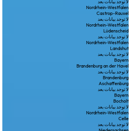
لا توجد بيانات بعد
Nordrhein-Westfalen
Castrop-Rauxel
لا توجد بيانات بعد
Nordrhein-Westfalen
Lüdenscheid
لا توجد بيانات بعد
Nordrhein-Westfalen
Landshut
لا توجد بيانات بعد
Bayern
Brandenburg an der Havel
لا توجد بيانات بعد
Brandenburg
Aschaffenburg
لا توجد بيانات بعد
Bayern
Bocholt
لا توجد بيانات بعد
Nordrhein-Westfalen
Celle
لا توجد بيانات بعد
Niedersachsen