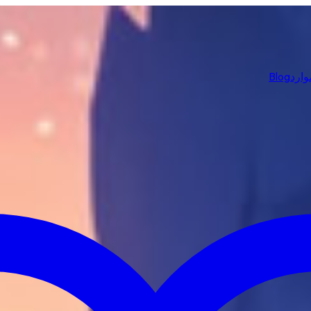
وارد
Blog