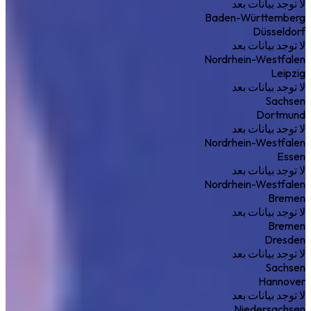
لا توجد بيانات بعد
Baden-Württemberg
Düsseldorf
لا توجد بيانات بعد
Nordrhein-Westfalen
Leipzig
لا توجد بيانات بعد
Sachsen
Dortmund
لا توجد بيانات بعد
Nordrhein-Westfalen
Essen
لا توجد بيانات بعد
Nordrhein-Westfalen
Bremen
لا توجد بيانات بعد
Bremen
Dresden
لا توجد بيانات بعد
Sachsen
Hannover
لا توجد بيانات بعد
Niedersachsen