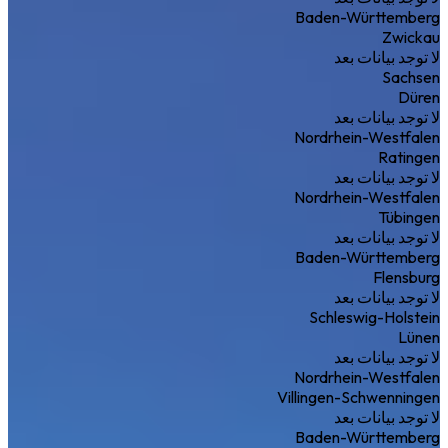
Baden-Württemberg
Zwickau
لا توجد بيانات بعد
Sachsen
Düren
لا توجد بيانات بعد
Nordrhein-Westfalen
Ratingen
لا توجد بيانات بعد
Nordrhein-Westfalen
Tübingen
لا توجد بيانات بعد
Baden-Württemberg
Flensburg
لا توجد بيانات بعد
Schleswig-Holstein
Lünen
لا توجد بيانات بعد
Nordrhein-Westfalen
Villingen-Schwenningen
لا توجد بيانات بعد
Baden-Württemberg