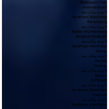
Rheinland-Pfalz
Gummersbach
لا توجد بيانات بعد
Nordrhein-Westfalen
Ravensburg
لا توجد بيانات بعد
Baden-Württemberg
Bergisch Gladbach
لا توجد بيانات بعد
Nordrhein-Westfalen
Hanau
لا توجد بيانات بعد
Hessen
Dachau
لا توجد بيانات بعد
Bayern
Erftstadt
لا توجد بيانات بعد
Nordrhein-Westfalen
Steinfurt
لا توجد بيانات بعد
Nordrhein-Westfalen