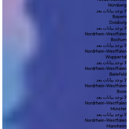
Nürnberg
لا توجد بيانات بعد
Bayern
Duisburg
لا توجد بيانات بعد
Nordrhein-Westfalen
Bochum
لا توجد بيانات بعد
Nordrhein-Westfalen
Wuppertal
لا توجد بيانات بعد
Nordrhein-Westfalen
Bielefeld
لا توجد بيانات بعد
Nordrhein-Westfalen
Bonn
لا توجد بيانات بعد
Nordrhein-Westfalen
Münster
لا توجد بيانات بعد
Nordrhein-Westfalen
Mannheim