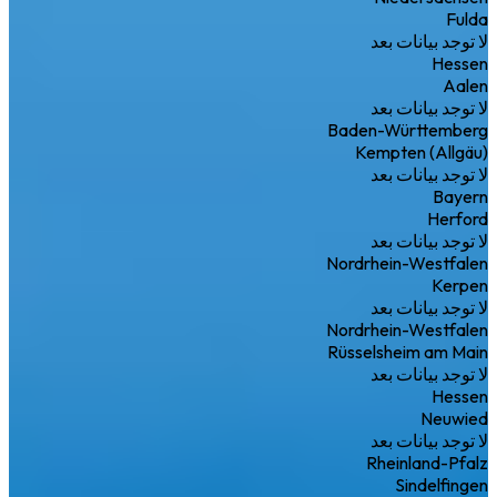
Fulda
لا توجد بيانات بعد
Hessen
Aalen
لا توجد بيانات بعد
Baden-Württemberg
Kempten (Allgäu)
لا توجد بيانات بعد
Bayern
Herford
لا توجد بيانات بعد
Nordrhein-Westfalen
Kerpen
لا توجد بيانات بعد
Nordrhein-Westfalen
Rüsselsheim am Main
لا توجد بيانات بعد
Hessen
Neuwied
لا توجد بيانات بعد
Rheinland-Pfalz
Sindelfingen