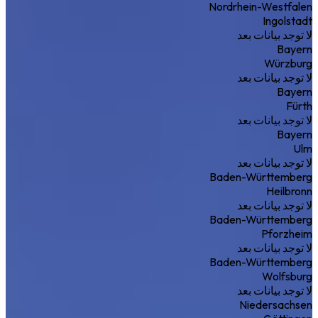
Nordrhein-Westfalen
Ingolstadt
لا توجد بيانات بعد
Bayern
Würzburg
لا توجد بيانات بعد
Bayern
Fürth
لا توجد بيانات بعد
Bayern
Ulm
لا توجد بيانات بعد
Baden-Württemberg
Heilbronn
لا توجد بيانات بعد
Baden-Württemberg
Pforzheim
لا توجد بيانات بعد
Baden-Württemberg
Wolfsburg
لا توجد بيانات بعد
Niedersachsen