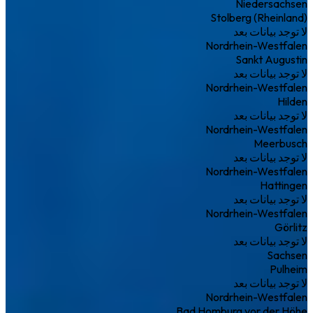
Niedersachsen
Stolberg (Rheinland)
لا توجد بيانات بعد
Nordrhein-Westfalen
Sankt Augustin
لا توجد بيانات بعد
Nordrhein-Westfalen
Hilden
لا توجد بيانات بعد
Nordrhein-Westfalen
Meerbusch
لا توجد بيانات بعد
Nordrhein-Westfalen
Hattingen
لا توجد بيانات بعد
Nordrhein-Westfalen
Görlitz
لا توجد بيانات بعد
Sachsen
Pulheim
لا توجد بيانات بعد
Nordrhein-Westfalen
Bad Homburg vor der Höhe