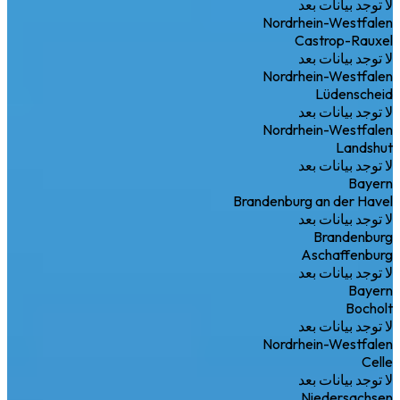
لا توجد بيانات بعد
Nordrhein-Westfalen
Castrop-Rauxel
لا توجد بيانات بعد
Nordrhein-Westfalen
Lüdenscheid
لا توجد بيانات بعد
Nordrhein-Westfalen
Landshut
لا توجد بيانات بعد
Bayern
Brandenburg an der Havel
لا توجد بيانات بعد
Brandenburg
Aschaffenburg
لا توجد بيانات بعد
Bayern
Bocholt
لا توجد بيانات بعد
Nordrhein-Westfalen
Celle
لا توجد بيانات بعد
Niedersachsen