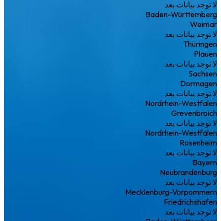
لا توجد بيانات بعد
Baden-Württemberg
Weimar
لا توجد بيانات بعد
Thüringen
Plauen
لا توجد بيانات بعد
Sachsen
Dormagen
لا توجد بيانات بعد
Nordrhein-Westfalen
Grevenbroich
لا توجد بيانات بعد
Nordrhein-Westfalen
Rosenheim
لا توجد بيانات بعد
Bayern
Neubrandenburg
لا توجد بيانات بعد
Mecklenburg-Vorpommern
Friedrichshafen
لا توجد بيانات بعد