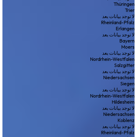
Thüringen
Trier
لا توجد بيانات بعد
Rheinland-Pfalz
Erlangen
لا توجد بيانات بعد
Bayern
Moers
لا توجد بيانات بعد
Nordrhein-Westfalen
Salzgitter
لا توجد بيانات بعد
Niedersachsen
Siegen
لا توجد بيانات بعد
Nordrhein-Westfalen
Hildesheim
لا توجد بيانات بعد
Niedersachsen
Koblenz
لا توجد بيانات بعد
Rheinland-Pfalz