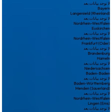
لا توجد بيانات بعد
Bayern
Langeniield (Rheinland)
لا توجد بيانات بعد
Nordrhein-Westfalen
Euskirchen
لا توجد بيانات بعد
Nordrhein-Westfalen
Frankfurt (Oder)
لا توجد بيانات بعد
Brandenburg
Hameln
لا توجد بيانات بعد
Niedersachsen
Baden-Baden
لا توجد بيانات بعد
Baden-Württemberg
Menden (Sauerland)
لا توجد بيانات بعد
Nordrhein-Westfalen
Lingen (Ems)
لا توجد بيانات بعد