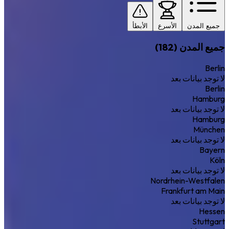
جميع المدن
الأسرع
الأبطأ
جميع المدن (182)
Berlin
لا توجد بيانات بعد
Berlin
Hamburg
لا توجد بيانات بعد
Hamburg
München
لا توجد بيانات بعد
Bayern
Köln
لا توجد بيانات بعد
Nordrhein-Westfalen
Frankfurt am Main
لا توجد بيانات بعد
Hessen
Stuttgart