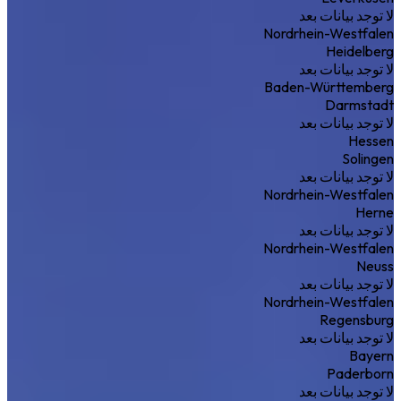
لا توجد بيانات بعد
Nordrhein-Westfalen
Heidelberg
لا توجد بيانات بعد
Baden-Württemberg
Darmstadt
لا توجد بيانات بعد
Hessen
Solingen
لا توجد بيانات بعد
Nordrhein-Westfalen
Herne
لا توجد بيانات بعد
Nordrhein-Westfalen
Neuss
لا توجد بيانات بعد
Nordrhein-Westfalen
Regensburg
لا توجد بيانات بعد
Bayern
Paderborn
لا توجد بيانات بعد