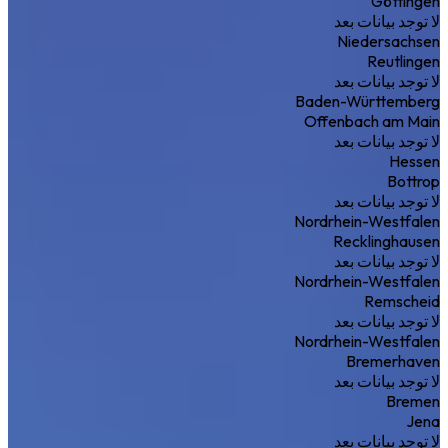
Göttingen
لا توجد بيانات بعد
Niedersachsen
Reutlingen
لا توجد بيانات بعد
Baden-Württemberg
Offenbach am Main
لا توجد بيانات بعد
Hessen
Bottrop
لا توجد بيانات بعد
Nordrhein-Westfalen
Recklinghausen
لا توجد بيانات بعد
Nordrhein-Westfalen
Remscheid
لا توجد بيانات بعد
Nordrhein-Westfalen
Bremerhaven
لا توجد بيانات بعد
Bremen
Jena
لا توجد بيانات بعد