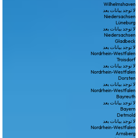
Wilhelmshaven
لا توجد بيانات بعد
Niedersachsen
Lüneburg
لا توجد بيانات بعد
Niedersachsen
Gladbeck
لا توجد بيانات بعد
Nordrhein-Westfalen
Troisdorf
لا توجد بيانات بعد
Nordrhein-Westfalen
Dorsten
لا توجد بيانات بعد
Nordrhein-Westfalen
Bayreuth
لا توجد بيانات بعد
Bayern
Detmold
لا توجد بيانات بعد
Nordrhein-Westfalen
Arnsberg