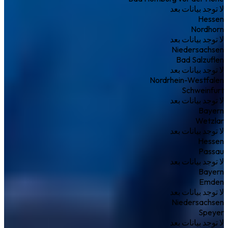
لا توجد بيانات بعد
Hessen
Nordhorn
لا توجد بيانات بعد
Niedersachsen
Bad Salzuflen
لا توجد بيانات بعد
Nordrhein-Westfalen
Schweinfurt
لا توجد بيانات بعد
Bayern
Wetzlar
لا توجد بيانات بعد
Hessen
Passau
لا توجد بيانات بعد
Bayern
Emden
لا توجد بيانات بعد
Niedersachsen
Speyer
لا توجد بيانات بعد