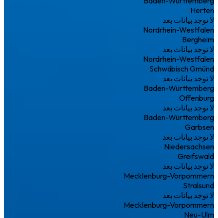
Baden-Württemberg
Herten
لا توجد بيانات بعد
Nordrhein-Westfalen
Bergheim
لا توجد بيانات بعد
Nordrhein-Westfalen
Schwäbisch Gmünd
لا توجد بيانات بعد
Baden-Württemberg
Offenburg
لا توجد بيانات بعد
Baden-Württemberg
Garbsen
لا توجد بيانات بعد
Niedersachsen
Greifswald
لا توجد بيانات بعد
Mecklenburg-Vorpommern
Stralsund
لا توجد بيانات بعد
Mecklenburg-Vorpommern
Neu-Ulm