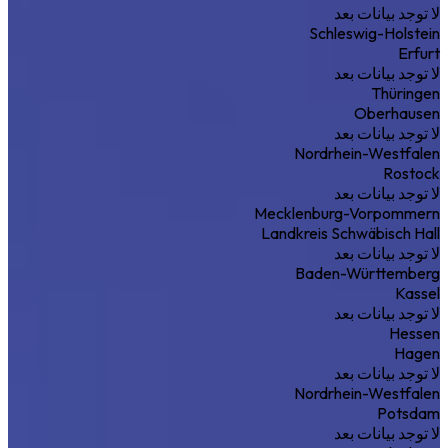
لا توجد بيانات بعد
Schleswig-Holstein
Erfurt
لا توجد بيانات بعد
Thüringen
Oberhausen
لا توجد بيانات بعد
Nordrhein-Westfalen
Rostock
لا توجد بيانات بعد
Mecklenburg-Vorpommern
Landkreis Schwäbisch Hall
لا توجد بيانات بعد
Baden-Württemberg
Kassel
لا توجد بيانات بعد
Hessen
Hagen
لا توجد بيانات بعد
Nordrhein-Westfalen
Potsdam
لا توجد بيانات بعد