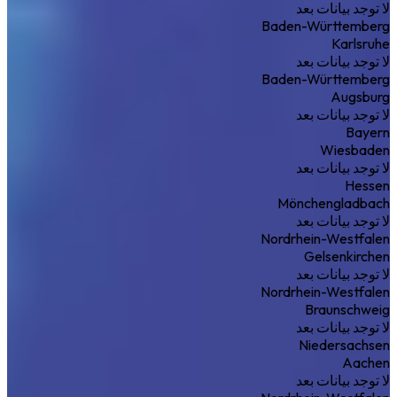
لا توجد بيانات بعد
Baden-Württemberg
Karlsruhe
لا توجد بيانات بعد
Baden-Württemberg
Augsburg
لا توجد بيانات بعد
Bayern
Wiesbaden
لا توجد بيانات بعد
Hessen
Mönchengladbach
لا توجد بيانات بعد
Nordrhein-Westfalen
Gelsenkirchen
لا توجد بيانات بعد
Nordrhein-Westfalen
Braunschweig
لا توجد بيانات بعد
Niedersachsen
Aachen
لا توجد بيانات بعد