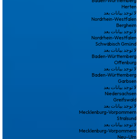
Baden-Württemberg
Herten
لا توجد بيانات بعد
Nordrhein-Westfalen
Bergheim
لا توجد بيانات بعد
Nordrhein-Westfalen
Schwäbisch Gmünd
لا توجد بيانات بعد
Baden-Württemberg
Offenburg
لا توجد بيانات بعد
Baden-Württemberg
Garbsen
لا توجد بيانات بعد
Niedersachsen
Greifswald
لا توجد بيانات بعد
Mecklenburg-Vorpommern
Stralsund
لا توجد بيانات بعد
Mecklenburg-Vorpommern
Neu-Ulm