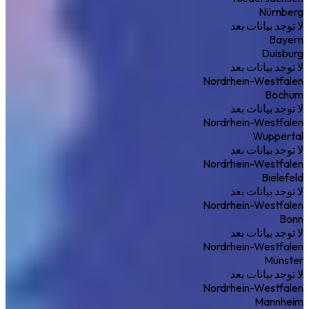
Nürnberg
لا توجد بيانات بعد
Bayern
Duisburg
لا توجد بيانات بعد
Nordrhein-Westfalen
Bochum
لا توجد بيانات بعد
Nordrhein-Westfalen
Wuppertal
لا توجد بيانات بعد
Nordrhein-Westfalen
Bielefeld
لا توجد بيانات بعد
Nordrhein-Westfalen
Bonn
لا توجد بيانات بعد
Nordrhein-Westfalen
Münster
لا توجد بيانات بعد
Nordrhein-Westfalen
Mannheim