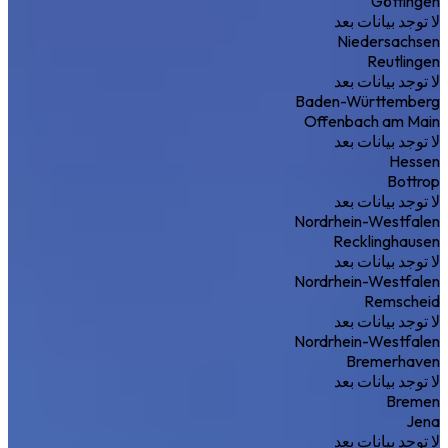
Göttingen
لا توجد بيانات بعد
Niedersachsen
Reutlingen
لا توجد بيانات بعد
Baden-Württemberg
Offenbach am Main
لا توجد بيانات بعد
Hessen
Bottrop
لا توجد بيانات بعد
Nordrhein-Westfalen
Recklinghausen
لا توجد بيانات بعد
Nordrhein-Westfalen
Remscheid
لا توجد بيانات بعد
Nordrhein-Westfalen
Bremerhaven
لا توجد بيانات بعد
Bremen
Jena
لا توجد بيانات بعد