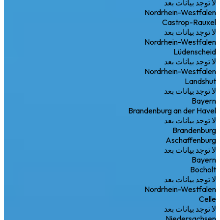
لا توجد بيانات بعد
Nordrhein-Westfalen
Castrop-Rauxel
لا توجد بيانات بعد
Nordrhein-Westfalen
Lüdenscheid
لا توجد بيانات بعد
Nordrhein-Westfalen
Landshut
لا توجد بيانات بعد
Bayern
Brandenburg an der Havel
لا توجد بيانات بعد
Brandenburg
Aschaffenburg
لا توجد بيانات بعد
Bayern
Bocholt
لا توجد بيانات بعد
Nordrhein-Westfalen
Celle
لا توجد بيانات بعد
Niedersachsen