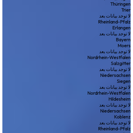
Thüringen
Trier
لا توجد بيانات بعد
Rheinland-Pfalz
Erlangen
لا توجد بيانات بعد
Bayern
Moers
لا توجد بيانات بعد
Nordrhein-Westfalen
Salzgitter
لا توجد بيانات بعد
Niedersachsen
Siegen
لا توجد بيانات بعد
Nordrhein-Westfalen
Hildesheim
لا توجد بيانات بعد
Niedersachsen
Koblenz
لا توجد بيانات بعد
Rheinland-Pfalz