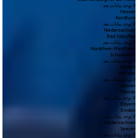
لا توجد بيانات بعد
Hessen
Nordhorn
لا توجد بيانات بعد
Niedersachsen
Bad Salzuflen
لا توجد بيانات بعد
Nordrhein-Westfalen
Schweinfurt
لا توجد بيانات بعد
Bayern
Wetzlar
لا توجد بيانات بعد
Hessen
Passau
لا توجد بيانات بعد
Bayern
Emden
لا توجد بيانات بعد
Niedersachsen
Speyer
لا توجد بيانات بعد