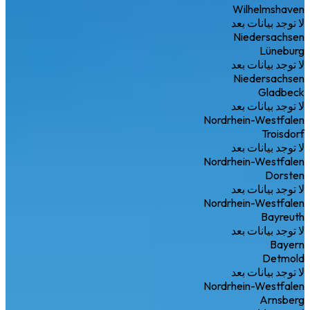
Wilhelmshaven
لا توجد بيانات بعد
Niedersachsen
Lüneburg
لا توجد بيانات بعد
Niedersachsen
Gladbeck
لا توجد بيانات بعد
Nordrhein-Westfalen
Troisdorf
لا توجد بيانات بعد
Nordrhein-Westfalen
Dorsten
لا توجد بيانات بعد
Nordrhein-Westfalen
Bayreuth
لا توجد بيانات بعد
Bayern
Detmold
لا توجد بيانات بعد
Nordrhein-Westfalen
Arnsberg