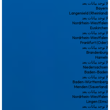
لا توجد بيانات بعد
Bayern
Langeniield (Rheinland)
لا توجد بيانات بعد
Nordrhein-Westfalen
Euskirchen
لا توجد بيانات بعد
Nordrhein-Westfalen
Frankfurt (Oder)
لا توجد بيانات بعد
Brandenburg
Hameln
لا توجد بيانات بعد
Niedersachsen
Baden-Baden
لا توجد بيانات بعد
Baden-Württemberg
Menden (Sauerland)
لا توجد بيانات بعد
Nordrhein-Westfalen
Lingen (Ems)
لا توجد بيانات بعد