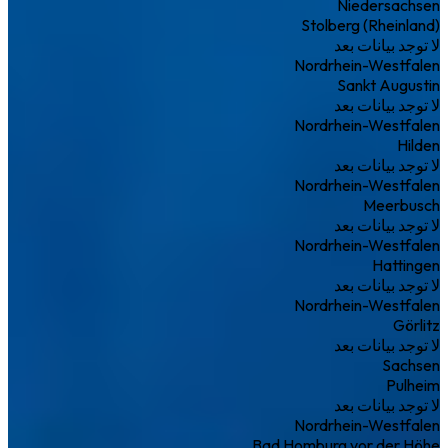
Niedersachsen
Stolberg (Rheinland)
لا توجد بيانات بعد
Nordrhein-Westfalen
Sankt Augustin
لا توجد بيانات بعد
Nordrhein-Westfalen
Hilden
لا توجد بيانات بعد
Nordrhein-Westfalen
Meerbusch
لا توجد بيانات بعد
Nordrhein-Westfalen
Hattingen
لا توجد بيانات بعد
Nordrhein-Westfalen
Görlitz
لا توجد بيانات بعد
Sachsen
Pulheim
لا توجد بيانات بعد
Nordrhein-Westfalen
Bad Homburg vor der Höhe