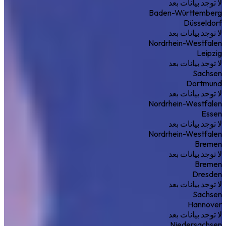
لا توجد بيانات بعد
Baden-Württemberg
Düsseldorf
لا توجد بيانات بعد
Nordrhein-Westfalen
Leipzig
لا توجد بيانات بعد
Sachsen
Dortmund
لا توجد بيانات بعد
Nordrhein-Westfalen
Essen
لا توجد بيانات بعد
Nordrhein-Westfalen
Bremen
لا توجد بيانات بعد
Bremen
Dresden
لا توجد بيانات بعد
Sachsen
Hannover
لا توجد بيانات بعد
Niedersachsen