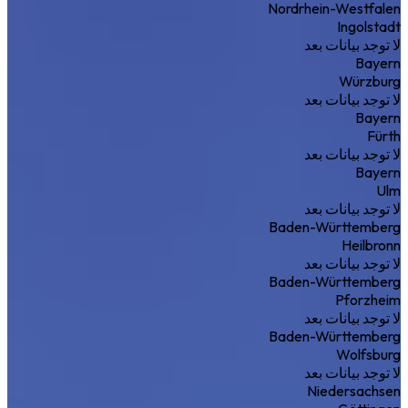
Nordrhein-Westfalen
Ingolstadt
لا توجد بيانات بعد
Bayern
Würzburg
لا توجد بيانات بعد
Bayern
Fürth
لا توجد بيانات بعد
Bayern
Ulm
لا توجد بيانات بعد
Baden-Württemberg
Heilbronn
لا توجد بيانات بعد
Baden-Württemberg
Pforzheim
لا توجد بيانات بعد
Baden-Württemberg
Wolfsburg
لا توجد بيانات بعد
Niedersachsen