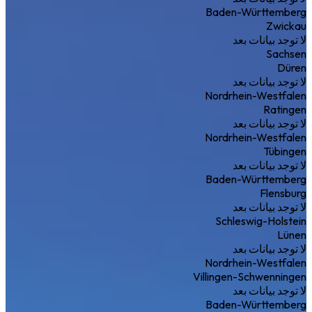
Baden-Württemberg
Zwickau
لا توجد بيانات بعد
Sachsen
Düren
لا توجد بيانات بعد
Nordrhein-Westfalen
Ratingen
لا توجد بيانات بعد
Nordrhein-Westfalen
Tübingen
لا توجد بيانات بعد
Baden-Württemberg
Flensburg
لا توجد بيانات بعد
Schleswig-Holstein
Lünen
لا توجد بيانات بعد
Nordrhein-Westfalen
Villingen-Schwenningen
لا توجد بيانات بعد
Baden-Württemberg