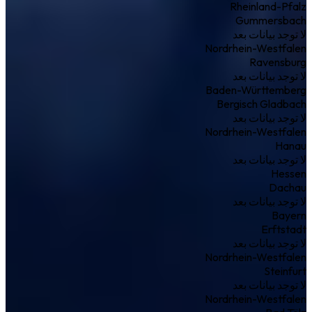
Rheinland-Pfalz
Gummersbach
لا توجد بيانات بعد
Nordrhein-Westfalen
Ravensburg
لا توجد بيانات بعد
Baden-Württemberg
Bergisch Gladbach
لا توجد بيانات بعد
Nordrhein-Westfalen
Hanau
لا توجد بيانات بعد
Hessen
Dachau
لا توجد بيانات بعد
Bayern
Erftstadt
لا توجد بيانات بعد
Nordrhein-Westfalen
Steinfurt
لا توجد بيانات بعد
Nordrhein-Westfalen