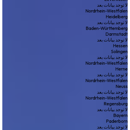
لا توجد بيانات بعد
Nordrhein-Westfalen
Heidelberg
لا توجد بيانات بعد
Baden-Württemberg
Darmstadt
لا توجد بيانات بعد
Hessen
Solingen
لا توجد بيانات بعد
Nordrhein-Westfalen
Herne
لا توجد بيانات بعد
Nordrhein-Westfalen
Neuss
لا توجد بيانات بعد
Nordrhein-Westfalen
Regensburg
لا توجد بيانات بعد
Bayern
Paderborn
لا توجد بيانات بعد