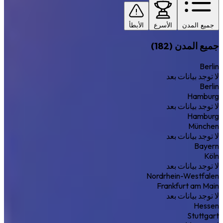
جميع المدن
الأسرع
الأبطأ
جميع المدن (182)
Berlin
لا توجد بيانات بعد
Berlin
Hamburg
لا توجد بيانات بعد
Hamburg
München
لا توجد بيانات بعد
Bayern
Köln
لا توجد بيانات بعد
Nordrhein-Westfalen
Frankfurt am Main
لا توجد بيانات بعد
Hessen
Stuttgart