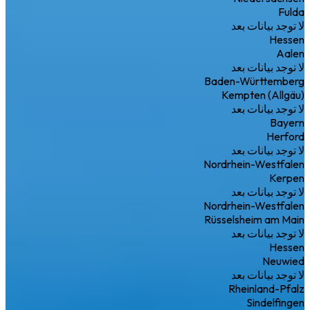
Fulda
لا توجد بيانات بعد
Hessen
Aalen
لا توجد بيانات بعد
Baden-Württemberg
Kempten (Allgäu)
لا توجد بيانات بعد
Bayern
Herford
لا توجد بيانات بعد
Nordrhein-Westfalen
Kerpen
لا توجد بيانات بعد
Nordrhein-Westfalen
Rüsselsheim am Main
لا توجد بيانات بعد
Hessen
Neuwied
لا توجد بيانات بعد
Rheinland-Pfalz
Sindelfingen