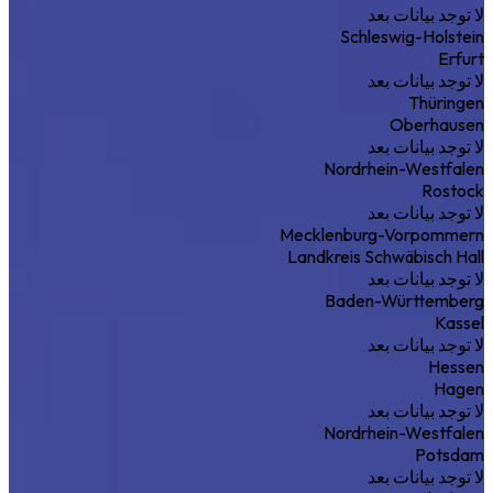
لا توجد بيانات بعد
Schleswig-Holstein
Erfurt
لا توجد بيانات بعد
Thüringen
Oberhausen
لا توجد بيانات بعد
Nordrhein-Westfalen
Rostock
لا توجد بيانات بعد
Mecklenburg-Vorpommern
Landkreis Schwäbisch Hall
لا توجد بيانات بعد
Baden-Württemberg
Kassel
لا توجد بيانات بعد
Hessen
Hagen
لا توجد بيانات بعد
Nordrhein-Westfalen
Potsdam
لا توجد بيانات بعد