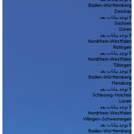
Baden-Württemberg
Zwickau
لا توجد بيانات بعد
Sachsen
Düren
لا توجد بيانات بعد
Nordrhein-Westfalen
Ratingen
لا توجد بيانات بعد
Nordrhein-Westfalen
Tübingen
لا توجد بيانات بعد
Baden-Württemberg
Flensburg
لا توجد بيانات بعد
Schleswig-Holstein
Lünen
لا توجد بيانات بعد
Nordrhein-Westfalen
Villingen-Schwenningen
لا توجد بيانات بعد
Baden-Württemberg