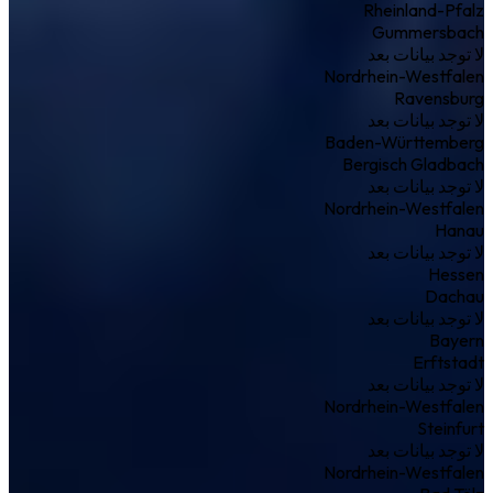
Rheinland-Pfalz
Gummersbach
لا توجد بيانات بعد
Nordrhein-Westfalen
Ravensburg
لا توجد بيانات بعد
Baden-Württemberg
Bergisch Gladbach
لا توجد بيانات بعد
Nordrhein-Westfalen
Hanau
لا توجد بيانات بعد
Hessen
Dachau
لا توجد بيانات بعد
Bayern
Erftstadt
لا توجد بيانات بعد
Nordrhein-Westfalen
Steinfurt
لا توجد بيانات بعد
Nordrhein-Westfalen