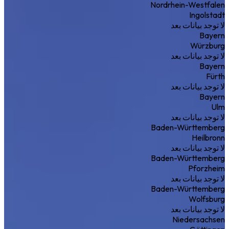
Nordrhein-Westfalen
Ingolstadt
لا توجد بيانات بعد
Bayern
Würzburg
لا توجد بيانات بعد
Bayern
Fürth
لا توجد بيانات بعد
Bayern
Ulm
لا توجد بيانات بعد
Baden-Württemberg
Heilbronn
لا توجد بيانات بعد
Baden-Württemberg
Pforzheim
لا توجد بيانات بعد
Baden-Württemberg
Wolfsburg
لا توجد بيانات بعد
Niedersachsen