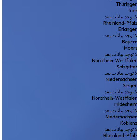
Thüringen
Trier
لا توجد بيانات بعد
Rheinland-Pfalz
Erlangen
لا توجد بيانات بعد
Bayern
Moers
لا توجد بيانات بعد
Nordrhein-Westfalen
Salzgitter
لا توجد بيانات بعد
Niedersachsen
Siegen
لا توجد بيانات بعد
Nordrhein-Westfalen
Hildesheim
لا توجد بيانات بعد
Niedersachsen
Koblenz
لا توجد بيانات بعد
Rheinland-Pfalz