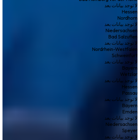
لا توجد بيانات بعد
Hessen
Nordhorn
لا توجد بيانات بعد
Niedersachsen
Bad Salzuflen
لا توجد بيانات بعد
Nordrhein-Westfalen
Schweinfurt
لا توجد بيانات بعد
Bayern
Wetzlar
لا توجد بيانات بعد
Hessen
Passau
لا توجد بيانات بعد
Bayern
Emden
لا توجد بيانات بعد
Niedersachsen
Speyer
لا توجد بيانات بعد