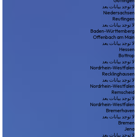
Göttingen
لا توجد بيانات بعد
Niedersachsen
Reutlingen
لا توجد بيانات بعد
Baden-Württemberg
Offenbach am Main
لا توجد بيانات بعد
Hessen
Bottrop
لا توجد بيانات بعد
Nordrhein-Westfalen
Recklinghausen
لا توجد بيانات بعد
Nordrhein-Westfalen
Remscheid
لا توجد بيانات بعد
Nordrhein-Westfalen
Bremerhaven
لا توجد بيانات بعد
Bremen
Jena
لا توجد بيانات بعد