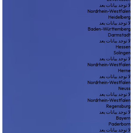
لا توجد بيانات بعد
Nordrhein-Westfalen
Heidelberg
لا توجد بيانات بعد
Baden-Württemberg
Darmstadt
لا توجد بيانات بعد
Hessen
Solingen
لا توجد بيانات بعد
Nordrhein-Westfalen
Herne
لا توجد بيانات بعد
Nordrhein-Westfalen
Neuss
لا توجد بيانات بعد
Nordrhein-Westfalen
Regensburg
لا توجد بيانات بعد
Bayern
Paderborn
لا توجد بيانات بعد