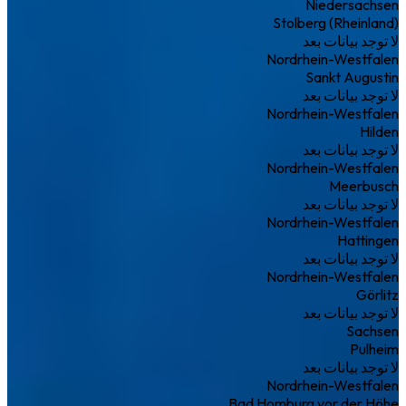
Niedersachsen
Stolberg (Rheinland)
لا توجد بيانات بعد
Nordrhein-Westfalen
Sankt Augustin
لا توجد بيانات بعد
Nordrhein-Westfalen
Hilden
لا توجد بيانات بعد
Nordrhein-Westfalen
Meerbusch
لا توجد بيانات بعد
Nordrhein-Westfalen
Hattingen
لا توجد بيانات بعد
Nordrhein-Westfalen
Görlitz
لا توجد بيانات بعد
Sachsen
Pulheim
لا توجد بيانات بعد
Nordrhein-Westfalen
Bad Homburg vor der Höhe