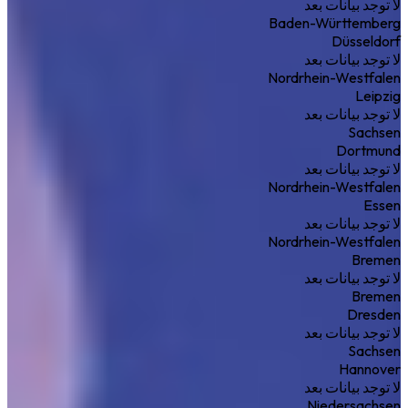
لا توجد بيانات بعد
Baden-Württemberg
Düsseldorf
لا توجد بيانات بعد
Nordrhein-Westfalen
Leipzig
لا توجد بيانات بعد
Sachsen
Dortmund
لا توجد بيانات بعد
Nordrhein-Westfalen
Essen
لا توجد بيانات بعد
Nordrhein-Westfalen
Bremen
لا توجد بيانات بعد
Bremen
Dresden
لا توجد بيانات بعد
Sachsen
Hannover
لا توجد بيانات بعد
Niedersachsen