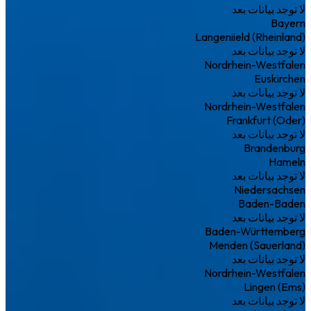
لا توجد بيانات بعد
Bayern
Langeniield (Rheinland)
لا توجد بيانات بعد
Nordrhein-Westfalen
Euskirchen
لا توجد بيانات بعد
Nordrhein-Westfalen
Frankfurt (Oder)
لا توجد بيانات بعد
Brandenburg
Hameln
لا توجد بيانات بعد
Niedersachsen
Baden-Baden
لا توجد بيانات بعد
Baden-Württemberg
Menden (Sauerland)
لا توجد بيانات بعد
Nordrhein-Westfalen
Lingen (Ems)
لا توجد بيانات بعد