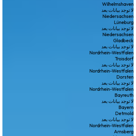
Wilhelmshaven
لا توجد بيانات بعد
Niedersachsen
Lüneburg
لا توجد بيانات بعد
Niedersachsen
Gladbeck
لا توجد بيانات بعد
Nordrhein-Westfalen
Troisdorf
لا توجد بيانات بعد
Nordrhein-Westfalen
Dorsten
لا توجد بيانات بعد
Nordrhein-Westfalen
Bayreuth
لا توجد بيانات بعد
Bayern
Detmold
لا توجد بيانات بعد
Nordrhein-Westfalen
Arnsberg