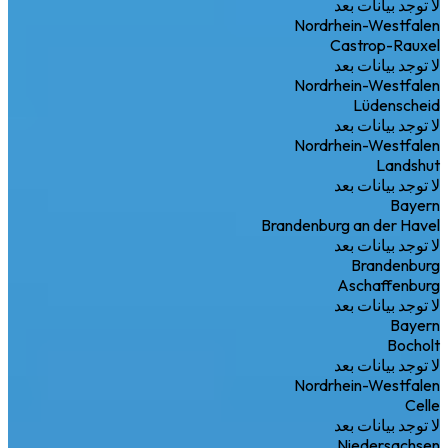
لا توجد بيانات بعد
Nordrhein-Westfalen
Castrop-Rauxel
لا توجد بيانات بعد
Nordrhein-Westfalen
Lüdenscheid
لا توجد بيانات بعد
Nordrhein-Westfalen
Landshut
لا توجد بيانات بعد
Bayern
Brandenburg an der Havel
لا توجد بيانات بعد
Brandenburg
Aschaffenburg
لا توجد بيانات بعد
Bayern
Bocholt
لا توجد بيانات بعد
Nordrhein-Westfalen
Celle
لا توجد بيانات بعد
Niedersachsen