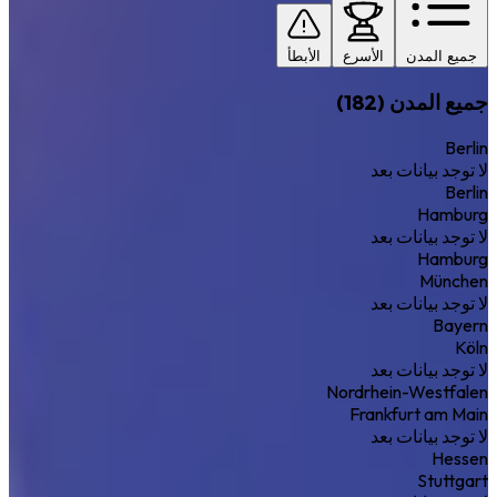
جميع المدن
الأسرع
الأبطأ
جميع المدن (182)
Berlin
لا توجد بيانات بعد
Berlin
Hamburg
لا توجد بيانات بعد
Hamburg
München
لا توجد بيانات بعد
Bayern
Köln
لا توجد بيانات بعد
Nordrhein-Westfalen
Frankfurt am Main
لا توجد بيانات بعد
Hessen
Stuttgart