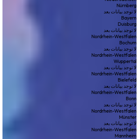
Nürnberg
لا توجد بيانات بعد
Bayern
Duisburg
لا توجد بيانات بعد
Nordrhein-Westfalen
Bochum
لا توجد بيانات بعد
Nordrhein-Westfalen
Wuppertal
لا توجد بيانات بعد
Nordrhein-Westfalen
Bielefeld
لا توجد بيانات بعد
Nordrhein-Westfalen
Bonn
لا توجد بيانات بعد
Nordrhein-Westfalen
Münster
لا توجد بيانات بعد
Nordrhein-Westfalen
Mannheim