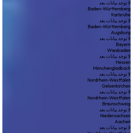
لا توجد بيانات بعد
Baden-Württemberg
Karlsruhe
لا توجد بيانات بعد
Baden-Württemberg
Augsburg
لا توجد بيانات بعد
Bayern
Wiesbaden
لا توجد بيانات بعد
Hessen
Mönchengladbach
لا توجد بيانات بعد
Nordrhein-Westfalen
Gelsenkirchen
لا توجد بيانات بعد
Nordrhein-Westfalen
Braunschweig
لا توجد بيانات بعد
Niedersachsen
Aachen
لا توجد بيانات بعد