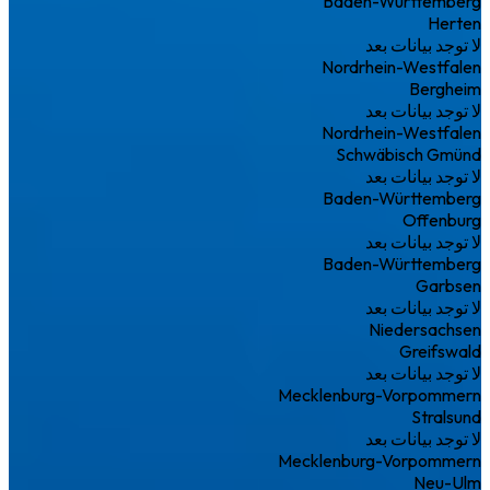
Baden-Württemberg
Herten
لا توجد بيانات بعد
Nordrhein-Westfalen
Bergheim
لا توجد بيانات بعد
Nordrhein-Westfalen
Schwäbisch Gmünd
لا توجد بيانات بعد
Baden-Württemberg
Offenburg
لا توجد بيانات بعد
Baden-Württemberg
Garbsen
لا توجد بيانات بعد
Niedersachsen
Greifswald
لا توجد بيانات بعد
Mecklenburg-Vorpommern
Stralsund
لا توجد بيانات بعد
Mecklenburg-Vorpommern
Neu-Ulm