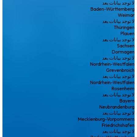
لا توجد بيانات بعد
Baden-Württemberg
Weimar
لا توجد بيانات بعد
Thüringen
Plauen
لا توجد بيانات بعد
Sachsen
Dormagen
لا توجد بيانات بعد
Nordrhein-Westfalen
Grevenbroich
لا توجد بيانات بعد
Nordrhein-Westfalen
Rosenheim
لا توجد بيانات بعد
Bayern
Neubrandenburg
لا توجد بيانات بعد
Mecklenburg-Vorpommern
Friedrichshafen
لا توجد بيانات بعد