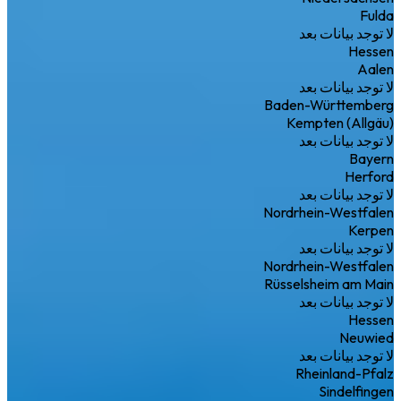
Fulda
لا توجد بيانات بعد
Hessen
Aalen
لا توجد بيانات بعد
Baden-Württemberg
Kempten (Allgäu)
لا توجد بيانات بعد
Bayern
Herford
لا توجد بيانات بعد
Nordrhein-Westfalen
Kerpen
لا توجد بيانات بعد
Nordrhein-Westfalen
Rüsselsheim am Main
لا توجد بيانات بعد
Hessen
Neuwied
لا توجد بيانات بعد
Rheinland-Pfalz
Sindelfingen