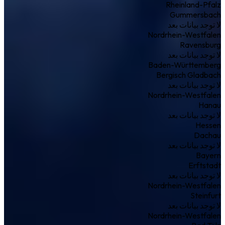
Rheinland-Pfalz
Gummersbach
لا توجد بيانات بعد
Nordrhein-Westfalen
Ravensburg
لا توجد بيانات بعد
Baden-Württemberg
Bergisch Gladbach
لا توجد بيانات بعد
Nordrhein-Westfalen
Hanau
لا توجد بيانات بعد
Hessen
Dachau
لا توجد بيانات بعد
Bayern
Erftstadt
لا توجد بيانات بعد
Nordrhein-Westfalen
Steinfurt
لا توجد بيانات بعد
Nordrhein-Westfalen