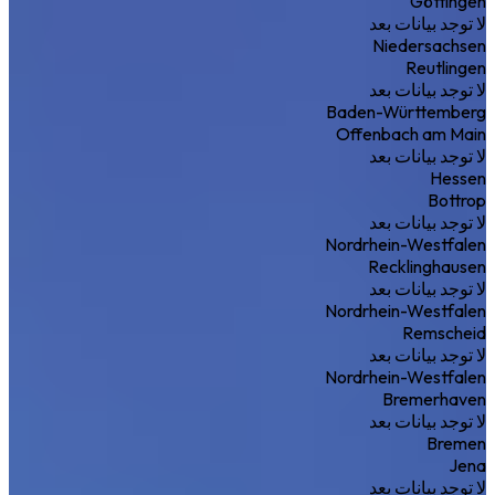
Göttingen
لا توجد بيانات بعد
Niedersachsen
Reutlingen
لا توجد بيانات بعد
Baden-Württemberg
Offenbach am Main
لا توجد بيانات بعد
Hessen
Bottrop
لا توجد بيانات بعد
Nordrhein-Westfalen
Recklinghausen
لا توجد بيانات بعد
Nordrhein-Westfalen
Remscheid
لا توجد بيانات بعد
Nordrhein-Westfalen
Bremerhaven
لا توجد بيانات بعد
Bremen
Jena
لا توجد بيانات بعد