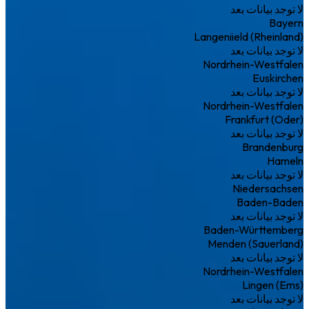
لا توجد بيانات بعد
Bayern
Langeniield (Rheinland)
لا توجد بيانات بعد
Nordrhein-Westfalen
Euskirchen
لا توجد بيانات بعد
Nordrhein-Westfalen
Frankfurt (Oder)
لا توجد بيانات بعد
Brandenburg
Hameln
لا توجد بيانات بعد
Niedersachsen
Baden-Baden
لا توجد بيانات بعد
Baden-Württemberg
Menden (Sauerland)
لا توجد بيانات بعد
Nordrhein-Westfalen
Lingen (Ems)
لا توجد بيانات بعد