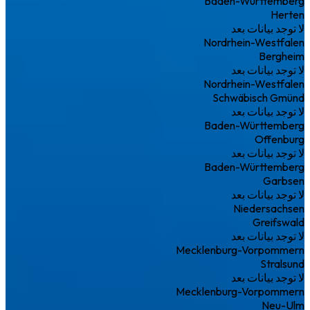
Baden-Württemberg
Herten
لا توجد بيانات بعد
Nordrhein-Westfalen
Bergheim
لا توجد بيانات بعد
Nordrhein-Westfalen
Schwäbisch Gmünd
لا توجد بيانات بعد
Baden-Württemberg
Offenburg
لا توجد بيانات بعد
Baden-Württemberg
Garbsen
لا توجد بيانات بعد
Niedersachsen
Greifswald
لا توجد بيانات بعد
Mecklenburg-Vorpommern
Stralsund
لا توجد بيانات بعد
Mecklenburg-Vorpommern
Neu-Ulm