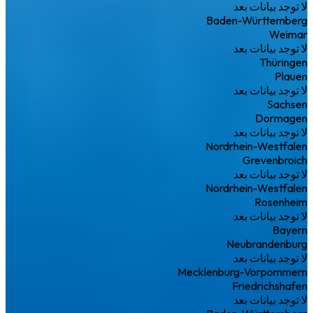
لا توجد بيانات بعد
Baden-Württemberg
Weimar
لا توجد بيانات بعد
Thüringen
Plauen
لا توجد بيانات بعد
Sachsen
Dormagen
لا توجد بيانات بعد
Nordrhein-Westfalen
Grevenbroich
لا توجد بيانات بعد
Nordrhein-Westfalen
Rosenheim
لا توجد بيانات بعد
Bayern
Neubrandenburg
لا توجد بيانات بعد
Mecklenburg-Vorpommern
Friedrichshafen
لا توجد بيانات بعد