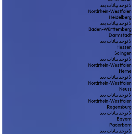
لا توجد بيانات بعد
Nordrhein-Westfalen
Heidelberg
لا توجد بيانات بعد
Baden-Württemberg
Darmstadt
لا توجد بيانات بعد
Hessen
Solingen
لا توجد بيانات بعد
Nordrhein-Westfalen
Herne
لا توجد بيانات بعد
Nordrhein-Westfalen
Neuss
لا توجد بيانات بعد
Nordrhein-Westfalen
Regensburg
لا توجد بيانات بعد
Bayern
Paderborn
لا توجد بيانات بعد