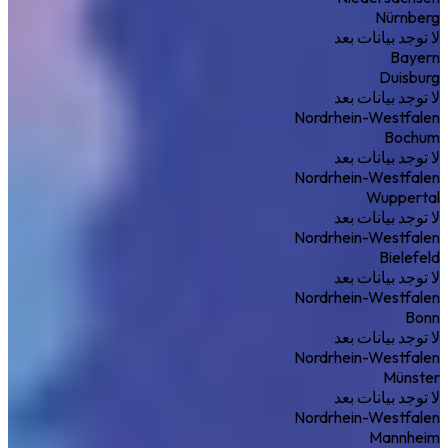
Nürnberg
لا توجد بيانات بعد
Bayern
Duisburg
لا توجد بيانات بعد
Nordrhein-Westfalen
Bochum
لا توجد بيانات بعد
Nordrhein-Westfalen
Wuppertal
لا توجد بيانات بعد
Nordrhein-Westfalen
Bielefeld
لا توجد بيانات بعد
Nordrhein-Westfalen
Bonn
لا توجد بيانات بعد
Nordrhein-Westfalen
Münster
لا توجد بيانات بعد
Nordrhein-Westfalen
Mannheim