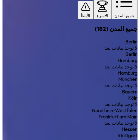
جميع المدن
الأسرع
الأبطأ
جميع المدن (182)
Berlin
لا توجد بيانات بعد
Berlin
Hamburg
لا توجد بيانات بعد
Hamburg
München
لا توجد بيانات بعد
Bayern
Köln
لا توجد بيانات بعد
Nordrhein-Westfalen
Frankfurt am Main
لا توجد بيانات بعد
Hessen
Stuttgart