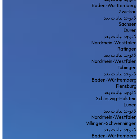
Baden-Württemberg
Zwickau
لا توجد بيانات بعد
Sachsen
Düren
لا توجد بيانات بعد
Nordrhein-Westfalen
Ratingen
لا توجد بيانات بعد
Nordrhein-Westfalen
Tübingen
لا توجد بيانات بعد
Baden-Württemberg
Flensburg
لا توجد بيانات بعد
Schleswig-Holstein
Lünen
لا توجد بيانات بعد
Nordrhein-Westfalen
Villingen-Schwenningen
لا توجد بيانات بعد
Baden-Württemberg