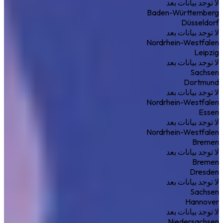
لا توجد بيانات بعد
Baden-Württemberg
Düsseldorf
لا توجد بيانات بعد
Nordrhein-Westfalen
Leipzig
لا توجد بيانات بعد
Sachsen
Dortmund
لا توجد بيانات بعد
Nordrhein-Westfalen
Essen
لا توجد بيانات بعد
Nordrhein-Westfalen
Bremen
لا توجد بيانات بعد
Bremen
Dresden
لا توجد بيانات بعد
Sachsen
Hannover
لا توجد بيانات بعد
Niedersachsen