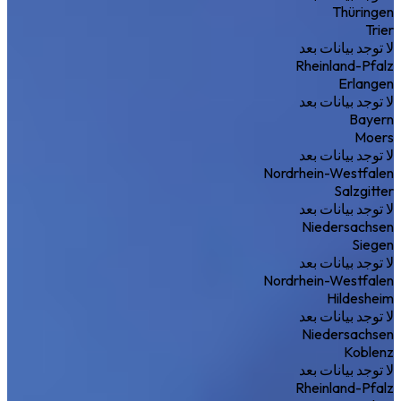
Thüringen
Trier
لا توجد بيانات بعد
Rheinland-Pfalz
Erlangen
لا توجد بيانات بعد
Bayern
Moers
لا توجد بيانات بعد
Nordrhein-Westfalen
Salzgitter
لا توجد بيانات بعد
Niedersachsen
Siegen
لا توجد بيانات بعد
Nordrhein-Westfalen
Hildesheim
لا توجد بيانات بعد
Niedersachsen
Koblenz
لا توجد بيانات بعد
Rheinland-Pfalz