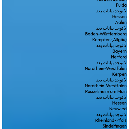
Fulda
لا توجد بيانات بعد
Hessen
Aalen
لا توجد بيانات بعد
Baden-Württemberg
Kempten (Allgäu)
لا توجد بيانات بعد
Bayern
Herford
لا توجد بيانات بعد
Nordrhein-Westfalen
Kerpen
لا توجد بيانات بعد
Nordrhein-Westfalen
Rüsselsheim am Main
لا توجد بيانات بعد
Hessen
Neuwied
لا توجد بيانات بعد
Rheinland-Pfalz
Sindelfingen