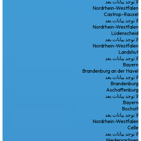
لا توجد بيانات بعد
Nordrhein-Westfalen
Castrop-Rauxel
لا توجد بيانات بعد
Nordrhein-Westfalen
Lüdenscheid
لا توجد بيانات بعد
Nordrhein-Westfalen
Landshut
لا توجد بيانات بعد
Bayern
Brandenburg an der Havel
لا توجد بيانات بعد
Brandenburg
Aschaffenburg
لا توجد بيانات بعد
Bayern
Bocholt
لا توجد بيانات بعد
Nordrhein-Westfalen
Celle
لا توجد بيانات بعد
Niedersachsen