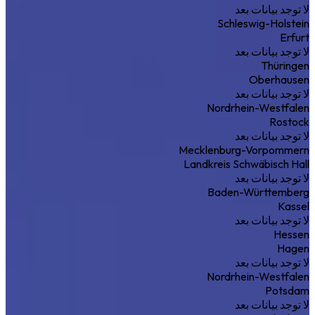
لا توجد بيانات بعد
Schleswig-Holstein
Erfurt
لا توجد بيانات بعد
Thüringen
Oberhausen
لا توجد بيانات بعد
Nordrhein-Westfalen
Rostock
لا توجد بيانات بعد
Mecklenburg-Vorpommern
Landkreis Schwäbisch Hall
لا توجد بيانات بعد
Baden-Württemberg
Kassel
لا توجد بيانات بعد
Hessen
Hagen
لا توجد بيانات بعد
Nordrhein-Westfalen
Potsdam
لا توجد بيانات بعد