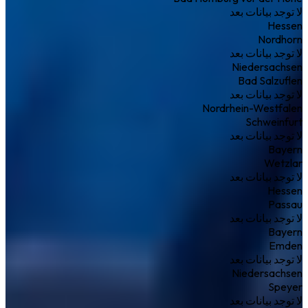
لا توجد بيانات بعد
Hessen
Nordhorn
لا توجد بيانات بعد
Niedersachsen
Bad Salzuflen
لا توجد بيانات بعد
Nordrhein-Westfalen
Schweinfurt
لا توجد بيانات بعد
Bayern
Wetzlar
لا توجد بيانات بعد
Hessen
Passau
لا توجد بيانات بعد
Bayern
Emden
لا توجد بيانات بعد
Niedersachsen
Speyer
لا توجد بيانات بعد