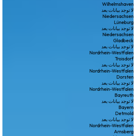
Wilhelmshaven
لا توجد بيانات بعد
Niedersachsen
Lüneburg
لا توجد بيانات بعد
Niedersachsen
Gladbeck
لا توجد بيانات بعد
Nordrhein-Westfalen
Troisdorf
لا توجد بيانات بعد
Nordrhein-Westfalen
Dorsten
لا توجد بيانات بعد
Nordrhein-Westfalen
Bayreuth
لا توجد بيانات بعد
Bayern
Detmold
لا توجد بيانات بعد
Nordrhein-Westfalen
Arnsberg