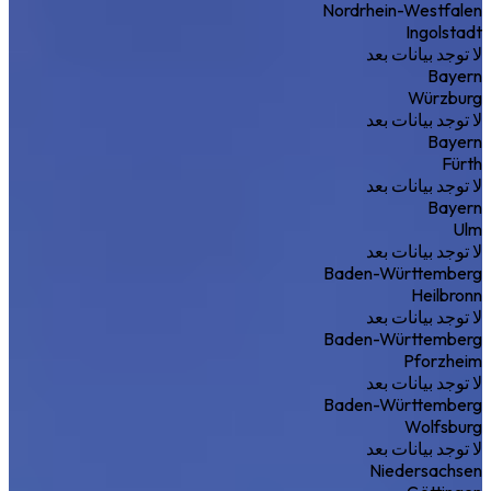
Nordrhein-Westfalen
Ingolstadt
لا توجد بيانات بعد
Bayern
Würzburg
لا توجد بيانات بعد
Bayern
Fürth
لا توجد بيانات بعد
Bayern
Ulm
لا توجد بيانات بعد
Baden-Württemberg
Heilbronn
لا توجد بيانات بعد
Baden-Württemberg
Pforzheim
لا توجد بيانات بعد
Baden-Württemberg
Wolfsburg
لا توجد بيانات بعد
Niedersachsen