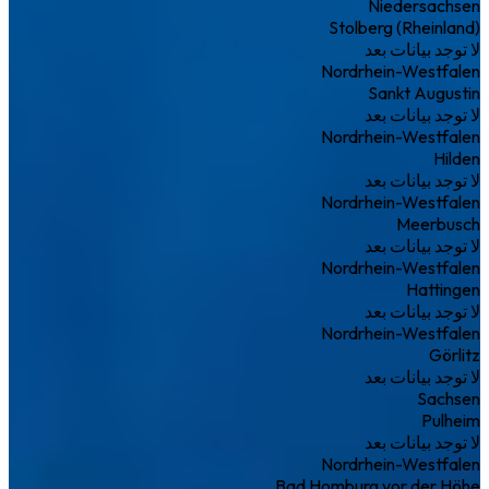
Niedersachsen
Stolberg (Rheinland)
لا توجد بيانات بعد
Nordrhein-Westfalen
Sankt Augustin
لا توجد بيانات بعد
Nordrhein-Westfalen
Hilden
لا توجد بيانات بعد
Nordrhein-Westfalen
Meerbusch
لا توجد بيانات بعد
Nordrhein-Westfalen
Hattingen
لا توجد بيانات بعد
Nordrhein-Westfalen
Görlitz
لا توجد بيانات بعد
Sachsen
Pulheim
لا توجد بيانات بعد
Nordrhein-Westfalen
Bad Homburg vor der Höhe