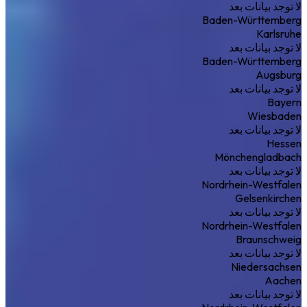
لا توجد بيانات بعد
Baden-Württemberg
Karlsruhe
لا توجد بيانات بعد
Baden-Württemberg
Augsburg
لا توجد بيانات بعد
Bayern
Wiesbaden
لا توجد بيانات بعد
Hessen
Mönchengladbach
لا توجد بيانات بعد
Nordrhein-Westfalen
Gelsenkirchen
لا توجد بيانات بعد
Nordrhein-Westfalen
Braunschweig
لا توجد بيانات بعد
Niedersachsen
Aachen
لا توجد بيانات بعد