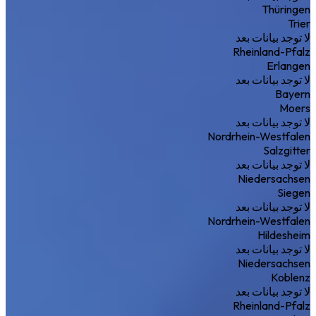
Thüringen
Trier
لا توجد بيانات بعد
Rheinland-Pfalz
Erlangen
لا توجد بيانات بعد
Bayern
Moers
لا توجد بيانات بعد
Nordrhein-Westfalen
Salzgitter
لا توجد بيانات بعد
Niedersachsen
Siegen
لا توجد بيانات بعد
Nordrhein-Westfalen
Hildesheim
لا توجد بيانات بعد
Niedersachsen
Koblenz
لا توجد بيانات بعد
Rheinland-Pfalz