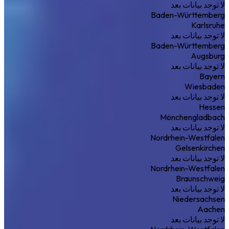
لا توجد بيانات بعد
Baden-Württemberg
Karlsruhe
لا توجد بيانات بعد
Baden-Württemberg
Augsburg
لا توجد بيانات بعد
Bayern
Wiesbaden
لا توجد بيانات بعد
Hessen
Mönchengladbach
لا توجد بيانات بعد
Nordrhein-Westfalen
Gelsenkirchen
لا توجد بيانات بعد
Nordrhein-Westfalen
Braunschweig
لا توجد بيانات بعد
Niedersachsen
Aachen
لا توجد بيانات بعد