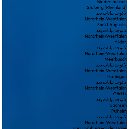
Niedersachsen
Stolberg (Rheinland)
لا توجد بيانات بعد
Nordrhein-Westfalen
Sankt Augustin
لا توجد بيانات بعد
Nordrhein-Westfalen
Hilden
لا توجد بيانات بعد
Nordrhein-Westfalen
Meerbusch
لا توجد بيانات بعد
Nordrhein-Westfalen
Hattingen
لا توجد بيانات بعد
Nordrhein-Westfalen
Görlitz
لا توجد بيانات بعد
Sachsen
Pulheim
لا توجد بيانات بعد
Nordrhein-Westfalen
Bad Homburg vor der Höhe