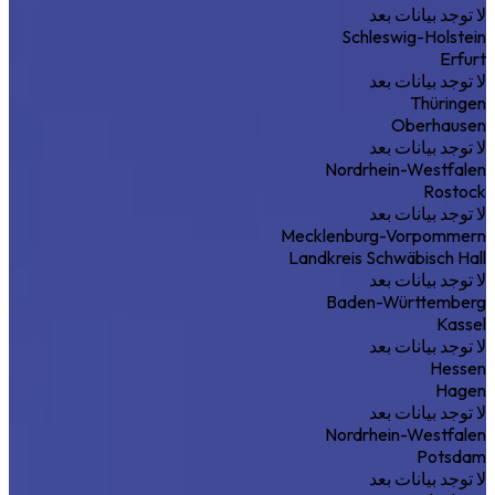
لا توجد بيانات بعد
Schleswig-Holstein
Erfurt
لا توجد بيانات بعد
Thüringen
Oberhausen
لا توجد بيانات بعد
Nordrhein-Westfalen
Rostock
لا توجد بيانات بعد
Mecklenburg-Vorpommern
Landkreis Schwäbisch Hall
لا توجد بيانات بعد
Baden-Württemberg
Kassel
لا توجد بيانات بعد
Hessen
Hagen
لا توجد بيانات بعد
Nordrhein-Westfalen
Potsdam
لا توجد بيانات بعد