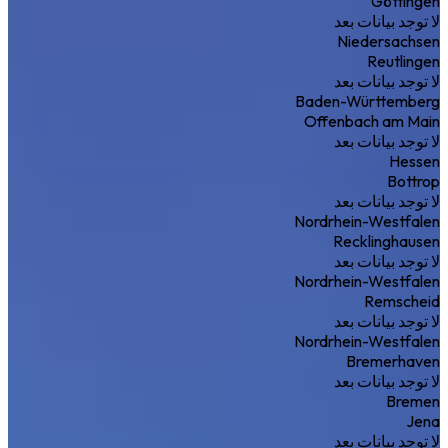
Göttingen
لا توجد بيانات بعد
Niedersachsen
Reutlingen
لا توجد بيانات بعد
Baden-Württemberg
Offenbach am Main
لا توجد بيانات بعد
Hessen
Bottrop
لا توجد بيانات بعد
Nordrhein-Westfalen
Recklinghausen
لا توجد بيانات بعد
Nordrhein-Westfalen
Remscheid
لا توجد بيانات بعد
Nordrhein-Westfalen
Bremerhaven
لا توجد بيانات بعد
Bremen
Jena
لا توجد بيانات بعد