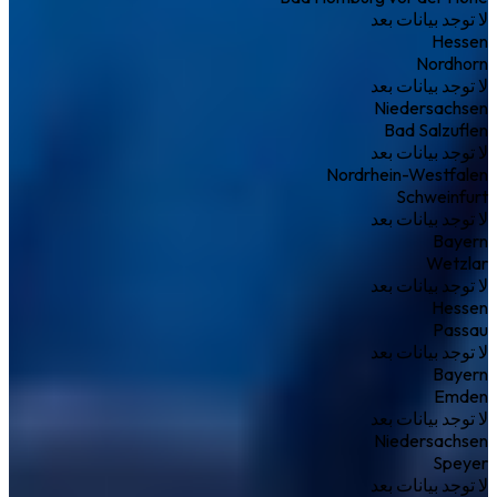
لا توجد بيانات بعد
Hessen
Nordhorn
لا توجد بيانات بعد
Niedersachsen
Bad Salzuflen
لا توجد بيانات بعد
Nordrhein-Westfalen
Schweinfurt
لا توجد بيانات بعد
Bayern
Wetzlar
لا توجد بيانات بعد
Hessen
Passau
لا توجد بيانات بعد
Bayern
Emden
لا توجد بيانات بعد
Niedersachsen
Speyer
لا توجد بيانات بعد