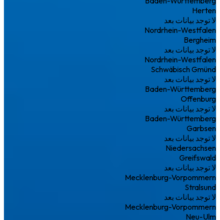
Baden-Württemberg
Herten
لا توجد بيانات بعد
Nordrhein-Westfalen
Bergheim
لا توجد بيانات بعد
Nordrhein-Westfalen
Schwäbisch Gmünd
لا توجد بيانات بعد
Baden-Württemberg
Offenburg
لا توجد بيانات بعد
Baden-Württemberg
Garbsen
لا توجد بيانات بعد
Niedersachsen
Greifswald
لا توجد بيانات بعد
Mecklenburg-Vorpommern
Stralsund
لا توجد بيانات بعد
Mecklenburg-Vorpommern
Neu-Ulm