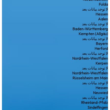
Fulda
لا توجد بيانات بعد
Hessen
Aalen
لا توجد بيانات بعد
Baden-Württemberg
Kempten (Allgäu)
لا توجد بيانات بعد
Bayern
Herford
لا توجد بيانات بعد
Nordrhein-Westfalen
Kerpen
لا توجد بيانات بعد
Nordrhein-Westfalen
Rüsselsheim am Main
لا توجد بيانات بعد
Hessen
Neuwied
لا توجد بيانات بعد
Rheinland-Pfalz
Sindelfingen