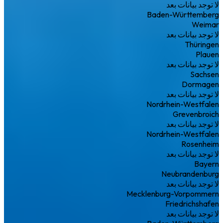
لا توجد بيانات بعد
Baden-Württemberg
Weimar
لا توجد بيانات بعد
Thüringen
Plauen
لا توجد بيانات بعد
Sachsen
Dormagen
لا توجد بيانات بعد
Nordrhein-Westfalen
Grevenbroich
لا توجد بيانات بعد
Nordrhein-Westfalen
Rosenheim
لا توجد بيانات بعد
Bayern
Neubrandenburg
لا توجد بيانات بعد
Mecklenburg-Vorpommern
Friedrichshafen
لا توجد بيانات بعد