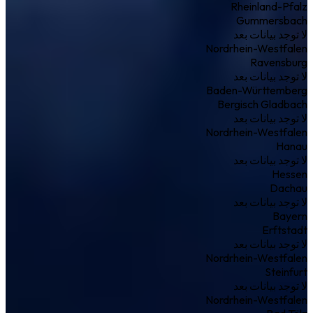
Rheinland-Pfalz
Gummersbach
لا توجد بيانات بعد
Nordrhein-Westfalen
Ravensburg
لا توجد بيانات بعد
Baden-Württemberg
Bergisch Gladbach
لا توجد بيانات بعد
Nordrhein-Westfalen
Hanau
لا توجد بيانات بعد
Hessen
Dachau
لا توجد بيانات بعد
Bayern
Erftstadt
لا توجد بيانات بعد
Nordrhein-Westfalen
Steinfurt
لا توجد بيانات بعد
Nordrhein-Westfalen