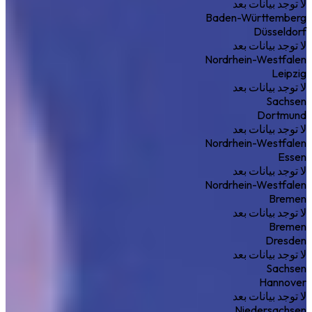
لا توجد بيانات بعد
Baden-Württemberg
Düsseldorf
لا توجد بيانات بعد
Nordrhein-Westfalen
Leipzig
لا توجد بيانات بعد
Sachsen
Dortmund
لا توجد بيانات بعد
Nordrhein-Westfalen
Essen
لا توجد بيانات بعد
Nordrhein-Westfalen
Bremen
لا توجد بيانات بعد
Bremen
Dresden
لا توجد بيانات بعد
Sachsen
Hannover
لا توجد بيانات بعد
Niedersachsen