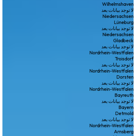
Wilhelmshaven
لا توجد بيانات بعد
Niedersachsen
Lüneburg
لا توجد بيانات بعد
Niedersachsen
Gladbeck
لا توجد بيانات بعد
Nordrhein-Westfalen
Troisdorf
لا توجد بيانات بعد
Nordrhein-Westfalen
Dorsten
لا توجد بيانات بعد
Nordrhein-Westfalen
Bayreuth
لا توجد بيانات بعد
Bayern
Detmold
لا توجد بيانات بعد
Nordrhein-Westfalen
Arnsberg