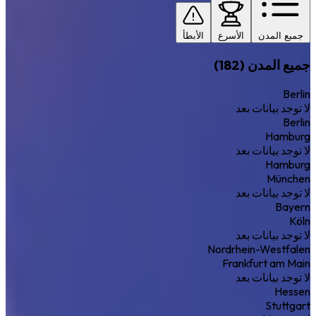
جميع المدن
الأسرع
الأبطأ
جميع المدن (182)
Berlin
لا توجد بيانات بعد
Berlin
Hamburg
لا توجد بيانات بعد
Hamburg
München
لا توجد بيانات بعد
Bayern
Köln
لا توجد بيانات بعد
Nordrhein-Westfalen
Frankfurt am Main
لا توجد بيانات بعد
Hessen
Stuttgart