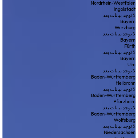
Nordrhein-Westfalen
Ingolstadt
لا توجد بيانات بعد
Bayern
Würzburg
لا توجد بيانات بعد
Bayern
Fürth
لا توجد بيانات بعد
Bayern
Ulm
لا توجد بيانات بعد
Baden-Württemberg
Heilbronn
لا توجد بيانات بعد
Baden-Württemberg
Pforzheim
لا توجد بيانات بعد
Baden-Württemberg
Wolfsburg
لا توجد بيانات بعد
Niedersachsen