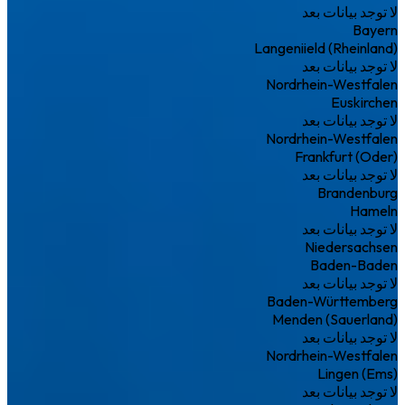
لا توجد بيانات بعد
Bayern
Langeniield (Rheinland)
لا توجد بيانات بعد
Nordrhein-Westfalen
Euskirchen
لا توجد بيانات بعد
Nordrhein-Westfalen
Frankfurt (Oder)
لا توجد بيانات بعد
Brandenburg
Hameln
لا توجد بيانات بعد
Niedersachsen
Baden-Baden
لا توجد بيانات بعد
Baden-Württemberg
Menden (Sauerland)
لا توجد بيانات بعد
Nordrhein-Westfalen
Lingen (Ems)
لا توجد بيانات بعد