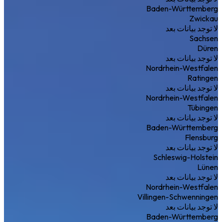
Baden-Württemberg
Zwickau
لا توجد بيانات بعد
Sachsen
Düren
لا توجد بيانات بعد
Nordrhein-Westfalen
Ratingen
لا توجد بيانات بعد
Nordrhein-Westfalen
Tübingen
لا توجد بيانات بعد
Baden-Württemberg
Flensburg
لا توجد بيانات بعد
Schleswig-Holstein
Lünen
لا توجد بيانات بعد
Nordrhein-Westfalen
Villingen-Schwenningen
لا توجد بيانات بعد
Baden-Württemberg