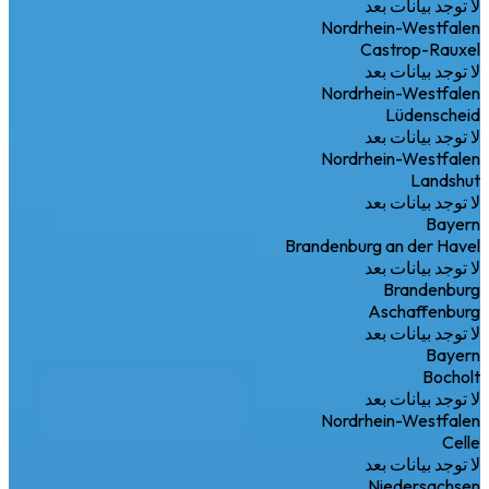
لا توجد بيانات بعد
Nordrhein-Westfalen
Castrop-Rauxel
لا توجد بيانات بعد
Nordrhein-Westfalen
Lüdenscheid
لا توجد بيانات بعد
Nordrhein-Westfalen
Landshut
لا توجد بيانات بعد
Bayern
Brandenburg an der Havel
لا توجد بيانات بعد
Brandenburg
Aschaffenburg
لا توجد بيانات بعد
Bayern
Bocholt
لا توجد بيانات بعد
Nordrhein-Westfalen
Celle
لا توجد بيانات بعد
Niedersachsen