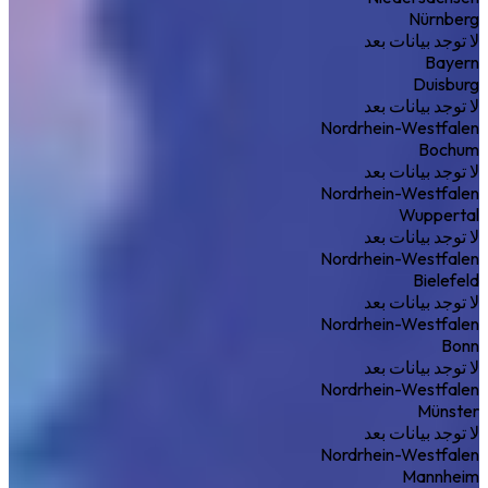
Nürnberg
لا توجد بيانات بعد
Bayern
Duisburg
لا توجد بيانات بعد
Nordrhein-Westfalen
Bochum
لا توجد بيانات بعد
Nordrhein-Westfalen
Wuppertal
لا توجد بيانات بعد
Nordrhein-Westfalen
Bielefeld
لا توجد بيانات بعد
Nordrhein-Westfalen
Bonn
لا توجد بيانات بعد
Nordrhein-Westfalen
Münster
لا توجد بيانات بعد
Nordrhein-Westfalen
Mannheim