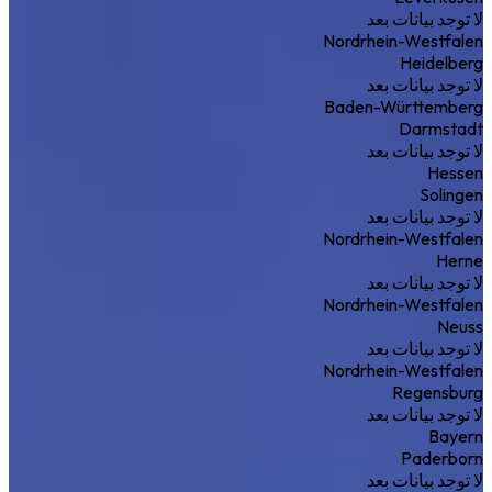
لا توجد بيانات بعد
Nordrhein-Westfalen
Heidelberg
لا توجد بيانات بعد
Baden-Württemberg
Darmstadt
لا توجد بيانات بعد
Hessen
Solingen
لا توجد بيانات بعد
Nordrhein-Westfalen
Herne
لا توجد بيانات بعد
Nordrhein-Westfalen
Neuss
لا توجد بيانات بعد
Nordrhein-Westfalen
Regensburg
لا توجد بيانات بعد
Bayern
Paderborn
لا توجد بيانات بعد