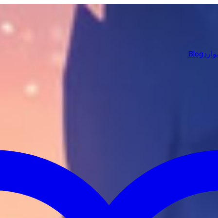
وارد
Blog