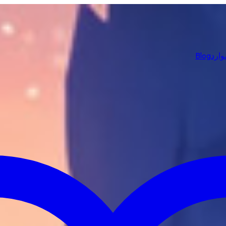
وارد
Blog