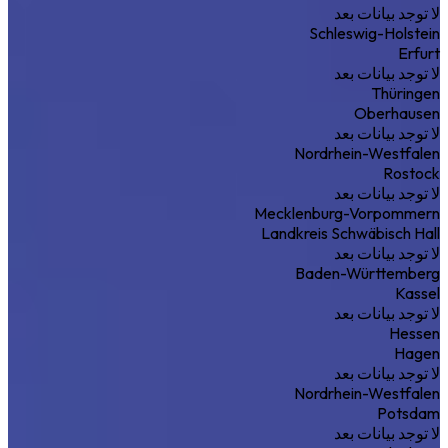
لا توجد بيانات بعد
Schleswig-Holstein
Erfurt
لا توجد بيانات بعد
Thüringen
Oberhausen
لا توجد بيانات بعد
Nordrhein-Westfalen
Rostock
لا توجد بيانات بعد
Mecklenburg-Vorpommern
Landkreis Schwäbisch Hall
لا توجد بيانات بعد
Baden-Württemberg
Kassel
لا توجد بيانات بعد
Hessen
Hagen
لا توجد بيانات بعد
Nordrhein-Westfalen
Potsdam
لا توجد بيانات بعد