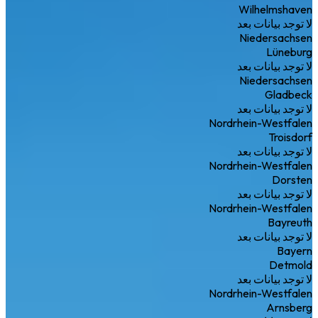
Wilhelmshaven
لا توجد بيانات بعد
Niedersachsen
Lüneburg
لا توجد بيانات بعد
Niedersachsen
Gladbeck
لا توجد بيانات بعد
Nordrhein-Westfalen
Troisdorf
لا توجد بيانات بعد
Nordrhein-Westfalen
Dorsten
لا توجد بيانات بعد
Nordrhein-Westfalen
Bayreuth
لا توجد بيانات بعد
Bayern
Detmold
لا توجد بيانات بعد
Nordrhein-Westfalen
Arnsberg