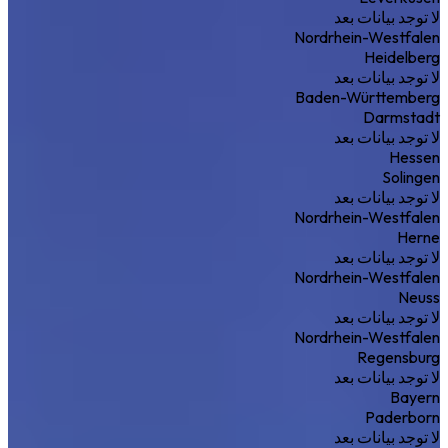
لا توجد بيانات بعد
Nordrhein-Westfalen
Heidelberg
لا توجد بيانات بعد
Baden-Württemberg
Darmstadt
لا توجد بيانات بعد
Hessen
Solingen
لا توجد بيانات بعد
Nordrhein-Westfalen
Herne
لا توجد بيانات بعد
Nordrhein-Westfalen
Neuss
لا توجد بيانات بعد
Nordrhein-Westfalen
Regensburg
لا توجد بيانات بعد
Bayern
Paderborn
لا توجد بيانات بعد