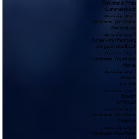
Rheinland-Pfalz
Gummersbach
لا توجد بيانات بعد
Nordrhein-Westfalen
Ravensburg
لا توجد بيانات بعد
Baden-Württemberg
Bergisch Gladbach
لا توجد بيانات بعد
Nordrhein-Westfalen
Hanau
لا توجد بيانات بعد
Hessen
Dachau
لا توجد بيانات بعد
Bayern
Erftstadt
لا توجد بيانات بعد
Nordrhein-Westfalen
Steinfurt
لا توجد بيانات بعد
Nordrhein-Westfalen