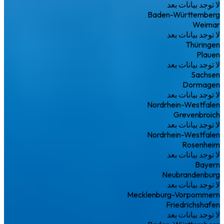
لا توجد بيانات بعد
Baden-Württemberg
Weimar
لا توجد بيانات بعد
Thüringen
Plauen
لا توجد بيانات بعد
Sachsen
Dormagen
لا توجد بيانات بعد
Nordrhein-Westfalen
Grevenbroich
لا توجد بيانات بعد
Nordrhein-Westfalen
Rosenheim
لا توجد بيانات بعد
Bayern
Neubrandenburg
لا توجد بيانات بعد
Mecklenburg-Vorpommern
Friedrichshafen
لا توجد بيانات بعد