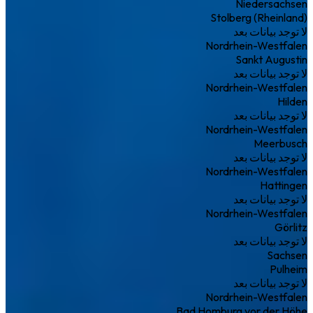
Niedersachsen
Stolberg (Rheinland)
لا توجد بيانات بعد
Nordrhein-Westfalen
Sankt Augustin
لا توجد بيانات بعد
Nordrhein-Westfalen
Hilden
لا توجد بيانات بعد
Nordrhein-Westfalen
Meerbusch
لا توجد بيانات بعد
Nordrhein-Westfalen
Hattingen
لا توجد بيانات بعد
Nordrhein-Westfalen
Görlitz
لا توجد بيانات بعد
Sachsen
Pulheim
لا توجد بيانات بعد
Nordrhein-Westfalen
Bad Homburg vor der Höhe