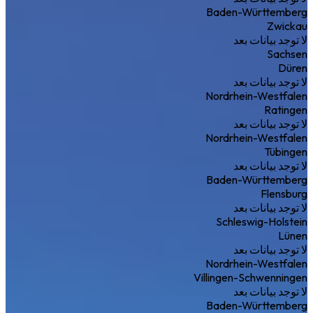
Baden-Württemberg
Zwickau
لا توجد بيانات بعد
Sachsen
Düren
لا توجد بيانات بعد
Nordrhein-Westfalen
Ratingen
لا توجد بيانات بعد
Nordrhein-Westfalen
Tübingen
لا توجد بيانات بعد
Baden-Württemberg
Flensburg
لا توجد بيانات بعد
Schleswig-Holstein
Lünen
لا توجد بيانات بعد
Nordrhein-Westfalen
Villingen-Schwenningen
لا توجد بيانات بعد
Baden-Württemberg