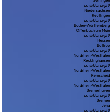
Göttingen
لا توجد بيانات بعد
Niedersachsen
Reutlingen
لا توجد بيانات بعد
Baden-Württemberg
Offenbach am Main
لا توجد بيانات بعد
Hessen
Bottrop
لا توجد بيانات بعد
Nordrhein-Westfalen
Recklinghausen
لا توجد بيانات بعد
Nordrhein-Westfalen
Remscheid
لا توجد بيانات بعد
Nordrhein-Westfalen
Bremerhaven
لا توجد بيانات بعد
Bremen
Jena
لا توجد بيانات بعد