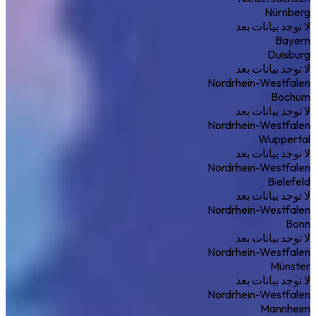
Nürnberg
لا توجد بيانات بعد
Bayern
Duisburg
لا توجد بيانات بعد
Nordrhein-Westfalen
Bochum
لا توجد بيانات بعد
Nordrhein-Westfalen
Wuppertal
لا توجد بيانات بعد
Nordrhein-Westfalen
Bielefeld
لا توجد بيانات بعد
Nordrhein-Westfalen
Bonn
لا توجد بيانات بعد
Nordrhein-Westfalen
Münster
لا توجد بيانات بعد
Nordrhein-Westfalen
Mannheim