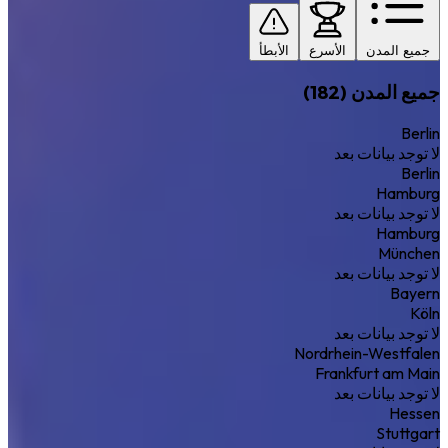
جميع المدن
الأسرع
الأبطأ
جميع المدن (182)
Berlin
لا توجد بيانات بعد
Berlin
Hamburg
لا توجد بيانات بعد
Hamburg
München
لا توجد بيانات بعد
Bayern
Köln
لا توجد بيانات بعد
Nordrhein-Westfalen
Frankfurt am Main
لا توجد بيانات بعد
Hessen
Stuttgart