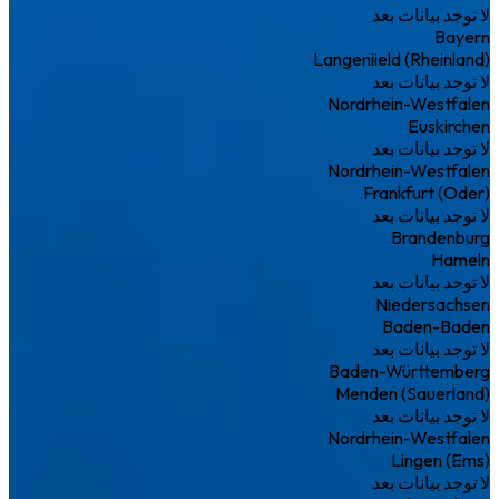
لا توجد بيانات بعد
Bayern
Langeniield (Rheinland)
لا توجد بيانات بعد
Nordrhein-Westfalen
Euskirchen
لا توجد بيانات بعد
Nordrhein-Westfalen
Frankfurt (Oder)
لا توجد بيانات بعد
Brandenburg
Hameln
لا توجد بيانات بعد
Niedersachsen
Baden-Baden
لا توجد بيانات بعد
Baden-Württemberg
Menden (Sauerland)
لا توجد بيانات بعد
Nordrhein-Westfalen
Lingen (Ems)
لا توجد بيانات بعد