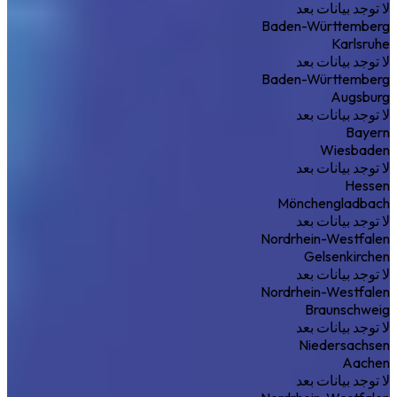
لا توجد بيانات بعد
Baden-Württemberg
Karlsruhe
لا توجد بيانات بعد
Baden-Württemberg
Augsburg
لا توجد بيانات بعد
Bayern
Wiesbaden
لا توجد بيانات بعد
Hessen
Mönchengladbach
لا توجد بيانات بعد
Nordrhein-Westfalen
Gelsenkirchen
لا توجد بيانات بعد
Nordrhein-Westfalen
Braunschweig
لا توجد بيانات بعد
Niedersachsen
Aachen
لا توجد بيانات بعد