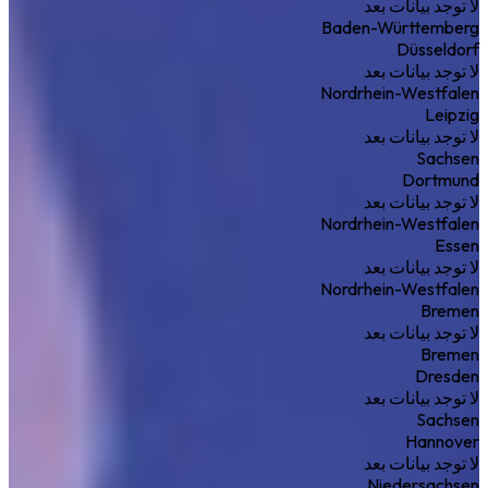
لا توجد بيانات بعد
Baden-Württemberg
Düsseldorf
لا توجد بيانات بعد
Nordrhein-Westfalen
Leipzig
لا توجد بيانات بعد
Sachsen
Dortmund
لا توجد بيانات بعد
Nordrhein-Westfalen
Essen
لا توجد بيانات بعد
Nordrhein-Westfalen
Bremen
لا توجد بيانات بعد
Bremen
Dresden
لا توجد بيانات بعد
Sachsen
Hannover
لا توجد بيانات بعد
Niedersachsen