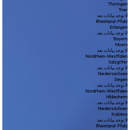
Thüringen
Trier
لا توجد بيانات بعد
Rheinland-Pfalz
Erlangen
لا توجد بيانات بعد
Bayern
Moers
لا توجد بيانات بعد
Nordrhein-Westfalen
Salzgitter
لا توجد بيانات بعد
Niedersachsen
Siegen
لا توجد بيانات بعد
Nordrhein-Westfalen
Hildesheim
لا توجد بيانات بعد
Niedersachsen
Koblenz
لا توجد بيانات بعد
Rheinland-Pfalz