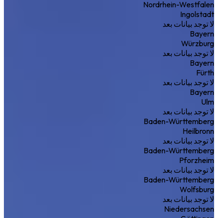
Nordrhein-Westfalen
Ingolstadt
لا توجد بيانات بعد
Bayern
Würzburg
لا توجد بيانات بعد
Bayern
Fürth
لا توجد بيانات بعد
Bayern
Ulm
لا توجد بيانات بعد
Baden-Württemberg
Heilbronn
لا توجد بيانات بعد
Baden-Württemberg
Pforzheim
لا توجد بيانات بعد
Baden-Württemberg
Wolfsburg
لا توجد بيانات بعد
Niedersachsen