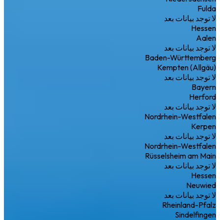
Fulda
لا توجد بيانات بعد
Hessen
Aalen
لا توجد بيانات بعد
Baden-Württemberg
Kempten (Allgäu)
لا توجد بيانات بعد
Bayern
Herford
لا توجد بيانات بعد
Nordrhein-Westfalen
Kerpen
لا توجد بيانات بعد
Nordrhein-Westfalen
Rüsselsheim am Main
لا توجد بيانات بعد
Hessen
Neuwied
لا توجد بيانات بعد
Rheinland-Pfalz
Sindelfingen