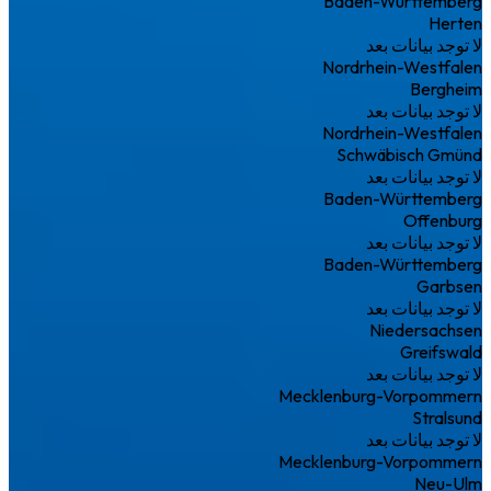
Baden-Württemberg
Herten
لا توجد بيانات بعد
Nordrhein-Westfalen
Bergheim
لا توجد بيانات بعد
Nordrhein-Westfalen
Schwäbisch Gmünd
لا توجد بيانات بعد
Baden-Württemberg
Offenburg
لا توجد بيانات بعد
Baden-Württemberg
Garbsen
لا توجد بيانات بعد
Niedersachsen
Greifswald
لا توجد بيانات بعد
Mecklenburg-Vorpommern
Stralsund
لا توجد بيانات بعد
Mecklenburg-Vorpommern
Neu-Ulm