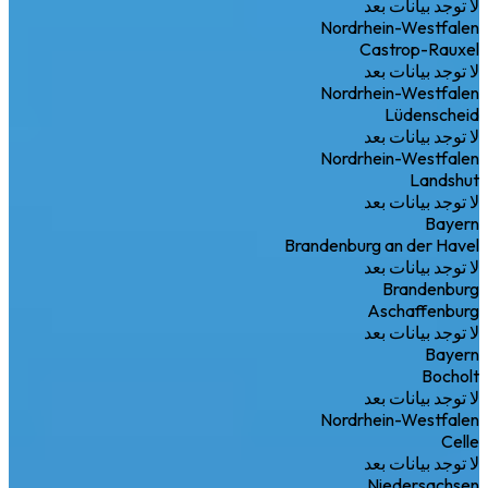
لا توجد بيانات بعد
Nordrhein-Westfalen
Castrop-Rauxel
لا توجد بيانات بعد
Nordrhein-Westfalen
Lüdenscheid
لا توجد بيانات بعد
Nordrhein-Westfalen
Landshut
لا توجد بيانات بعد
Bayern
Brandenburg an der Havel
لا توجد بيانات بعد
Brandenburg
Aschaffenburg
لا توجد بيانات بعد
Bayern
Bocholt
لا توجد بيانات بعد
Nordrhein-Westfalen
Celle
لا توجد بيانات بعد
Niedersachsen