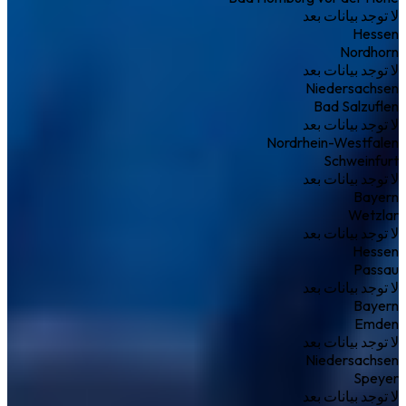
لا توجد بيانات بعد
Hessen
Nordhorn
لا توجد بيانات بعد
Niedersachsen
Bad Salzuflen
لا توجد بيانات بعد
Nordrhein-Westfalen
Schweinfurt
لا توجد بيانات بعد
Bayern
Wetzlar
لا توجد بيانات بعد
Hessen
Passau
لا توجد بيانات بعد
Bayern
Emden
لا توجد بيانات بعد
Niedersachsen
Speyer
لا توجد بيانات بعد