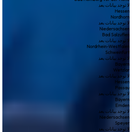
لا توجد بيانات بعد
Hessen
Nordhorn
لا توجد بيانات بعد
Niedersachsen
Bad Salzuflen
لا توجد بيانات بعد
Nordrhein-Westfalen
Schweinfurt
لا توجد بيانات بعد
Bayern
Wetzlar
لا توجد بيانات بعد
Hessen
Passau
لا توجد بيانات بعد
Bayern
Emden
لا توجد بيانات بعد
Niedersachsen
Speyer
لا توجد بيانات بعد