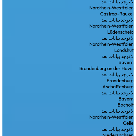
لا توجد بيانات بعد
Nordrhein-Westfalen
Castrop-Rauxel
لا توجد بيانات بعد
Nordrhein-Westfalen
Lüdenscheid
لا توجد بيانات بعد
Nordrhein-Westfalen
Landshut
لا توجد بيانات بعد
Bayern
Brandenburg an der Havel
لا توجد بيانات بعد
Brandenburg
Aschaffenburg
لا توجد بيانات بعد
Bayern
Bocholt
لا توجد بيانات بعد
Nordrhein-Westfalen
Celle
لا توجد بيانات بعد
Niedersachsen