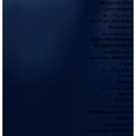
Rheinland-Pfalz
Gummersbach
لا توجد بيانات بعد
Nordrhein-Westfalen
Ravensburg
لا توجد بيانات بعد
Baden-Württemberg
Bergisch Gladbach
لا توجد بيانات بعد
Nordrhein-Westfalen
Hanau
لا توجد بيانات بعد
Hessen
Dachau
لا توجد بيانات بعد
Bayern
Erftstadt
لا توجد بيانات بعد
Nordrhein-Westfalen
Steinfurt
لا توجد بيانات بعد
Nordrhein-Westfalen