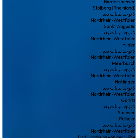
Niedersachsen
Stolberg (Rheinland)
لا توجد بيانات بعد
Nordrhein-Westfalen
Sankt Augustin
لا توجد بيانات بعد
Nordrhein-Westfalen
Hilden
لا توجد بيانات بعد
Nordrhein-Westfalen
Meerbusch
لا توجد بيانات بعد
Nordrhein-Westfalen
Hattingen
لا توجد بيانات بعد
Nordrhein-Westfalen
Görlitz
لا توجد بيانات بعد
Sachsen
Pulheim
لا توجد بيانات بعد
Nordrhein-Westfalen
Bad Homburg vor der Höhe