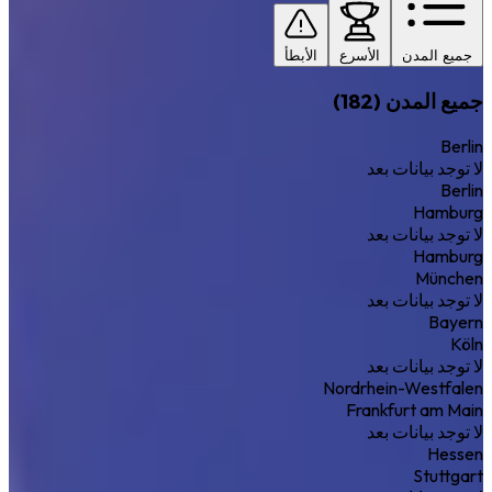
جميع المدن
الأسرع
الأبطأ
جميع المدن (182)
Berlin
لا توجد بيانات بعد
Berlin
Hamburg
لا توجد بيانات بعد
Hamburg
München
لا توجد بيانات بعد
Bayern
Köln
لا توجد بيانات بعد
Nordrhein-Westfalen
Frankfurt am Main
لا توجد بيانات بعد
Hessen
Stuttgart