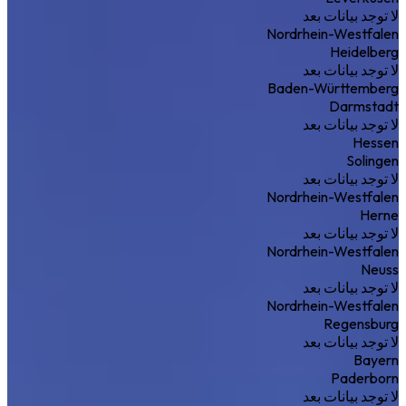
لا توجد بيانات بعد
Nordrhein-Westfalen
Heidelberg
لا توجد بيانات بعد
Baden-Württemberg
Darmstadt
لا توجد بيانات بعد
Hessen
Solingen
لا توجد بيانات بعد
Nordrhein-Westfalen
Herne
لا توجد بيانات بعد
Nordrhein-Westfalen
Neuss
لا توجد بيانات بعد
Nordrhein-Westfalen
Regensburg
لا توجد بيانات بعد
Bayern
Paderborn
لا توجد بيانات بعد