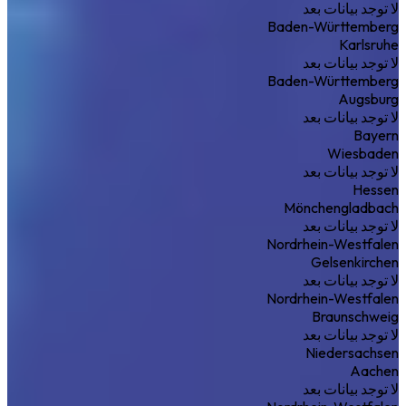
لا توجد بيانات بعد
Baden-Württemberg
Karlsruhe
لا توجد بيانات بعد
Baden-Württemberg
Augsburg
لا توجد بيانات بعد
Bayern
Wiesbaden
لا توجد بيانات بعد
Hessen
Mönchengladbach
لا توجد بيانات بعد
Nordrhein-Westfalen
Gelsenkirchen
لا توجد بيانات بعد
Nordrhein-Westfalen
Braunschweig
لا توجد بيانات بعد
Niedersachsen
Aachen
لا توجد بيانات بعد