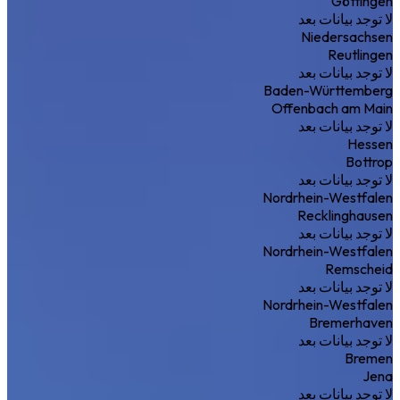
Göttingen
لا توجد بيانات بعد
Niedersachsen
Reutlingen
لا توجد بيانات بعد
Baden-Württemberg
Offenbach am Main
لا توجد بيانات بعد
Hessen
Bottrop
لا توجد بيانات بعد
Nordrhein-Westfalen
Recklinghausen
لا توجد بيانات بعد
Nordrhein-Westfalen
Remscheid
لا توجد بيانات بعد
Nordrhein-Westfalen
Bremerhaven
لا توجد بيانات بعد
Bremen
Jena
لا توجد بيانات بعد