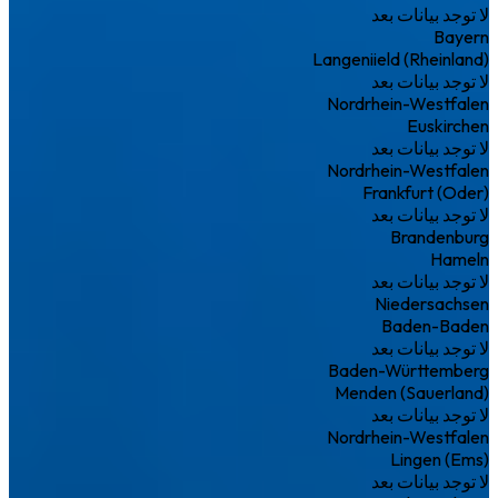
لا توجد بيانات بعد
Bayern
Langeniield (Rheinland)
لا توجد بيانات بعد
Nordrhein-Westfalen
Euskirchen
لا توجد بيانات بعد
Nordrhein-Westfalen
Frankfurt (Oder)
لا توجد بيانات بعد
Brandenburg
Hameln
لا توجد بيانات بعد
Niedersachsen
Baden-Baden
لا توجد بيانات بعد
Baden-Württemberg
Menden (Sauerland)
لا توجد بيانات بعد
Nordrhein-Westfalen
Lingen (Ems)
لا توجد بيانات بعد