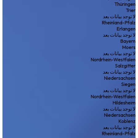
Thüringen
Trier
لا توجد بيانات بعد
Rheinland-Pfalz
Erlangen
لا توجد بيانات بعد
Bayern
Moers
لا توجد بيانات بعد
Nordrhein-Westfalen
Salzgitter
لا توجد بيانات بعد
Niedersachsen
Siegen
لا توجد بيانات بعد
Nordrhein-Westfalen
Hildesheim
لا توجد بيانات بعد
Niedersachsen
Koblenz
لا توجد بيانات بعد
Rheinland-Pfalz