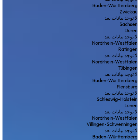
Baden-Württemberg
Zwickau
لا توجد بيانات بعد
Sachsen
Düren
لا توجد بيانات بعد
Nordrhein-Westfalen
Ratingen
لا توجد بيانات بعد
Nordrhein-Westfalen
Tübingen
لا توجد بيانات بعد
Baden-Württemberg
Flensburg
لا توجد بيانات بعد
Schleswig-Holstein
Lünen
لا توجد بيانات بعد
Nordrhein-Westfalen
Villingen-Schwenningen
لا توجد بيانات بعد
Baden-Württemberg