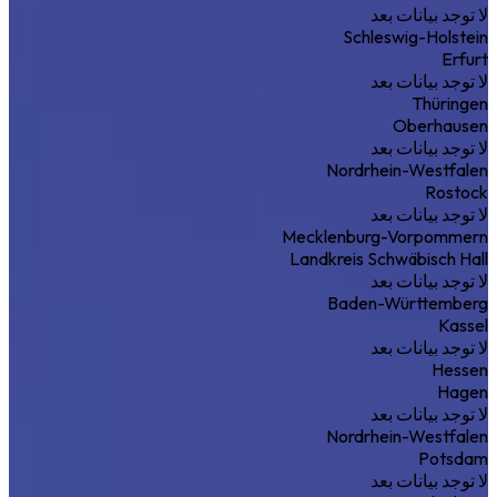
لا توجد بيانات بعد
Schleswig-Holstein
Erfurt
لا توجد بيانات بعد
Thüringen
Oberhausen
لا توجد بيانات بعد
Nordrhein-Westfalen
Rostock
لا توجد بيانات بعد
Mecklenburg-Vorpommern
Landkreis Schwäbisch Hall
لا توجد بيانات بعد
Baden-Württemberg
Kassel
لا توجد بيانات بعد
Hessen
Hagen
لا توجد بيانات بعد
Nordrhein-Westfalen
Potsdam
لا توجد بيانات بعد