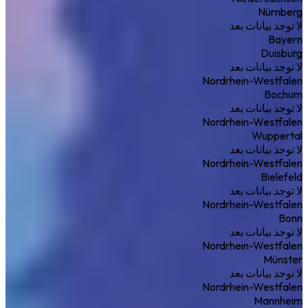
Nürnberg
لا توجد بيانات بعد
Bayern
Duisburg
لا توجد بيانات بعد
Nordrhein-Westfalen
Bochum
لا توجد بيانات بعد
Nordrhein-Westfalen
Wuppertal
لا توجد بيانات بعد
Nordrhein-Westfalen
Bielefeld
لا توجد بيانات بعد
Nordrhein-Westfalen
Bonn
لا توجد بيانات بعد
Nordrhein-Westfalen
Münster
لا توجد بيانات بعد
Nordrhein-Westfalen
Mannheim