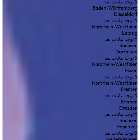
لا توجد بيانات بعد
Baden-Württemberg
Düsseldorf
لا توجد بيانات بعد
Nordrhein-Westfalen
Leipzig
لا توجد بيانات بعد
Sachsen
Dortmund
لا توجد بيانات بعد
Nordrhein-Westfalen
Essen
لا توجد بيانات بعد
Nordrhein-Westfalen
Bremen
لا توجد بيانات بعد
Bremen
Dresden
لا توجد بيانات بعد
Sachsen
Hannover
لا توجد بيانات بعد
Niedersachsen