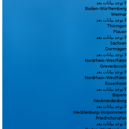
لا توجد بيانات بعد
Baden-Württemberg
Weimar
لا توجد بيانات بعد
Thüringen
Plauen
لا توجد بيانات بعد
Sachsen
Dormagen
لا توجد بيانات بعد
Nordrhein-Westfalen
Grevenbroich
لا توجد بيانات بعد
Nordrhein-Westfalen
Rosenheim
لا توجد بيانات بعد
Bayern
Neubrandenburg
لا توجد بيانات بعد
Mecklenburg-Vorpommern
Friedrichshafen
لا توجد بيانات بعد