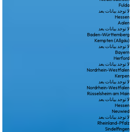
Fulda
لا توجد بيانات بعد
Hessen
Aalen
لا توجد بيانات بعد
Baden-Württemberg
Kempten (Allgäu)
لا توجد بيانات بعد
Bayern
Herford
لا توجد بيانات بعد
Nordrhein-Westfalen
Kerpen
لا توجد بيانات بعد
Nordrhein-Westfalen
Rüsselsheim am Main
لا توجد بيانات بعد
Hessen
Neuwied
لا توجد بيانات بعد
Rheinland-Pfalz
Sindelfingen