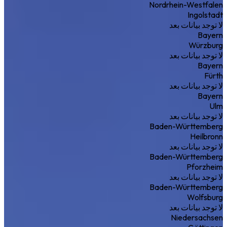
Nordrhein-Westfalen
Ingolstadt
لا توجد بيانات بعد
Bayern
Würzburg
لا توجد بيانات بعد
Bayern
Fürth
لا توجد بيانات بعد
Bayern
Ulm
لا توجد بيانات بعد
Baden-Württemberg
Heilbronn
لا توجد بيانات بعد
Baden-Württemberg
Pforzheim
لا توجد بيانات بعد
Baden-Württemberg
Wolfsburg
لا توجد بيانات بعد
Niedersachsen