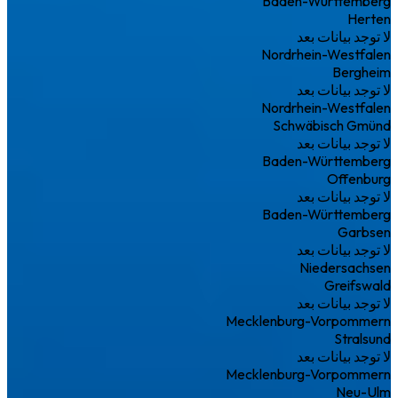
Baden-Württemberg
Herten
لا توجد بيانات بعد
Nordrhein-Westfalen
Bergheim
لا توجد بيانات بعد
Nordrhein-Westfalen
Schwäbisch Gmünd
لا توجد بيانات بعد
Baden-Württemberg
Offenburg
لا توجد بيانات بعد
Baden-Württemberg
Garbsen
لا توجد بيانات بعد
Niedersachsen
Greifswald
لا توجد بيانات بعد
Mecklenburg-Vorpommern
Stralsund
لا توجد بيانات بعد
Mecklenburg-Vorpommern
Neu-Ulm