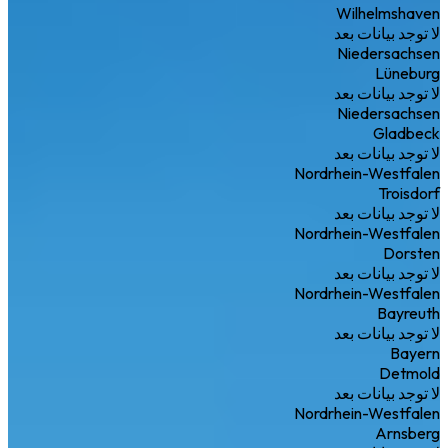
Wilhelmshaven
لا توجد بيانات بعد
Niedersachsen
Lüneburg
لا توجد بيانات بعد
Niedersachsen
Gladbeck
لا توجد بيانات بعد
Nordrhein-Westfalen
Troisdorf
لا توجد بيانات بعد
Nordrhein-Westfalen
Dorsten
لا توجد بيانات بعد
Nordrhein-Westfalen
Bayreuth
لا توجد بيانات بعد
Bayern
Detmold
لا توجد بيانات بعد
Nordrhein-Westfalen
Arnsberg