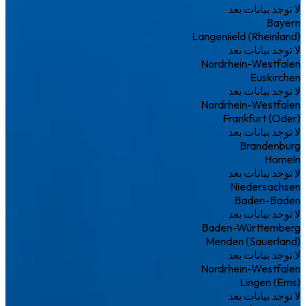
لا توجد بيانات بعد
Bayern
Langeniield (Rheinland)
لا توجد بيانات بعد
Nordrhein-Westfalen
Euskirchen
لا توجد بيانات بعد
Nordrhein-Westfalen
Frankfurt (Oder)
لا توجد بيانات بعد
Brandenburg
Hameln
لا توجد بيانات بعد
Niedersachsen
Baden-Baden
لا توجد بيانات بعد
Baden-Württemberg
Menden (Sauerland)
لا توجد بيانات بعد
Nordrhein-Westfalen
Lingen (Ems)
لا توجد بيانات بعد