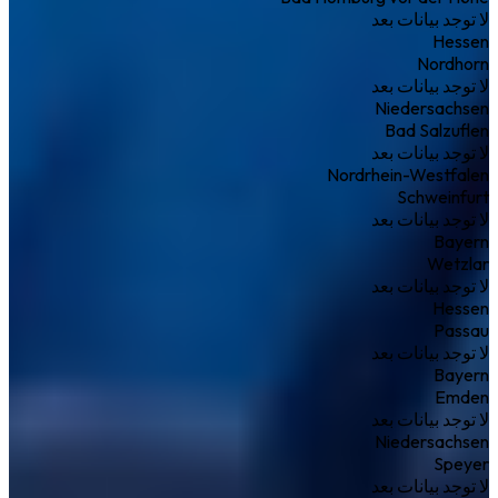
لا توجد بيانات بعد
Hessen
Nordhorn
لا توجد بيانات بعد
Niedersachsen
Bad Salzuflen
لا توجد بيانات بعد
Nordrhein-Westfalen
Schweinfurt
لا توجد بيانات بعد
Bayern
Wetzlar
لا توجد بيانات بعد
Hessen
Passau
لا توجد بيانات بعد
Bayern
Emden
لا توجد بيانات بعد
Niedersachsen
Speyer
لا توجد بيانات بعد