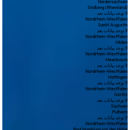
Niedersachsen
Stolberg (Rheinland)
لا توجد بيانات بعد
Nordrhein-Westfalen
Sankt Augustin
لا توجد بيانات بعد
Nordrhein-Westfalen
Hilden
لا توجد بيانات بعد
Nordrhein-Westfalen
Meerbusch
لا توجد بيانات بعد
Nordrhein-Westfalen
Hattingen
لا توجد بيانات بعد
Nordrhein-Westfalen
Görlitz
لا توجد بيانات بعد
Sachsen
Pulheim
لا توجد بيانات بعد
Nordrhein-Westfalen
Bad Homburg vor der Höhe