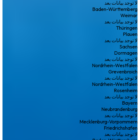
لا توجد بيانات بعد
Baden-Württemberg
Weimar
لا توجد بيانات بعد
Thüringen
Plauen
لا توجد بيانات بعد
Sachsen
Dormagen
لا توجد بيانات بعد
Nordrhein-Westfalen
Grevenbroich
لا توجد بيانات بعد
Nordrhein-Westfalen
Rosenheim
لا توجد بيانات بعد
Bayern
Neubrandenburg
لا توجد بيانات بعد
Mecklenburg-Vorpommern
Friedrichshafen
لا توجد بيانات بعد