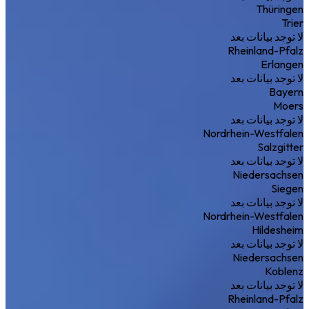
Thüringen
Trier
لا توجد بيانات بعد
Rheinland-Pfalz
Erlangen
لا توجد بيانات بعد
Bayern
Moers
لا توجد بيانات بعد
Nordrhein-Westfalen
Salzgitter
لا توجد بيانات بعد
Niedersachsen
Siegen
لا توجد بيانات بعد
Nordrhein-Westfalen
Hildesheim
لا توجد بيانات بعد
Niedersachsen
Koblenz
لا توجد بيانات بعد
Rheinland-Pfalz