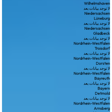
Wilhelmshaven
لا توجد بيانات بعد
Niedersachsen
Lüneburg
لا توجد بيانات بعد
Niedersachsen
Gladbeck
لا توجد بيانات بعد
Nordrhein-Westfalen
Troisdorf
لا توجد بيانات بعد
Nordrhein-Westfalen
Dorsten
لا توجد بيانات بعد
Nordrhein-Westfalen
Bayreuth
لا توجد بيانات بعد
Bayern
Detmold
لا توجد بيانات بعد
Nordrhein-Westfalen
Arnsberg