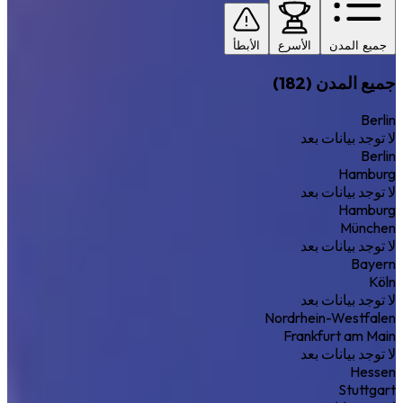
جميع المدن
الأسرع
الأبطأ
جميع المدن (182)
Berlin
لا توجد بيانات بعد
Berlin
Hamburg
لا توجد بيانات بعد
Hamburg
München
لا توجد بيانات بعد
Bayern
Köln
لا توجد بيانات بعد
Nordrhein-Westfalen
Frankfurt am Main
لا توجد بيانات بعد
Hessen
Stuttgart