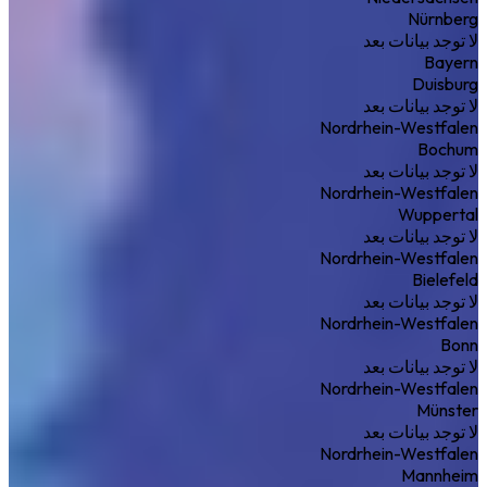
Nürnberg
لا توجد بيانات بعد
Bayern
Duisburg
لا توجد بيانات بعد
Nordrhein-Westfalen
Bochum
لا توجد بيانات بعد
Nordrhein-Westfalen
Wuppertal
لا توجد بيانات بعد
Nordrhein-Westfalen
Bielefeld
لا توجد بيانات بعد
Nordrhein-Westfalen
Bonn
لا توجد بيانات بعد
Nordrhein-Westfalen
Münster
لا توجد بيانات بعد
Nordrhein-Westfalen
Mannheim