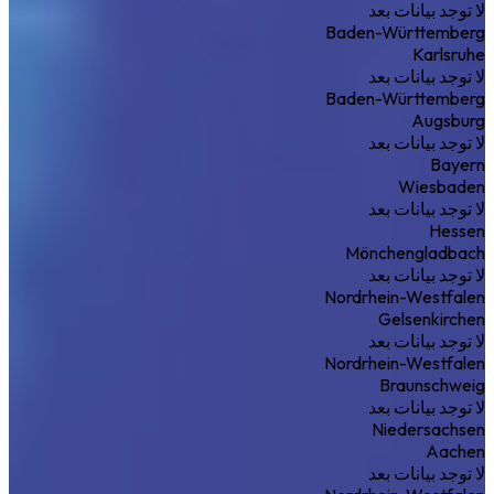
لا توجد بيانات بعد
Baden-Württemberg
Karlsruhe
لا توجد بيانات بعد
Baden-Württemberg
Augsburg
لا توجد بيانات بعد
Bayern
Wiesbaden
لا توجد بيانات بعد
Hessen
Mönchengladbach
لا توجد بيانات بعد
Nordrhein-Westfalen
Gelsenkirchen
لا توجد بيانات بعد
Nordrhein-Westfalen
Braunschweig
لا توجد بيانات بعد
Niedersachsen
Aachen
لا توجد بيانات بعد