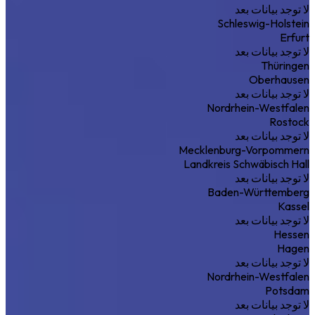
لا توجد بيانات بعد
Schleswig-Holstein
Erfurt
لا توجد بيانات بعد
Thüringen
Oberhausen
لا توجد بيانات بعد
Nordrhein-Westfalen
Rostock
لا توجد بيانات بعد
Mecklenburg-Vorpommern
Landkreis Schwäbisch Hall
لا توجد بيانات بعد
Baden-Württemberg
Kassel
لا توجد بيانات بعد
Hessen
Hagen
لا توجد بيانات بعد
Nordrhein-Westfalen
Potsdam
لا توجد بيانات بعد