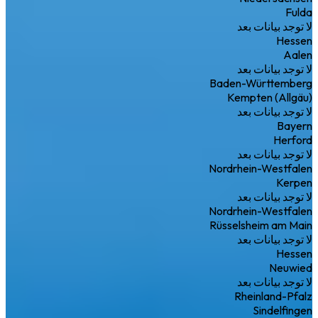
Fulda
لا توجد بيانات بعد
Hessen
Aalen
لا توجد بيانات بعد
Baden-Württemberg
Kempten (Allgäu)
لا توجد بيانات بعد
Bayern
Herford
لا توجد بيانات بعد
Nordrhein-Westfalen
Kerpen
لا توجد بيانات بعد
Nordrhein-Westfalen
Rüsselsheim am Main
لا توجد بيانات بعد
Hessen
Neuwied
لا توجد بيانات بعد
Rheinland-Pfalz
Sindelfingen