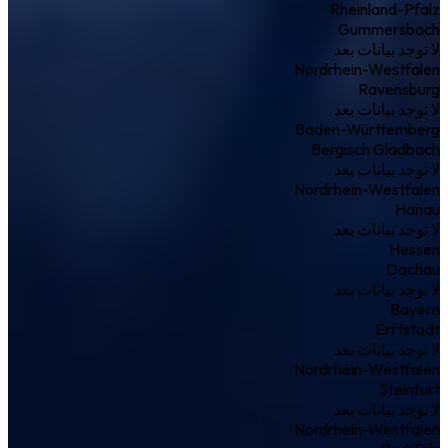
Rheinland-Pfalz
Gummersbach
لا توجد بيانات بعد
Nordrhein-Westfalen
Ravensburg
لا توجد بيانات بعد
Baden-Württemberg
Bergisch Gladbach
لا توجد بيانات بعد
Nordrhein-Westfalen
Hanau
لا توجد بيانات بعد
Hessen
Dachau
لا توجد بيانات بعد
Bayern
Erftstadt
لا توجد بيانات بعد
Nordrhein-Westfalen
Steinfurt
لا توجد بيانات بعد
Nordrhein-Westfalen