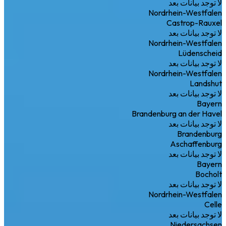
لا توجد بيانات بعد
Nordrhein-Westfalen
Castrop-Rauxel
لا توجد بيانات بعد
Nordrhein-Westfalen
Lüdenscheid
لا توجد بيانات بعد
Nordrhein-Westfalen
Landshut
لا توجد بيانات بعد
Bayern
Brandenburg an der Havel
لا توجد بيانات بعد
Brandenburg
Aschaffenburg
لا توجد بيانات بعد
Bayern
Bocholt
لا توجد بيانات بعد
Nordrhein-Westfalen
Celle
لا توجد بيانات بعد
Niedersachsen