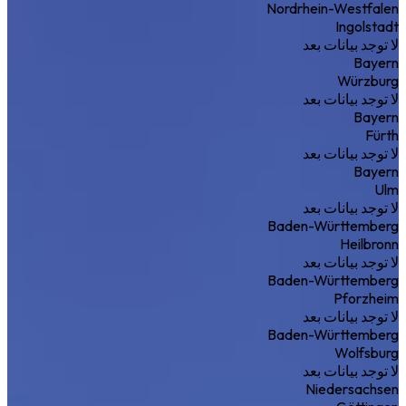
Nordrhein-Westfalen
Ingolstadt
لا توجد بيانات بعد
Bayern
Würzburg
لا توجد بيانات بعد
Bayern
Fürth
لا توجد بيانات بعد
Bayern
Ulm
لا توجد بيانات بعد
Baden-Württemberg
Heilbronn
لا توجد بيانات بعد
Baden-Württemberg
Pforzheim
لا توجد بيانات بعد
Baden-Württemberg
Wolfsburg
لا توجد بيانات بعد
Niedersachsen