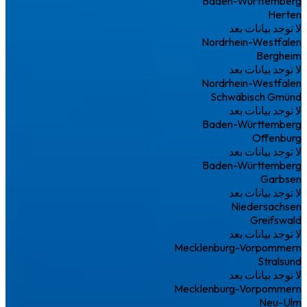
Baden-Württemberg
Herten
لا توجد بيانات بعد
Nordrhein-Westfalen
Bergheim
لا توجد بيانات بعد
Nordrhein-Westfalen
Schwäbisch Gmünd
لا توجد بيانات بعد
Baden-Württemberg
Offenburg
لا توجد بيانات بعد
Baden-Württemberg
Garbsen
لا توجد بيانات بعد
Niedersachsen
Greifswald
لا توجد بيانات بعد
Mecklenburg-Vorpommern
Stralsund
لا توجد بيانات بعد
Mecklenburg-Vorpommern
Neu-Ulm