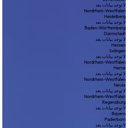
لا توجد بيانات بعد
Nordrhein-Westfalen
Heidelberg
لا توجد بيانات بعد
Baden-Württemberg
Darmstadt
لا توجد بيانات بعد
Hessen
Solingen
لا توجد بيانات بعد
Nordrhein-Westfalen
Herne
لا توجد بيانات بعد
Nordrhein-Westfalen
Neuss
لا توجد بيانات بعد
Nordrhein-Westfalen
Regensburg
لا توجد بيانات بعد
Bayern
Paderborn
لا توجد بيانات بعد