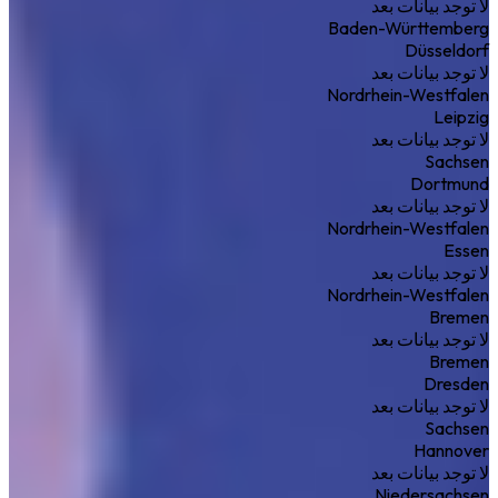
لا توجد بيانات بعد
Baden-Württemberg
Düsseldorf
لا توجد بيانات بعد
Nordrhein-Westfalen
Leipzig
لا توجد بيانات بعد
Sachsen
Dortmund
لا توجد بيانات بعد
Nordrhein-Westfalen
Essen
لا توجد بيانات بعد
Nordrhein-Westfalen
Bremen
لا توجد بيانات بعد
Bremen
Dresden
لا توجد بيانات بعد
Sachsen
Hannover
لا توجد بيانات بعد
Niedersachsen