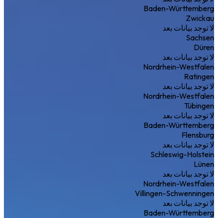
Baden-Württemberg
Zwickau
لا توجد بيانات بعد
Sachsen
Düren
لا توجد بيانات بعد
Nordrhein-Westfalen
Ratingen
لا توجد بيانات بعد
Nordrhein-Westfalen
Tübingen
لا توجد بيانات بعد
Baden-Württemberg
Flensburg
لا توجد بيانات بعد
Schleswig-Holstein
Lünen
لا توجد بيانات بعد
Nordrhein-Westfalen
Villingen-Schwenningen
لا توجد بيانات بعد
Baden-Württemberg