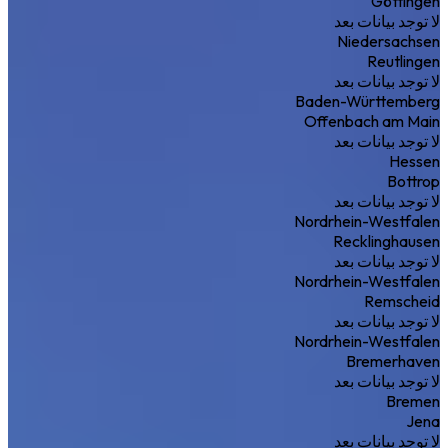
Göttingen
لا توجد بيانات بعد
Niedersachsen
Reutlingen
لا توجد بيانات بعد
Baden-Württemberg
Offenbach am Main
لا توجد بيانات بعد
Hessen
Bottrop
لا توجد بيانات بعد
Nordrhein-Westfalen
Recklinghausen
لا توجد بيانات بعد
Nordrhein-Westfalen
Remscheid
لا توجد بيانات بعد
Nordrhein-Westfalen
Bremerhaven
لا توجد بيانات بعد
Bremen
Jena
لا توجد بيانات بعد