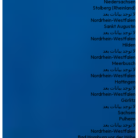
Niedersachsen
Stolberg (Rheinland)
لا توجد بيانات بعد
Nordrhein-Westfalen
Sankt Augustin
لا توجد بيانات بعد
Nordrhein-Westfalen
Hilden
لا توجد بيانات بعد
Nordrhein-Westfalen
Meerbusch
لا توجد بيانات بعد
Nordrhein-Westfalen
Hattingen
لا توجد بيانات بعد
Nordrhein-Westfalen
Görlitz
لا توجد بيانات بعد
Sachsen
Pulheim
لا توجد بيانات بعد
Nordrhein-Westfalen
Bad Homburg vor der Höhe