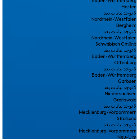
Baden-Württemberg
Herten
لا توجد بيانات بعد
Nordrhein-Westfalen
Bergheim
لا توجد بيانات بعد
Nordrhein-Westfalen
Schwäbisch Gmünd
لا توجد بيانات بعد
Baden-Württemberg
Offenburg
لا توجد بيانات بعد
Baden-Württemberg
Garbsen
لا توجد بيانات بعد
Niedersachsen
Greifswald
لا توجد بيانات بعد
Mecklenburg-Vorpommern
Stralsund
لا توجد بيانات بعد
Mecklenburg-Vorpommern
Neu-Ulm