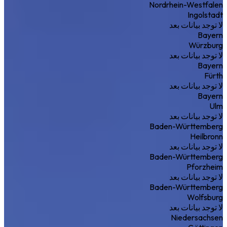
Nordrhein-Westfalen
Ingolstadt
لا توجد بيانات بعد
Bayern
Würzburg
لا توجد بيانات بعد
Bayern
Fürth
لا توجد بيانات بعد
Bayern
Ulm
لا توجد بيانات بعد
Baden-Württemberg
Heilbronn
لا توجد بيانات بعد
Baden-Württemberg
Pforzheim
لا توجد بيانات بعد
Baden-Württemberg
Wolfsburg
لا توجد بيانات بعد
Niedersachsen