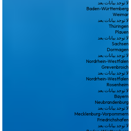
لا توجد بيانات بعد
Baden-Württemberg
Weimar
لا توجد بيانات بعد
Thüringen
Plauen
لا توجد بيانات بعد
Sachsen
Dormagen
لا توجد بيانات بعد
Nordrhein-Westfalen
Grevenbroich
لا توجد بيانات بعد
Nordrhein-Westfalen
Rosenheim
لا توجد بيانات بعد
Bayern
Neubrandenburg
لا توجد بيانات بعد
Mecklenburg-Vorpommern
Friedrichshafen
لا توجد بيانات بعد