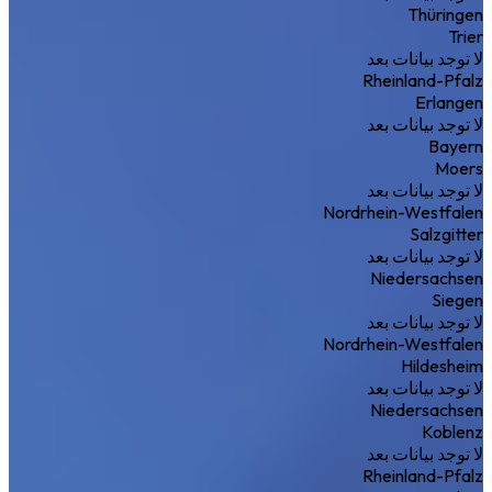
Thüringen
Trier
لا توجد بيانات بعد
Rheinland-Pfalz
Erlangen
لا توجد بيانات بعد
Bayern
Moers
لا توجد بيانات بعد
Nordrhein-Westfalen
Salzgitter
لا توجد بيانات بعد
Niedersachsen
Siegen
لا توجد بيانات بعد
Nordrhein-Westfalen
Hildesheim
لا توجد بيانات بعد
Niedersachsen
Koblenz
لا توجد بيانات بعد
Rheinland-Pfalz