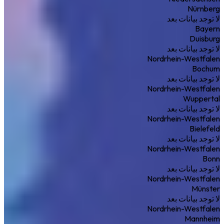
Nürnberg
لا توجد بيانات بعد
Bayern
Duisburg
لا توجد بيانات بعد
Nordrhein-Westfalen
Bochum
لا توجد بيانات بعد
Nordrhein-Westfalen
Wuppertal
لا توجد بيانات بعد
Nordrhein-Westfalen
Bielefeld
لا توجد بيانات بعد
Nordrhein-Westfalen
Bonn
لا توجد بيانات بعد
Nordrhein-Westfalen
Münster
لا توجد بيانات بعد
Nordrhein-Westfalen
Mannheim