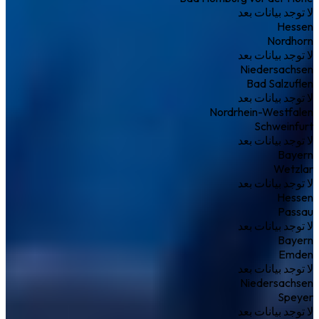
لا توجد بيانات بعد
Hessen
Nordhorn
لا توجد بيانات بعد
Niedersachsen
Bad Salzuflen
لا توجد بيانات بعد
Nordrhein-Westfalen
Schweinfurt
لا توجد بيانات بعد
Bayern
Wetzlar
لا توجد بيانات بعد
Hessen
Passau
لا توجد بيانات بعد
Bayern
Emden
لا توجد بيانات بعد
Niedersachsen
Speyer
لا توجد بيانات بعد