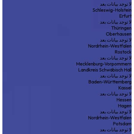
لا توجد بيانات بعد
Schleswig-Holstein
Erfurt
لا توجد بيانات بعد
Thüringen
Oberhausen
لا توجد بيانات بعد
Nordrhein-Westfalen
Rostock
لا توجد بيانات بعد
Mecklenburg-Vorpommern
Landkreis Schwäbisch Hall
لا توجد بيانات بعد
Baden-Württemberg
Kassel
لا توجد بيانات بعد
Hessen
Hagen
لا توجد بيانات بعد
Nordrhein-Westfalen
Potsdam
لا توجد بيانات بعد