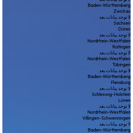
Baden-Württemberg
Zwickau
لا توجد بيانات بعد
Sachsen
Düren
لا توجد بيانات بعد
Nordrhein-Westfalen
Ratingen
لا توجد بيانات بعد
Nordrhein-Westfalen
Tübingen
لا توجد بيانات بعد
Baden-Württemberg
Flensburg
لا توجد بيانات بعد
Schleswig-Holstein
Lünen
لا توجد بيانات بعد
Nordrhein-Westfalen
Villingen-Schwenningen
لا توجد بيانات بعد
Baden-Württemberg