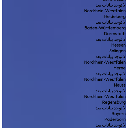
لا توجد بيانات بعد
Nordrhein-Westfalen
Heidelberg
لا توجد بيانات بعد
Baden-Württemberg
Darmstadt
لا توجد بيانات بعد
Hessen
Solingen
لا توجد بيانات بعد
Nordrhein-Westfalen
Herne
لا توجد بيانات بعد
Nordrhein-Westfalen
Neuss
لا توجد بيانات بعد
Nordrhein-Westfalen
Regensburg
لا توجد بيانات بعد
Bayern
Paderborn
لا توجد بيانات بعد