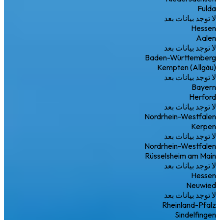
Fulda
لا توجد بيانات بعد
Hessen
Aalen
لا توجد بيانات بعد
Baden-Württemberg
Kempten (Allgäu)
لا توجد بيانات بعد
Bayern
Herford
لا توجد بيانات بعد
Nordrhein-Westfalen
Kerpen
لا توجد بيانات بعد
Nordrhein-Westfalen
Rüsselsheim am Main
لا توجد بيانات بعد
Hessen
Neuwied
لا توجد بيانات بعد
Rheinland-Pfalz
Sindelfingen