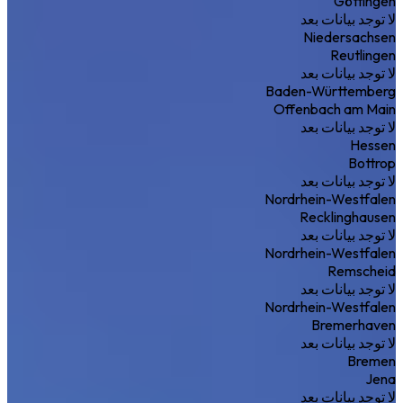
Göttingen
لا توجد بيانات بعد
Niedersachsen
Reutlingen
لا توجد بيانات بعد
Baden-Württemberg
Offenbach am Main
لا توجد بيانات بعد
Hessen
Bottrop
لا توجد بيانات بعد
Nordrhein-Westfalen
Recklinghausen
لا توجد بيانات بعد
Nordrhein-Westfalen
Remscheid
لا توجد بيانات بعد
Nordrhein-Westfalen
Bremerhaven
لا توجد بيانات بعد
Bremen
Jena
لا توجد بيانات بعد