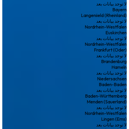
لا توجد بيانات بعد
Bayern
Langeniield (Rheinland)
لا توجد بيانات بعد
Nordrhein-Westfalen
Euskirchen
لا توجد بيانات بعد
Nordrhein-Westfalen
Frankfurt (Oder)
لا توجد بيانات بعد
Brandenburg
Hameln
لا توجد بيانات بعد
Niedersachsen
Baden-Baden
لا توجد بيانات بعد
Baden-Württemberg
Menden (Sauerland)
لا توجد بيانات بعد
Nordrhein-Westfalen
Lingen (Ems)
لا توجد بيانات بعد