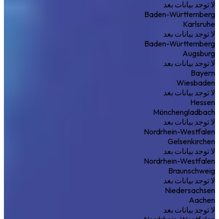
لا توجد بيانات بعد
Baden-Württemberg
Karlsruhe
لا توجد بيانات بعد
Baden-Württemberg
Augsburg
لا توجد بيانات بعد
Bayern
Wiesbaden
لا توجد بيانات بعد
Hessen
Mönchengladbach
لا توجد بيانات بعد
Nordrhein-Westfalen
Gelsenkirchen
لا توجد بيانات بعد
Nordrhein-Westfalen
Braunschweig
لا توجد بيانات بعد
Niedersachsen
Aachen
لا توجد بيانات بعد