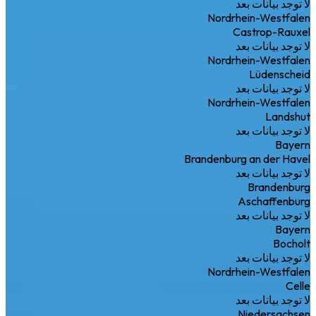
لا توجد بيانات بعد
Nordrhein-Westfalen
Castrop-Rauxel
لا توجد بيانات بعد
Nordrhein-Westfalen
Lüdenscheid
لا توجد بيانات بعد
Nordrhein-Westfalen
Landshut
لا توجد بيانات بعد
Bayern
Brandenburg an der Havel
لا توجد بيانات بعد
Brandenburg
Aschaffenburg
لا توجد بيانات بعد
Bayern
Bocholt
لا توجد بيانات بعد
Nordrhein-Westfalen
Celle
لا توجد بيانات بعد
Niedersachsen