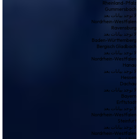
Rheinland-Pfalz
Gummersbach
لا توجد بيانات بعد
Nordrhein-Westfalen
Ravensburg
لا توجد بيانات بعد
Baden-Württemberg
Bergisch Gladbach
لا توجد بيانات بعد
Nordrhein-Westfalen
Hanau
لا توجد بيانات بعد
Hessen
Dachau
لا توجد بيانات بعد
Bayern
Erftstadt
لا توجد بيانات بعد
Nordrhein-Westfalen
Steinfurt
لا توجد بيانات بعد
Nordrhein-Westfalen