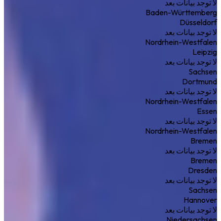
لا توجد بيانات بعد
Baden-Württemberg
Düsseldorf
لا توجد بيانات بعد
Nordrhein-Westfalen
Leipzig
لا توجد بيانات بعد
Sachsen
Dortmund
لا توجد بيانات بعد
Nordrhein-Westfalen
Essen
لا توجد بيانات بعد
Nordrhein-Westfalen
Bremen
لا توجد بيانات بعد
Bremen
Dresden
لا توجد بيانات بعد
Sachsen
Hannover
لا توجد بيانات بعد
Niedersachsen