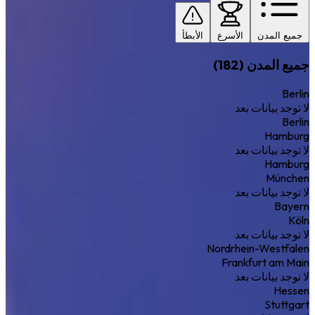
جميع المدن
الأسرع
الأبطأ
جميع المدن (182)
Berlin
لا توجد بيانات بعد
Berlin
Hamburg
لا توجد بيانات بعد
Hamburg
München
لا توجد بيانات بعد
Bayern
Köln
لا توجد بيانات بعد
Nordrhein-Westfalen
Frankfurt am Main
لا توجد بيانات بعد
Hessen
Stuttgart