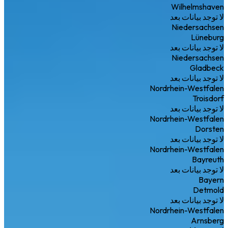
Wilhelmshaven
لا توجد بيانات بعد
Niedersachsen
Lüneburg
لا توجد بيانات بعد
Niedersachsen
Gladbeck
لا توجد بيانات بعد
Nordrhein-Westfalen
Troisdorf
لا توجد بيانات بعد
Nordrhein-Westfalen
Dorsten
لا توجد بيانات بعد
Nordrhein-Westfalen
Bayreuth
لا توجد بيانات بعد
Bayern
Detmold
لا توجد بيانات بعد
Nordrhein-Westfalen
Arnsberg