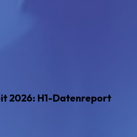
it 2026: H1-Datenreport