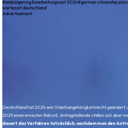
#
einbürgerung bearbeitungszeit 2026
#
german citizenship pro
wartezeit deutschland
Advertisement
Deutschland hat 2024 sein Staatsangehörigkeitsrecht geändert, un
2025 einen erneuten Rekord. Antragstellende stellen sich aber me
dauert das Verfahren tatsächlich, nachdem man den Antra