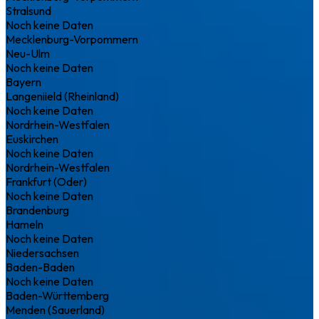
Stralsund
Noch keine Daten
Mecklenburg-Vorpommern
Neu-Ulm
Noch keine Daten
Bayern
Langeniield (Rheinland)
Noch keine Daten
Nordrhein-Westfalen
Euskirchen
Noch keine Daten
Nordrhein-Westfalen
Frankfurt (Oder)
Noch keine Daten
Brandenburg
Hameln
Noch keine Daten
Niedersachsen
Baden-Baden
Noch keine Daten
Baden-Württemberg
Menden (Sauerland)