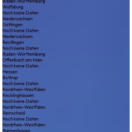
Baden-Württemberg
Wolfsburg
Noch keine Daten
Niedersachsen
Göttingen
Noch keine Daten
Niedersachsen
Reutlingen
Noch keine Daten
Baden-Württemberg
Offenbach am Main
Noch keine Daten
Hessen
Bottrop
Noch keine Daten
Nordrhein-Westfalen
Recklinghausen
Noch keine Daten
Nordrhein-Westfalen
Remscheid
Noch keine Daten
Nordrhein-Westfalen
Bremerhaven