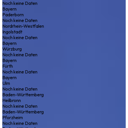
Noch keine Daten
Bayern
Paderborn
Noch keine Daten
Nordrhein-Westfalen
Ingolstadt
Noch keine Daten
Bayern
Würzburg
Noch keine Daten
Bayern
Fürth
Noch keine Daten
Bayern
Ulm
Noch keine Daten
Baden-Württemberg
Heilbronn
Noch keine Daten
Baden-Württemberg
Pforzheim
Noch keine Daten