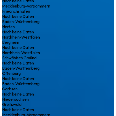
Noch keine Daten
Mecklenburg-Vorpommern
Friedrichshafen
Noch keine Daten
Baden-Württemberg
Herten
Noch keine Daten
Nordrhein-Westfalen
Bergheim
Noch keine Daten
Nordrhein-Westfalen
Schwäbisch Gmünd
Noch keine Daten
Baden-Württemberg
Offenburg
Noch keine Daten
Baden-Württemberg
Garbsen
Noch keine Daten
Niedersachsen
Greifswald
Noch keine Daten
Mecklenburg-Vorpommern