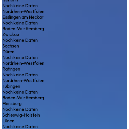
Noch keine Daten
Nordrhein-Westfalen
Esslingen am Neckar
Noch keine Daten
Baden-Württemberg
Zwickau
Noch keine Daten
Sachsen
Düren
Noch keine Daten
Nordrhein-Westfalen
Ratingen
Noch keine Daten
Nordrhein-Westfalen
Tübingen
Noch keine Daten
Baden-Württemberg
Flensburg
Noch keine Daten
Schleswig-Holstein
Lünen
Noch keine Daten