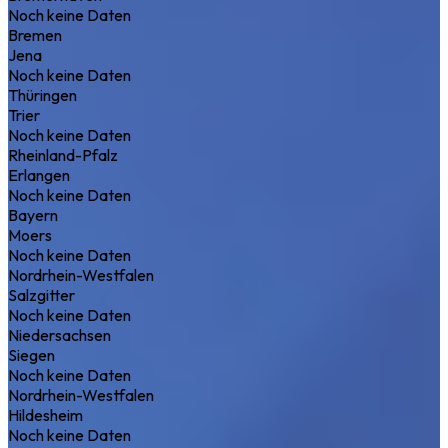
Noch keine Daten
Bremen
Jena
Noch keine Daten
Thüringen
Trier
Noch keine Daten
Rheinland-Pfalz
Erlangen
Noch keine Daten
Bayern
Moers
Noch keine Daten
Nordrhein-Westfalen
Salzgitter
Noch keine Daten
Niedersachsen
Siegen
Noch keine Daten
Nordrhein-Westfalen
Hildesheim
Noch keine Daten