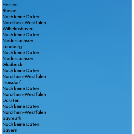
Hessen
Rheine
Noch keine Daten
Nordrhein-Westfalen
Wilhelmshaven
Noch keine Daten
Niedersachsen
Lüneburg
Noch keine Daten
Niedersachsen
Gladbeck
Noch keine Daten
Nordrhein-Westfalen
Troisdorf
Noch keine Daten
Nordrhein-Westfalen
Dorsten
Noch keine Daten
Nordrhein-Westfalen
Bayreuth
Noch keine Daten
Bayern