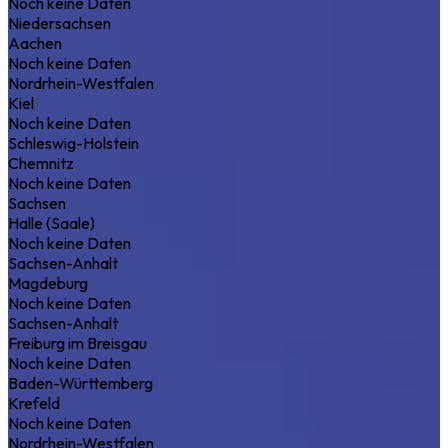
Noch keine Daten
Niedersachsen
Aachen
Noch keine Daten
Nordrhein-Westfalen
Kiel
Noch keine Daten
Schleswig-Holstein
Chemnitz
Noch keine Daten
Sachsen
Halle (Saale)
Noch keine Daten
Sachsen-Anhalt
Magdeburg
Noch keine Daten
Sachsen-Anhalt
Freiburg im Breisgau
Noch keine Daten
Baden-Württemberg
Krefeld
Noch keine Daten
Nordrhein-Westfalen