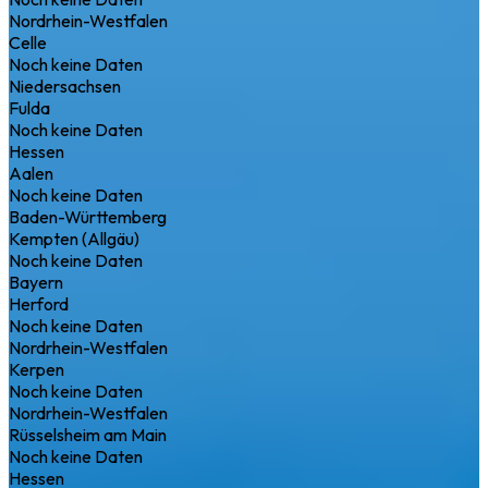
Nordrhein-Westfalen
Celle
Noch keine Daten
Niedersachsen
Fulda
Noch keine Daten
Hessen
Aalen
Noch keine Daten
Baden-Württemberg
Kempten (Allgäu)
Noch keine Daten
Bayern
Herford
Noch keine Daten
Nordrhein-Westfalen
Kerpen
Noch keine Daten
Nordrhein-Westfalen
Rüsselsheim am Main
Noch keine Daten
Hessen