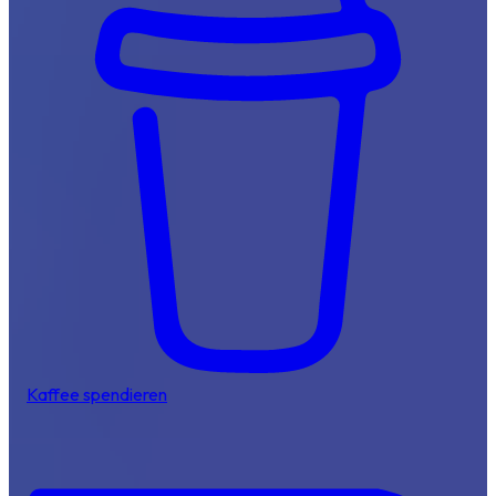
Kaffee spendieren