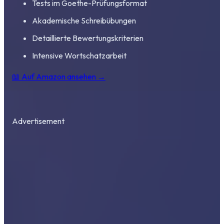
Tests im Goethe-Prüfungsformat
Akademische Schreibübungen
Detaillierte Bewertungskriterien
Intensive Wortschatzarbeit
📖 Auf Amazon ansehen →
Advertisement