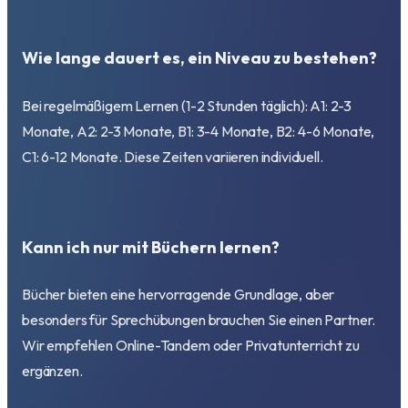
Wie lange dauert es, ein Niveau zu bestehen?
Bei regelmäßigem Lernen (1-2 Stunden täglich): A1: 2-3
Monate, A2: 2-3 Monate, B1: 3-4 Monate, B2: 4-6 Monate,
C1: 6-12 Monate. Diese Zeiten variieren individuell.
Kann ich nur mit Büchern lernen?
Bücher bieten eine hervorragende Grundlage, aber
besonders für Sprechübungen brauchen Sie einen Partner.
Wir empfehlen Online-Tandem oder Privatunterricht zu
ergänzen.