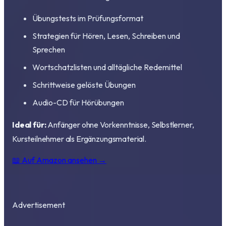
Übungstests im Prüfungsformat
Strategien für Hören, Lesen, Schreiben und
Sprechen
Wortschatzlisten und alltägliche Redemittel
Schrittweise gelöste Übungen
Audio-CD für Hörübungen
Ideal für:
Anfänger ohne Vorkenntnisse, Selbstlerner,
Kursteilnehmer als Ergänzungsmaterial.
📖 Auf Amazon ansehen →
Advertisement