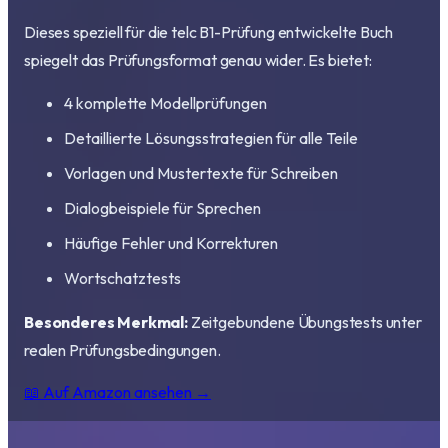
Dieses speziell für die telc B1-Prüfung entwickelte Buch
spiegelt das Prüfungsformat genau wider. Es bietet:
4 komplette Modellprüfungen
Detaillierte Lösungsstrategien für alle Teile
Vorlagen und Mustertexte für Schreiben
Dialogbeispiele für Sprechen
Häufige Fehler und Korrekturen
Wortschatztests
Besonderes Merkmal:
Zeitgebundene Übungstests unter
realen Prüfungsbedingungen.
📖 Auf Amazon ansehen →