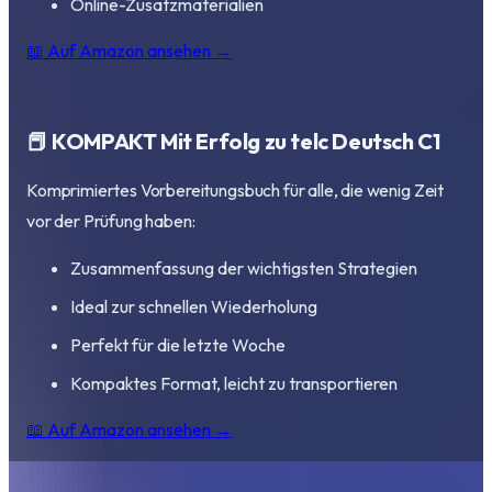
Online-Zusatzmaterialien
📖 Auf Amazon ansehen →
📕 KOMPAKT Mit Erfolg zu telc Deutsch C1
Komprimiertes Vorbereitungsbuch für alle, die wenig Zeit
vor der Prüfung haben:
Zusammenfassung der wichtigsten Strategien
Ideal zur schnellen Wiederholung
Perfekt für die letzte Woche
Kompaktes Format, leicht zu transportieren
📖 Auf Amazon ansehen →