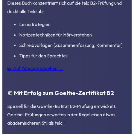
Dieses Buch konzentriert sich auf die telc B2-Prüfung und
deckt alle Teile ab:
Lesestrategien
Notizentechniken für Hörverstehen
Schreibvorlagen (Zusammenfassung, Kommentar)
Tipps für den Sprechteil
📖 Auf Amazon ansehen →
📒 Mit Erfolg zum Goethe-Zertifikat B2
Speziell für die Goethe-Institut B2-Prüfung entwickelt.
Goethe-Prüfungen erwarten in der Regel einen etwas
akademischeren Stil als telc: