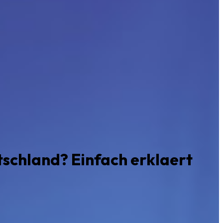
tschland? Einfach erklaert