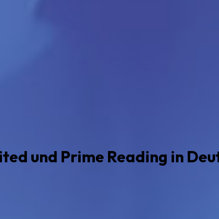
mited und Prime Reading in Deu