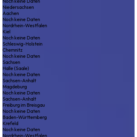
Noch keine Daten
Niedersachsen
Aachen
Noch keine Daten
Nordrhein-Westfalen
Kiel
Noch keine Daten
Schleswig-Holstein
Chemnitz
Noch keine Daten
Sachsen
Halle (Saale)
Noch keine Daten
Sachsen-Anhalt
Magdeburg
Noch keine Daten
Sachsen-Anhalt
Freiburg im Breisgau
Noch keine Daten
Baden-Württemberg
Krefeld
Noch keine Daten
Nordrhein-Westfalen