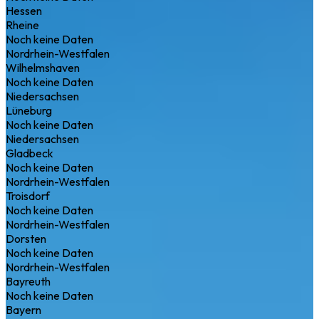
Hessen
Rheine
Noch keine Daten
Nordrhein-Westfalen
Wilhelmshaven
Noch keine Daten
Niedersachsen
Lüneburg
Noch keine Daten
Niedersachsen
Gladbeck
Noch keine Daten
Nordrhein-Westfalen
Troisdorf
Noch keine Daten
Nordrhein-Westfalen
Dorsten
Noch keine Daten
Nordrhein-Westfalen
Bayreuth
Noch keine Daten
Bayern