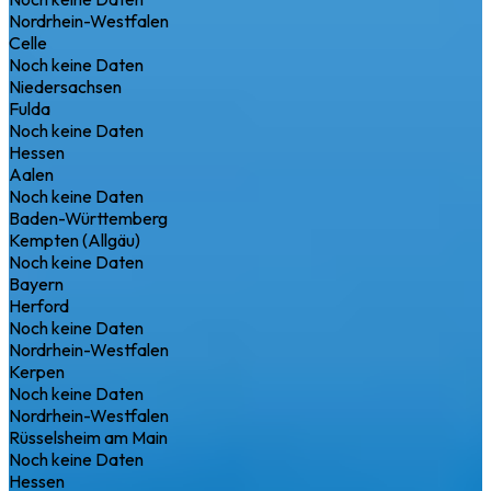
Nordrhein-Westfalen
Celle
Noch keine Daten
Niedersachsen
Fulda
Noch keine Daten
Hessen
Aalen
Noch keine Daten
Baden-Württemberg
Kempten (Allgäu)
Noch keine Daten
Bayern
Herford
Noch keine Daten
Nordrhein-Westfalen
Kerpen
Noch keine Daten
Nordrhein-Westfalen
Rüsselsheim am Main
Noch keine Daten
Hessen