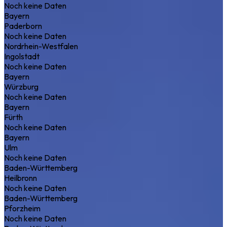
Noch keine Daten
Bayern
Paderborn
Noch keine Daten
Nordrhein-Westfalen
Ingolstadt
Noch keine Daten
Bayern
Würzburg
Noch keine Daten
Bayern
Fürth
Noch keine Daten
Bayern
Ulm
Noch keine Daten
Baden-Württemberg
Heilbronn
Noch keine Daten
Baden-Württemberg
Pforzheim
Noch keine Daten