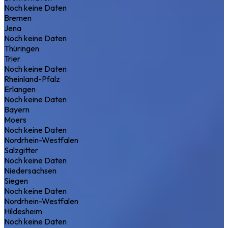
Noch keine Daten
Bremen
Jena
Noch keine Daten
Thüringen
Trier
Noch keine Daten
Rheinland-Pfalz
Erlangen
Noch keine Daten
Bayern
Moers
Noch keine Daten
Nordrhein-Westfalen
Salzgitter
Noch keine Daten
Niedersachsen
Siegen
Noch keine Daten
Nordrhein-Westfalen
Hildesheim
Noch keine Daten