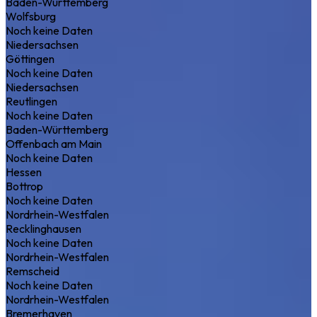
Baden-Württemberg
Wolfsburg
Noch keine Daten
Niedersachsen
Göttingen
Noch keine Daten
Niedersachsen
Reutlingen
Noch keine Daten
Baden-Württemberg
Offenbach am Main
Noch keine Daten
Hessen
Bottrop
Noch keine Daten
Nordrhein-Westfalen
Recklinghausen
Noch keine Daten
Nordrhein-Westfalen
Remscheid
Noch keine Daten
Nordrhein-Westfalen
Bremerhaven