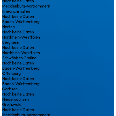
Noch keine Daten
Mecklenburg-Vorpommern
Friedrichshafen
Noch keine Daten
Baden-Württemberg
Herten
Noch keine Daten
Nordrhein-Westfalen
Bergheim
Noch keine Daten
Nordrhein-Westfalen
Schwäbisch Gmünd
Noch keine Daten
Baden-Württemberg
Offenburg
Noch keine Daten
Baden-Württemberg
Garbsen
Noch keine Daten
Niedersachsen
Greifswald
Noch keine Daten
Mecklenburg-Vorpommern