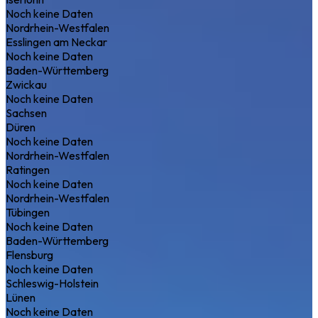
Noch keine Daten
Nordrhein-Westfalen
Esslingen am Neckar
Noch keine Daten
Baden-Württemberg
Zwickau
Noch keine Daten
Sachsen
Düren
Noch keine Daten
Nordrhein-Westfalen
Ratingen
Noch keine Daten
Nordrhein-Westfalen
Tübingen
Noch keine Daten
Baden-Württemberg
Flensburg
Noch keine Daten
Schleswig-Holstein
Lünen
Noch keine Daten