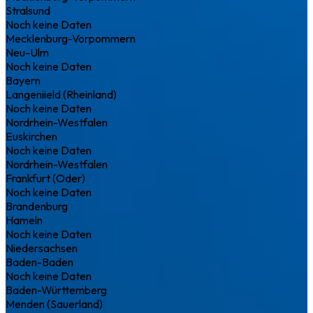
Stralsund
Noch keine Daten
Mecklenburg-Vorpommern
Neu-Ulm
Noch keine Daten
Bayern
Langeniield (Rheinland)
Noch keine Daten
Nordrhein-Westfalen
Euskirchen
Noch keine Daten
Nordrhein-Westfalen
Frankfurt (Oder)
Noch keine Daten
Brandenburg
Hameln
Noch keine Daten
Niedersachsen
Baden-Baden
Noch keine Daten
Baden-Württemberg
Menden (Sauerland)