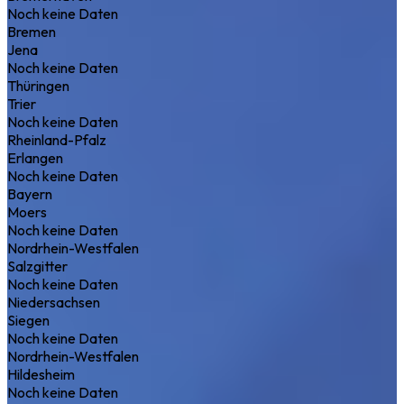
Noch keine Daten
Bremen
Jena
Noch keine Daten
Thüringen
Trier
Noch keine Daten
Rheinland-Pfalz
Erlangen
Noch keine Daten
Bayern
Moers
Noch keine Daten
Nordrhein-Westfalen
Salzgitter
Noch keine Daten
Niedersachsen
Siegen
Noch keine Daten
Nordrhein-Westfalen
Hildesheim
Noch keine Daten