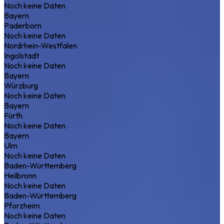
Noch keine Daten
Bayern
Paderborn
Noch keine Daten
Nordrhein-Westfalen
Ingolstadt
Noch keine Daten
Bayern
Würzburg
Noch keine Daten
Bayern
Fürth
Noch keine Daten
Bayern
Ulm
Noch keine Daten
Baden-Württemberg
Heilbronn
Noch keine Daten
Baden-Württemberg
Pforzheim
Noch keine Daten