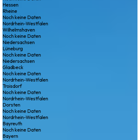
Hessen
Rheine
Noch keine Daten
Nordrhein-Westfalen
Wilhelmshaven
Noch keine Daten
Niedersachsen
Lüneburg
Noch keine Daten
Niedersachsen
Gladbeck
Noch keine Daten
Nordrhein-Westfalen
Troisdorf
Noch keine Daten
Nordrhein-Westfalen
Dorsten
Noch keine Daten
Nordrhein-Westfalen
Bayreuth
Noch keine Daten
Bayern