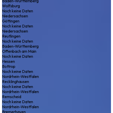
Baden-Württemberg
Wolfsburg
Noch keine Daten
Niedersachsen
Göttingen
Noch keine Daten
Niedersachsen
Reutlingen
Noch keine Daten
Baden-Württemberg
Offenbach am Main
Noch keine Daten
Hessen
Bottrop
Noch keine Daten
Nordrhein-Westfalen
Recklinghausen
Noch keine Daten
Nordrhein-Westfalen
Remscheid
Noch keine Daten
Nordrhein-Westfalen
Bremerhaven