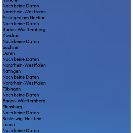
Noch keine Daten
Nordrhein-Westfalen
Esslingen am Neckar
Noch keine Daten
Baden-Württemberg
Zwickau
Noch keine Daten
Sachsen
Düren
Noch keine Daten
Nordrhein-Westfalen
Ratingen
Noch keine Daten
Nordrhein-Westfalen
Tübingen
Noch keine Daten
Baden-Württemberg
Flensburg
Noch keine Daten
Schleswig-Holstein
Lünen
Noch keine Daten