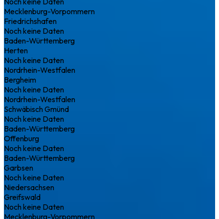
Noch keine Daten
Mecklenburg-Vorpommern
Friedrichshafen
Noch keine Daten
Baden-Württemberg
Herten
Noch keine Daten
Nordrhein-Westfalen
Bergheim
Noch keine Daten
Nordrhein-Westfalen
Schwäbisch Gmünd
Noch keine Daten
Baden-Württemberg
Offenburg
Noch keine Daten
Baden-Württemberg
Garbsen
Noch keine Daten
Niedersachsen
Greifswald
Noch keine Daten
Mecklenburg-Vorpommern