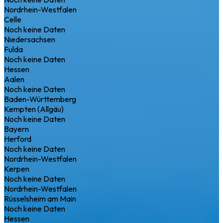
Nordrhein-Westfalen
Celle
Noch keine Daten
Niedersachsen
Fulda
Noch keine Daten
Hessen
Aalen
Noch keine Daten
Baden-Württemberg
Kempten (Allgäu)
Noch keine Daten
Bayern
Herford
Noch keine Daten
Nordrhein-Westfalen
Kerpen
Noch keine Daten
Nordrhein-Westfalen
Rüsselsheim am Main
Noch keine Daten
Hessen