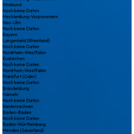
Stralsund
Noch keine Daten
Mecklenburg-Vorpommern
Neu-Ulm
Noch keine Daten
Bayern
Langeniield (Rheinland)
Noch keine Daten
Nordrhein-Westfalen
Euskirchen
Noch keine Daten
Nordrhein-Westfalen
Frankfurt (Oder)
Noch keine Daten
Brandenburg
Hameln
Noch keine Daten
Niedersachsen
Baden-Baden
Noch keine Daten
Baden-Württemberg
Menden (Sauerland)