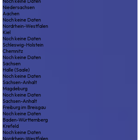
Noch keine Daten
Niedersachsen
Aachen
Noch keine Daten
Nordrhein-Westfalen
Kiel
Noch keine Daten
Schleswig-Holstein
Chemnitz
Noch keine Daten
Sachsen
Halle (Saale)
Noch keine Daten
Sachsen-Anhalt
Magdeburg
Noch keine Daten
Sachsen-Anhalt
Freiburg im Breisgau
Noch keine Daten
Baden-Württemberg
Krefeld
Noch keine Daten
Nordrhein-Westfalen