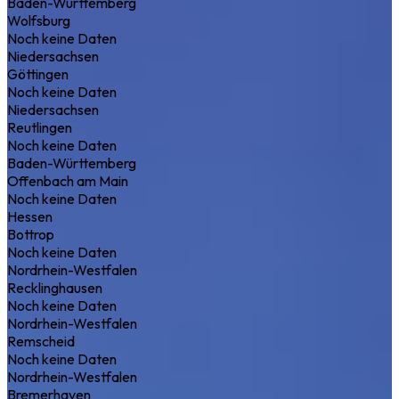
Baden-Württemberg
Wolfsburg
Noch keine Daten
Niedersachsen
Göttingen
Noch keine Daten
Niedersachsen
Reutlingen
Noch keine Daten
Baden-Württemberg
Offenbach am Main
Noch keine Daten
Hessen
Bottrop
Noch keine Daten
Nordrhein-Westfalen
Recklinghausen
Noch keine Daten
Nordrhein-Westfalen
Remscheid
Noch keine Daten
Nordrhein-Westfalen
Bremerhaven