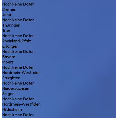
Noch keine Daten
Bremen
Jena
Noch keine Daten
Thüringen
Trier
Noch keine Daten
Rheinland-Pfalz
Erlangen
Noch keine Daten
Bayern
Moers
Noch keine Daten
Nordrhein-Westfalen
Salzgitter
Noch keine Daten
Niedersachsen
Siegen
Noch keine Daten
Nordrhein-Westfalen
Hildesheim
Noch keine Daten