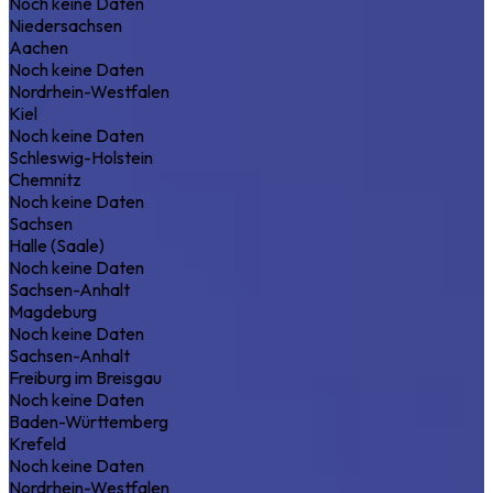
Noch keine Daten
Niedersachsen
Aachen
Noch keine Daten
Nordrhein-Westfalen
Kiel
Noch keine Daten
Schleswig-Holstein
Chemnitz
Noch keine Daten
Sachsen
Halle (Saale)
Noch keine Daten
Sachsen-Anhalt
Magdeburg
Noch keine Daten
Sachsen-Anhalt
Freiburg im Breisgau
Noch keine Daten
Baden-Württemberg
Krefeld
Noch keine Daten
Nordrhein-Westfalen