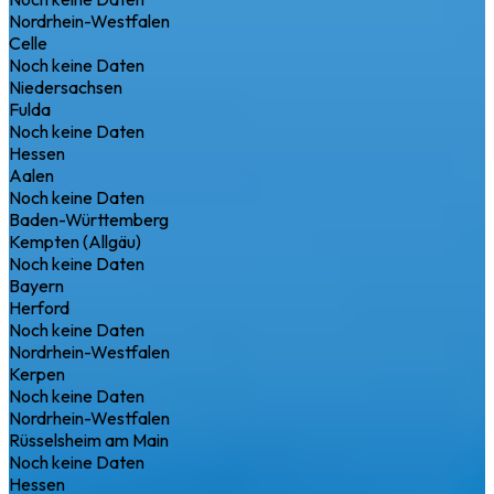
Nordrhein-Westfalen
Celle
Noch keine Daten
Niedersachsen
Fulda
Noch keine Daten
Hessen
Aalen
Noch keine Daten
Baden-Württemberg
Kempten (Allgäu)
Noch keine Daten
Bayern
Herford
Noch keine Daten
Nordrhein-Westfalen
Kerpen
Noch keine Daten
Nordrhein-Westfalen
Rüsselsheim am Main
Noch keine Daten
Hessen