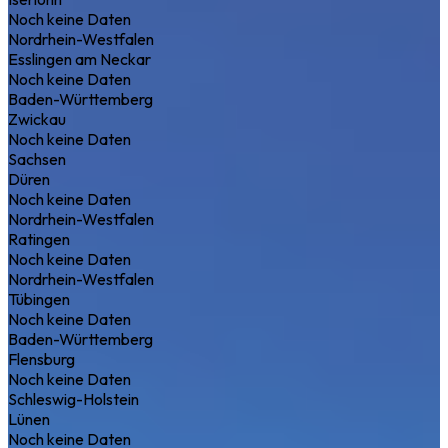
Noch keine Daten
Nordrhein-Westfalen
Esslingen am Neckar
Noch keine Daten
Baden-Württemberg
Zwickau
Noch keine Daten
Sachsen
Düren
Noch keine Daten
Nordrhein-Westfalen
Ratingen
Noch keine Daten
Nordrhein-Westfalen
Tübingen
Noch keine Daten
Baden-Württemberg
Flensburg
Noch keine Daten
Schleswig-Holstein
Lünen
Noch keine Daten