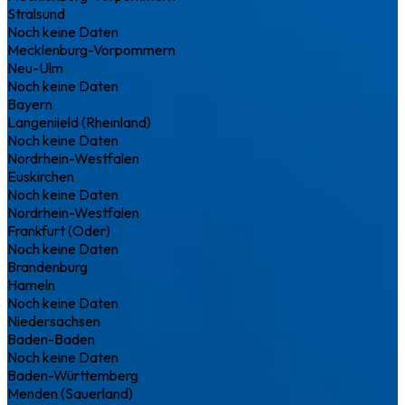
Stralsund
Noch keine Daten
Mecklenburg-Vorpommern
Neu-Ulm
Noch keine Daten
Bayern
Langeniield (Rheinland)
Noch keine Daten
Nordrhein-Westfalen
Euskirchen
Noch keine Daten
Nordrhein-Westfalen
Frankfurt (Oder)
Noch keine Daten
Brandenburg
Hameln
Noch keine Daten
Niedersachsen
Baden-Baden
Noch keine Daten
Baden-Württemberg
Menden (Sauerland)