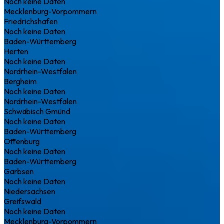
Noch keine Daten
Mecklenburg-Vorpommern
Friedrichshafen
Noch keine Daten
Baden-Württemberg
Herten
Noch keine Daten
Nordrhein-Westfalen
Bergheim
Noch keine Daten
Nordrhein-Westfalen
Schwäbisch Gmünd
Noch keine Daten
Baden-Württemberg
Offenburg
Noch keine Daten
Baden-Württemberg
Garbsen
Noch keine Daten
Niedersachsen
Greifswald
Noch keine Daten
Mecklenburg-Vorpommern