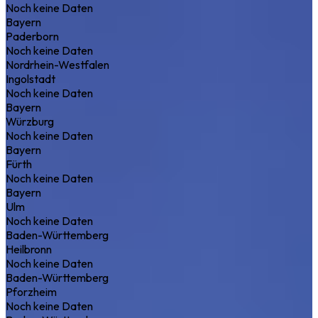
Noch keine Daten
Bayern
Paderborn
Noch keine Daten
Nordrhein-Westfalen
Ingolstadt
Noch keine Daten
Bayern
Würzburg
Noch keine Daten
Bayern
Fürth
Noch keine Daten
Bayern
Ulm
Noch keine Daten
Baden-Württemberg
Heilbronn
Noch keine Daten
Baden-Württemberg
Pforzheim
Noch keine Daten