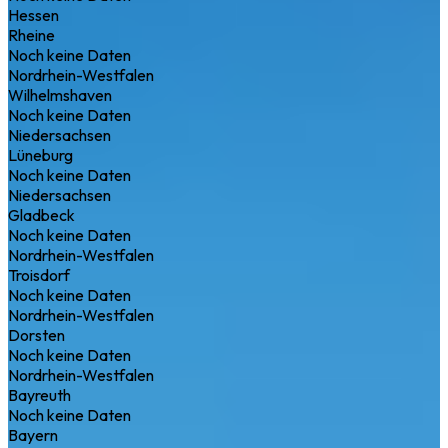
Hessen
Rheine
Noch keine Daten
Nordrhein-Westfalen
Wilhelmshaven
Noch keine Daten
Niedersachsen
Lüneburg
Noch keine Daten
Niedersachsen
Gladbeck
Noch keine Daten
Nordrhein-Westfalen
Troisdorf
Noch keine Daten
Nordrhein-Westfalen
Dorsten
Noch keine Daten
Nordrhein-Westfalen
Bayreuth
Noch keine Daten
Bayern