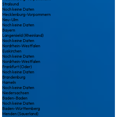
Stralsund
Noch keine Daten
Mecklenburg-Vorpommern
Neu-Ulm
Noch keine Daten
Bayern
Langeniield (Rheinland)
Noch keine Daten
Nordrhein-Westfalen
Euskirchen
Noch keine Daten
Nordrhein-Westfalen
Frankfurt (Oder)
Noch keine Daten
Brandenburg
Hameln
Noch keine Daten
Niedersachsen
Baden-Baden
Noch keine Daten
Baden-Württemberg
Menden (Sauerland)