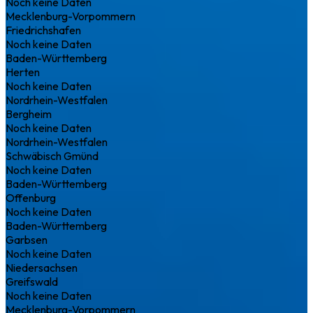
Noch keine Daten
Mecklenburg-Vorpommern
Friedrichshafen
Noch keine Daten
Baden-Württemberg
Herten
Noch keine Daten
Nordrhein-Westfalen
Bergheim
Noch keine Daten
Nordrhein-Westfalen
Schwäbisch Gmünd
Noch keine Daten
Baden-Württemberg
Offenburg
Noch keine Daten
Baden-Württemberg
Garbsen
Noch keine Daten
Niedersachsen
Greifswald
Noch keine Daten
Mecklenburg-Vorpommern