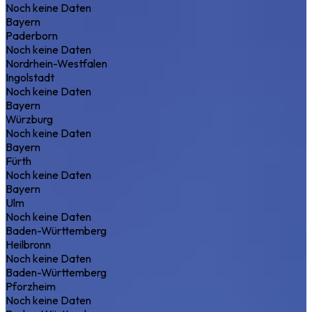
Noch keine Daten
Bayern
Paderborn
Noch keine Daten
Nordrhein-Westfalen
Ingolstadt
Noch keine Daten
Bayern
Würzburg
Noch keine Daten
Bayern
Fürth
Noch keine Daten
Bayern
Ulm
Noch keine Daten
Baden-Württemberg
Heilbronn
Noch keine Daten
Baden-Württemberg
Pforzheim
Noch keine Daten