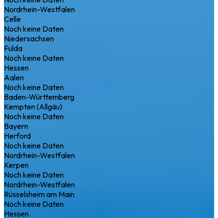
Nordrhein-Westfalen
Celle
Noch keine Daten
Niedersachsen
Fulda
Noch keine Daten
Hessen
Aalen
Noch keine Daten
Baden-Württemberg
Kempten (Allgäu)
Noch keine Daten
Bayern
Herford
Noch keine Daten
Nordrhein-Westfalen
Kerpen
Noch keine Daten
Nordrhein-Westfalen
Rüsselsheim am Main
Noch keine Daten
Hessen