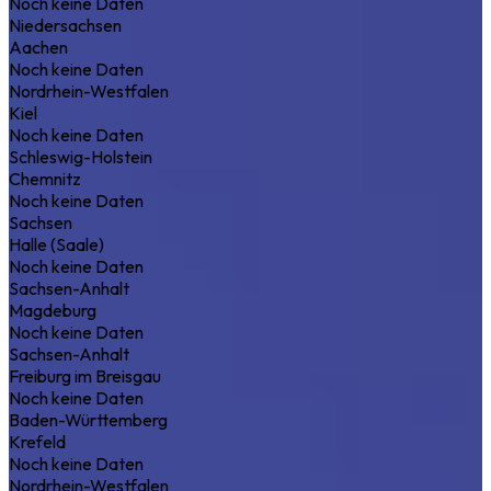
Noch keine Daten
Niedersachsen
Aachen
Noch keine Daten
Nordrhein-Westfalen
Kiel
Noch keine Daten
Schleswig-Holstein
Chemnitz
Noch keine Daten
Sachsen
Halle (Saale)
Noch keine Daten
Sachsen-Anhalt
Magdeburg
Noch keine Daten
Sachsen-Anhalt
Freiburg im Breisgau
Noch keine Daten
Baden-Württemberg
Krefeld
Noch keine Daten
Nordrhein-Westfalen