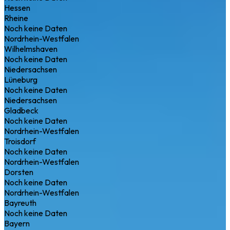
Hessen
Rheine
Noch keine Daten
Nordrhein-Westfalen
Wilhelmshaven
Noch keine Daten
Niedersachsen
Lüneburg
Noch keine Daten
Niedersachsen
Gladbeck
Noch keine Daten
Nordrhein-Westfalen
Troisdorf
Noch keine Daten
Nordrhein-Westfalen
Dorsten
Noch keine Daten
Nordrhein-Westfalen
Bayreuth
Noch keine Daten
Bayern