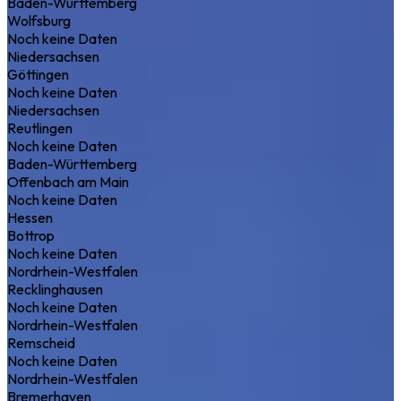
Baden-Württemberg
Wolfsburg
Noch keine Daten
Niedersachsen
Göttingen
Noch keine Daten
Niedersachsen
Reutlingen
Noch keine Daten
Baden-Württemberg
Offenbach am Main
Noch keine Daten
Hessen
Bottrop
Noch keine Daten
Nordrhein-Westfalen
Recklinghausen
Noch keine Daten
Nordrhein-Westfalen
Remscheid
Noch keine Daten
Nordrhein-Westfalen
Bremerhaven