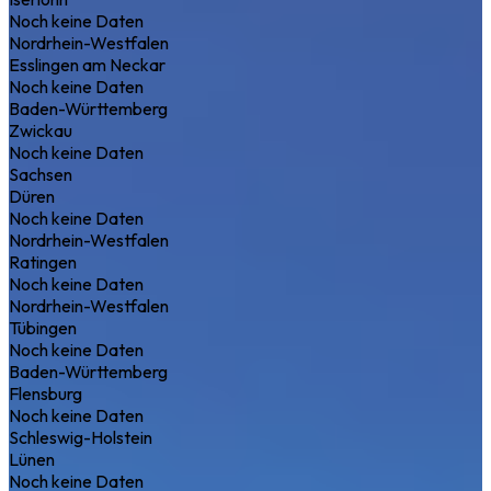
Noch keine Daten
Nordrhein-Westfalen
Esslingen am Neckar
Noch keine Daten
Baden-Württemberg
Zwickau
Noch keine Daten
Sachsen
Düren
Noch keine Daten
Nordrhein-Westfalen
Ratingen
Noch keine Daten
Nordrhein-Westfalen
Tübingen
Noch keine Daten
Baden-Württemberg
Flensburg
Noch keine Daten
Schleswig-Holstein
Lünen
Noch keine Daten