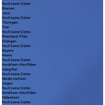
Noch keine Daten
Bremen
Jena
Noch keine Daten
Thüringen
Trier
Noch keine Daten
Rheinland-Pfalz
Erlangen
Noch keine Daten
Bayern
Moers
Noch keine Daten
Nordrhein-Westfalen
Salzgitter
Noch keine Daten
Niedersachsen
Siegen
Noch keine Daten
Nordrhein-Westfalen
Hildesheim
Noch keine Daten