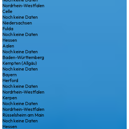
Nordrhein-Westfalen
Celle
Noch keine Daten
Niedersachsen
Fulda
Noch keine Daten
Hessen
Aalen
Noch keine Daten
Baden-Württemberg
Kempten (Allgäu)
Noch keine Daten
Bayern
Herford
Noch keine Daten
Nordrhein-Westfalen
Kerpen
Noch keine Daten
Nordrhein-Westfalen
Rüsselsheim am Main
Noch keine Daten
Hessen