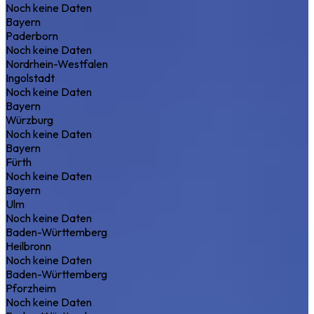
Noch keine Daten
Bayern
Paderborn
Noch keine Daten
Nordrhein-Westfalen
Ingolstadt
Noch keine Daten
Bayern
Würzburg
Noch keine Daten
Bayern
Fürth
Noch keine Daten
Bayern
Ulm
Noch keine Daten
Baden-Württemberg
Heilbronn
Noch keine Daten
Baden-Württemberg
Pforzheim
Noch keine Daten