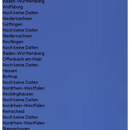
Baden-Württemberg
Wolfsburg
Noch keine Daten
Niedersachsen
Göttingen
Noch keine Daten
Niedersachsen
Reutlingen
Noch keine Daten
Baden-Württemberg
Offenbach am Main
Noch keine Daten
Hessen
Bottrop
Noch keine Daten
Nordrhein-Westfalen
Recklinghausen
Noch keine Daten
Nordrhein-Westfalen
Remscheid
Noch keine Daten
Nordrhein-Westfalen
Bremerhaven