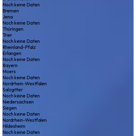
Noch keine Daten
Bremen
Jena
Noch keine Daten
Thüringen
Trier
Noch keine Daten
Rheinland-Pfalz
Erlangen
Noch keine Daten
Bayern
Moers
Noch keine Daten
Nordrhein-Westfalen
Salzgitter
Noch keine Daten
Niedersachsen
Siegen
Noch keine Daten
Nordrhein-Westfalen
Hildesheim
Noch keine Daten