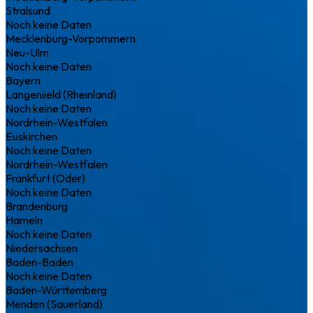
Stralsund
Noch keine Daten
Mecklenburg-Vorpommern
Neu-Ulm
Noch keine Daten
Bayern
Langeniield (Rheinland)
Noch keine Daten
Nordrhein-Westfalen
Euskirchen
Noch keine Daten
Nordrhein-Westfalen
Frankfurt (Oder)
Noch keine Daten
Brandenburg
Hameln
Noch keine Daten
Niedersachsen
Baden-Baden
Noch keine Daten
Baden-Württemberg
Menden (Sauerland)