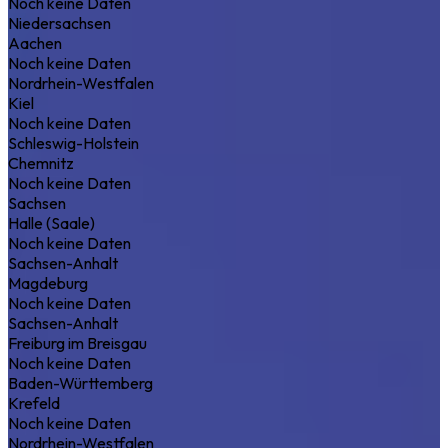
Noch keine Daten
Niedersachsen
Aachen
Noch keine Daten
Nordrhein-Westfalen
Kiel
Noch keine Daten
Schleswig-Holstein
Chemnitz
Noch keine Daten
Sachsen
Halle (Saale)
Noch keine Daten
Sachsen-Anhalt
Magdeburg
Noch keine Daten
Sachsen-Anhalt
Freiburg im Breisgau
Noch keine Daten
Baden-Württemberg
Krefeld
Noch keine Daten
Nordrhein-Westfalen