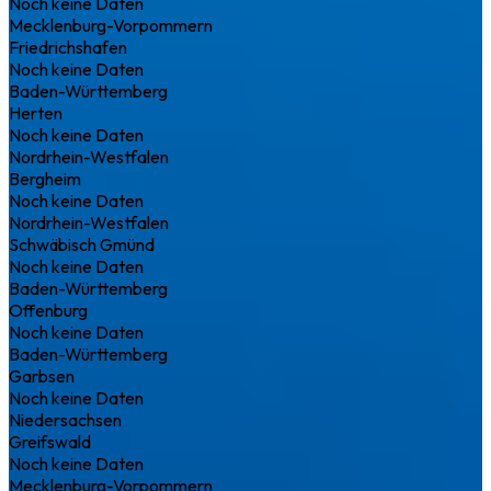
Noch keine Daten
Mecklenburg-Vorpommern
Friedrichshafen
Noch keine Daten
Baden-Württemberg
Herten
Noch keine Daten
Nordrhein-Westfalen
Bergheim
Noch keine Daten
Nordrhein-Westfalen
Schwäbisch Gmünd
Noch keine Daten
Baden-Württemberg
Offenburg
Noch keine Daten
Baden-Württemberg
Garbsen
Noch keine Daten
Niedersachsen
Greifswald
Noch keine Daten
Mecklenburg-Vorpommern