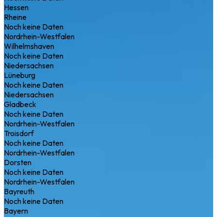
Hessen
Rheine
Noch keine Daten
Nordrhein-Westfalen
Wilhelmshaven
Noch keine Daten
Niedersachsen
Lüneburg
Noch keine Daten
Niedersachsen
Gladbeck
Noch keine Daten
Nordrhein-Westfalen
Troisdorf
Noch keine Daten
Nordrhein-Westfalen
Dorsten
Noch keine Daten
Nordrhein-Westfalen
Bayreuth
Noch keine Daten
Bayern