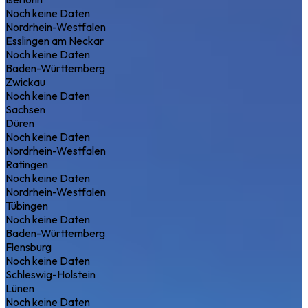
Noch keine Daten
Nordrhein-Westfalen
Esslingen am Neckar
Noch keine Daten
Baden-Württemberg
Zwickau
Noch keine Daten
Sachsen
Düren
Noch keine Daten
Nordrhein-Westfalen
Ratingen
Noch keine Daten
Nordrhein-Westfalen
Tübingen
Noch keine Daten
Baden-Württemberg
Flensburg
Noch keine Daten
Schleswig-Holstein
Lünen
Noch keine Daten