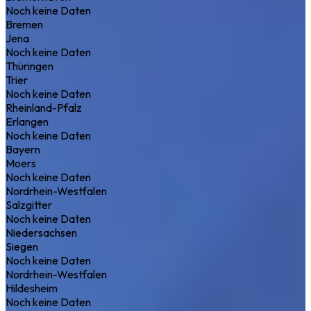
Noch keine Daten
Bremen
Jena
Noch keine Daten
Thüringen
Trier
Noch keine Daten
Rheinland-Pfalz
Erlangen
Noch keine Daten
Bayern
Moers
Noch keine Daten
Nordrhein-Westfalen
Salzgitter
Noch keine Daten
Niedersachsen
Siegen
Noch keine Daten
Nordrhein-Westfalen
Hildesheim
Noch keine Daten