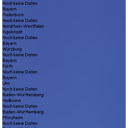
Noch keine Daten
Bayern
Paderborn
Noch keine Daten
Nordrhein-Westfalen
Ingolstadt
Noch keine Daten
Bayern
Würzburg
Noch keine Daten
Bayern
Fürth
Noch keine Daten
Bayern
Ulm
Noch keine Daten
Baden-Württemberg
Heilbronn
Noch keine Daten
Baden-Württemberg
Pforzheim
Noch keine Daten