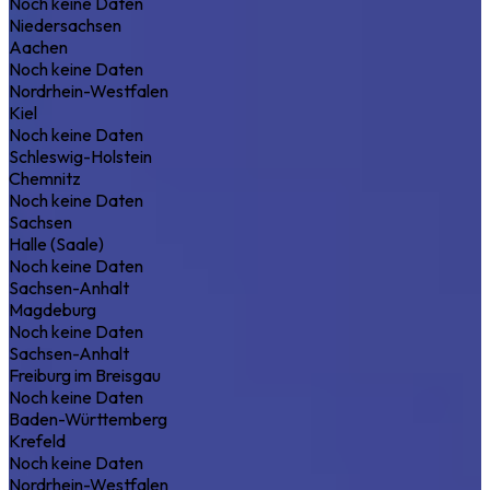
Noch keine Daten
Niedersachsen
Aachen
Noch keine Daten
Nordrhein-Westfalen
Kiel
Noch keine Daten
Schleswig-Holstein
Chemnitz
Noch keine Daten
Sachsen
Halle (Saale)
Noch keine Daten
Sachsen-Anhalt
Magdeburg
Noch keine Daten
Sachsen-Anhalt
Freiburg im Breisgau
Noch keine Daten
Baden-Württemberg
Krefeld
Noch keine Daten
Nordrhein-Westfalen