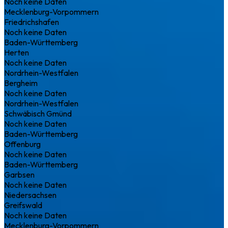
Noch keine Daten
Mecklenburg-Vorpommern
Friedrichshafen
Noch keine Daten
Baden-Württemberg
Herten
Noch keine Daten
Nordrhein-Westfalen
Bergheim
Noch keine Daten
Nordrhein-Westfalen
Schwäbisch Gmünd
Noch keine Daten
Baden-Württemberg
Offenburg
Noch keine Daten
Baden-Württemberg
Garbsen
Noch keine Daten
Niedersachsen
Greifswald
Noch keine Daten
Mecklenburg-Vorpommern