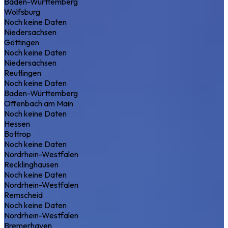
Baden-Württemberg
Wolfsburg
Noch keine Daten
Niedersachsen
Göttingen
Noch keine Daten
Niedersachsen
Reutlingen
Noch keine Daten
Baden-Württemberg
Offenbach am Main
Noch keine Daten
Hessen
Bottrop
Noch keine Daten
Nordrhein-Westfalen
Recklinghausen
Noch keine Daten
Nordrhein-Westfalen
Remscheid
Noch keine Daten
Nordrhein-Westfalen
Bremerhaven