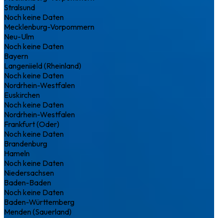
Stralsund
Noch keine Daten
Mecklenburg-Vorpommern
Neu-Ulm
Noch keine Daten
Bayern
Langeniield (Rheinland)
Noch keine Daten
Nordrhein-Westfalen
Euskirchen
Noch keine Daten
Nordrhein-Westfalen
Frankfurt (Oder)
Noch keine Daten
Brandenburg
Hameln
Noch keine Daten
Niedersachsen
Baden-Baden
Noch keine Daten
Baden-Württemberg
Menden (Sauerland)