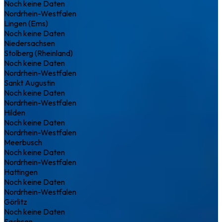
Noch keine Daten
Nordrhein-Westfalen
Lingen (Ems)
Noch keine Daten
Niedersachsen
Stolberg (Rheinland)
Noch keine Daten
Nordrhein-Westfalen
Sankt Augustin
Noch keine Daten
Nordrhein-Westfalen
Hilden
Noch keine Daten
Nordrhein-Westfalen
Meerbusch
Noch keine Daten
Nordrhein-Westfalen
Hattingen
Noch keine Daten
Nordrhein-Westfalen
Görlitz
Noch keine Daten
Sachsen