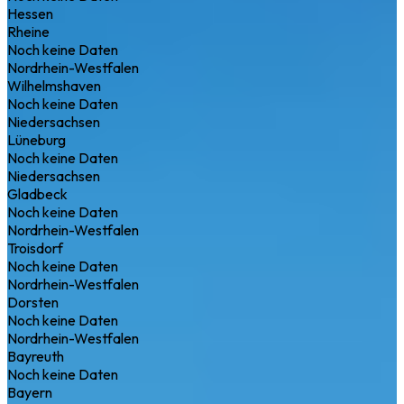
Hessen
Rheine
Noch keine Daten
Nordrhein-Westfalen
Wilhelmshaven
Noch keine Daten
Niedersachsen
Lüneburg
Noch keine Daten
Niedersachsen
Gladbeck
Noch keine Daten
Nordrhein-Westfalen
Troisdorf
Noch keine Daten
Nordrhein-Westfalen
Dorsten
Noch keine Daten
Nordrhein-Westfalen
Bayreuth
Noch keine Daten
Bayern