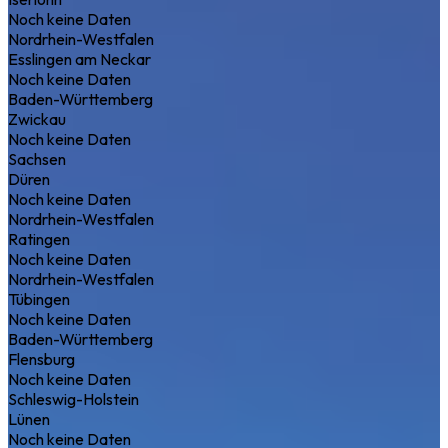
Noch keine Daten
Nordrhein-Westfalen
Esslingen am Neckar
Noch keine Daten
Baden-Württemberg
Zwickau
Noch keine Daten
Sachsen
Düren
Noch keine Daten
Nordrhein-Westfalen
Ratingen
Noch keine Daten
Nordrhein-Westfalen
Tübingen
Noch keine Daten
Baden-Württemberg
Flensburg
Noch keine Daten
Schleswig-Holstein
Lünen
Noch keine Daten