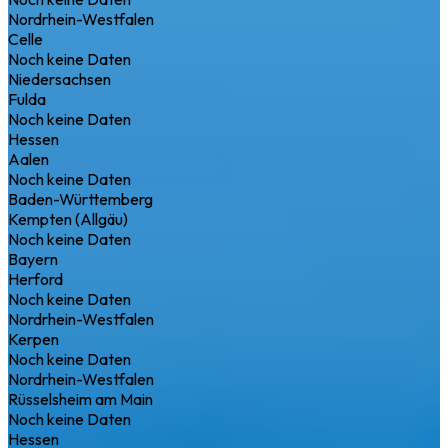
Nordrhein-Westfalen
Celle
Noch keine Daten
Niedersachsen
Fulda
Noch keine Daten
Hessen
Aalen
Noch keine Daten
Baden-Württemberg
Kempten (Allgäu)
Noch keine Daten
Bayern
Herford
Noch keine Daten
Nordrhein-Westfalen
Kerpen
Noch keine Daten
Nordrhein-Westfalen
Rüsselsheim am Main
Noch keine Daten
Hessen