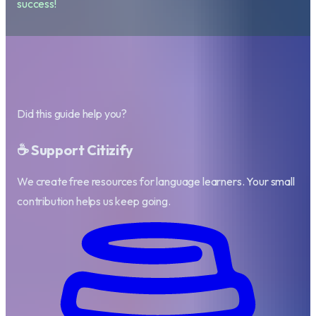
success!
Did this guide help you?
☕ Support Citizify
We create free resources for language learners. Your small
contribution helps us keep going.