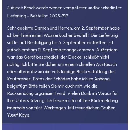
Subject: Beschwerde wegen verspäteter und beschädigter
Lieferung – Bestellnr. 2025-317
Sehr geehrte Damen und Herren, am 2. September habe
ich bei Ihnen einen Wasserkocher bestellt. Die Lieferung
sollte laut Bestätigung bis 6. September eintreffen, ist
jedoch erst am 11. September angekommen. Außerdem
war das Gerät beschädigt; der Deckel schließt nicht
richtig. Ich bitte Sie daher um einen schnellen Austausch
oder alternativ um die vollständige Rückerstattung des
Kaufpreises. Fotos der Schäden habe ich im Anhang
beigefügt. Bitte teilen Sie mir auch mit, wie die
Rücksendung organisiert wird. Vielen Dank im Voraus für
Ihre Unterstützung. Ich freue mich auf Ihre Rückmeldung
innerhalb von fünf Werktagen. Mit freundlichen Grüßen
Yusuf Kaya