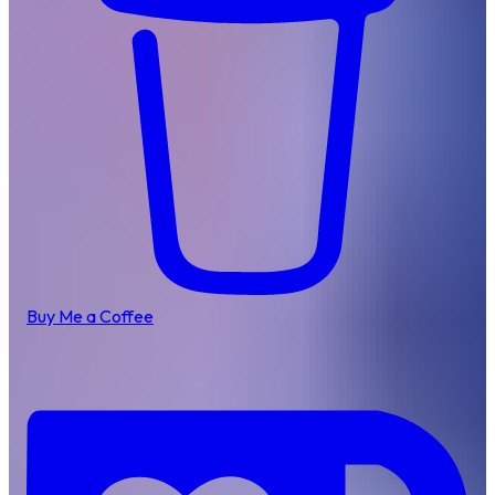
Buy Me a Coffee