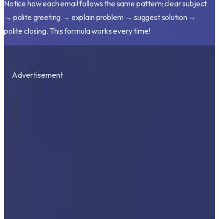
Notice how each email follows the same pattern: clear subject
→ polite greeting → explain problem → suggest solution →
polite closing. This formula works every time!
Advertisement