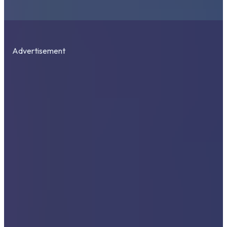
Advertisement