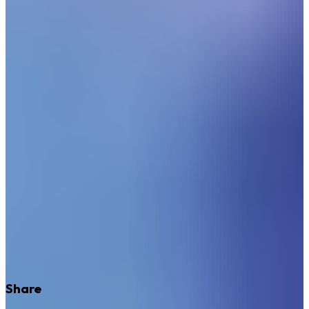
Share