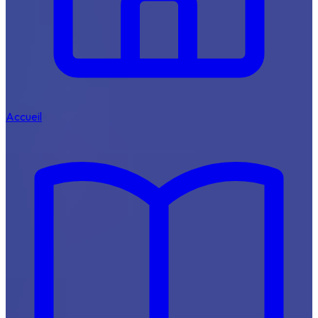
Accueil