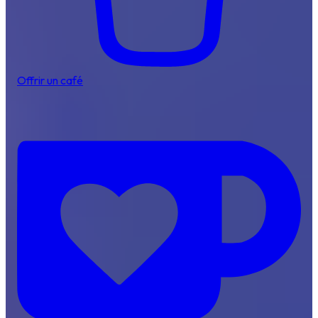
Offrir un café