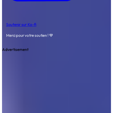
Soutenir sur Ko-fi
Merci pour votre soutien ! 💙
Advertisement