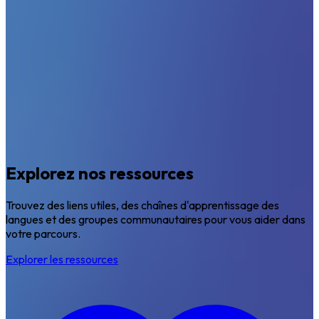
Explorez nos ressources
Trouvez des liens utiles, des chaînes d'apprentissage des
langues et des groupes communautaires pour vous aider dans
votre parcours.
Explorer les ressources