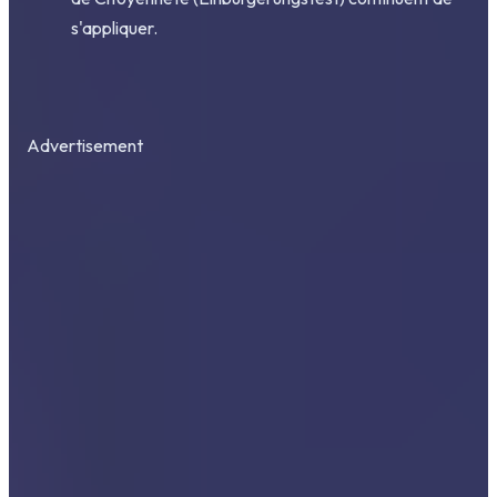
s'appliquer.
Advertisement