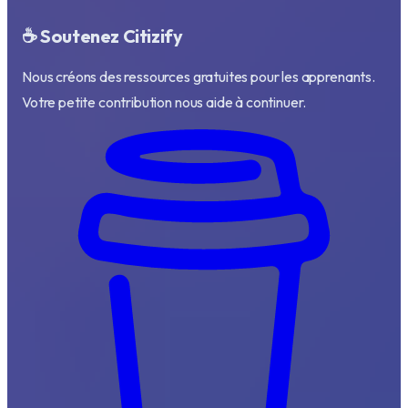
☕ Soutenez Citizify
Nous créons des ressources gratuites pour les apprenants.
Votre petite contribution nous aide à continuer.