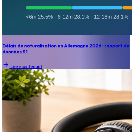
Délais de naturalisation en Allemagne 2026 : rapport de
données S1
Lire maintenant