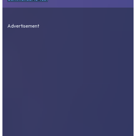
Advertisement