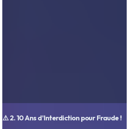
⚠️ 2. 10 Ans d'Interdiction pour Fraude !