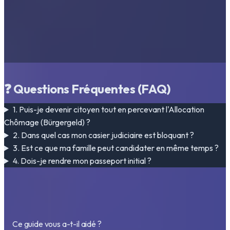
❓ Questions Fréquentes (FAQ)
1. Puis-je devenir citoyen tout en percevant l'Allocation
Chômage (Bürgergeld) ?
2. Dans quel cas mon casier judiciaire est bloquant ?
3. Est ce que ma famille peut candidater en même temps ?
4. Dois-je rendre mon passeport initial ?
Ce guide vous a-t-il aidé ?