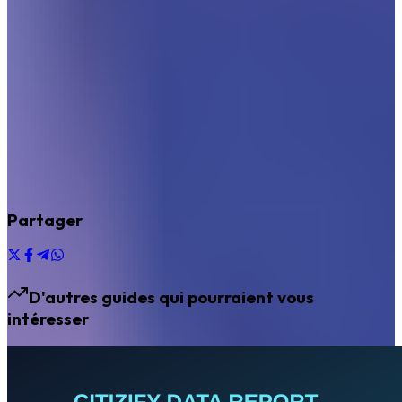
Partager
D'autres guides qui pourraient vous
intéresser