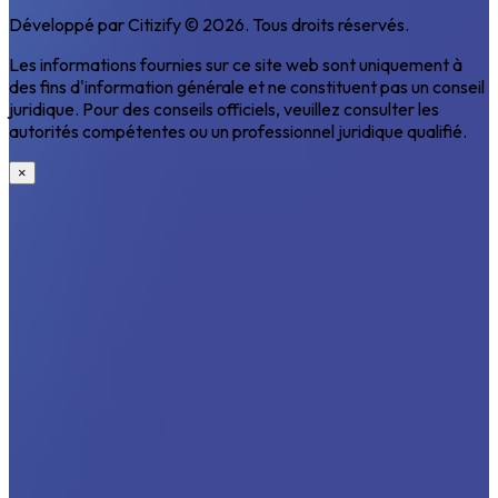
Développé par Citizify © 2026. Tous droits réservés.
Les informations fournies sur ce site web sont uniquement à
des fins d'information générale et ne constituent pas un conseil
juridique. Pour des conseils officiels, veuillez consulter les
autorités compétentes ou un professionnel juridique qualifié.
×