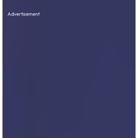
Advertisement