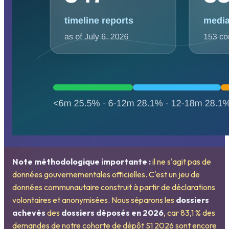
Note méthodologique importante :
il ne s'agit pas de
données gouvernementales officielles. C'est un jeu de
données communautaire construit à partir de déclarations
volontaires et anonymisées. Nous séparons les
dossiers
achevés
des
dossiers déposés en 2026
, car 83,1 % des
demandes de notre cohorte de dépôt S1 2026 sont encore