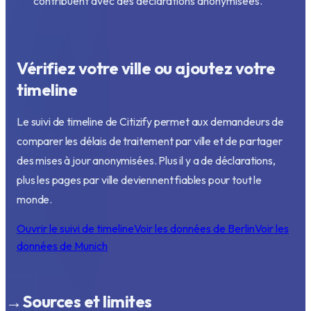
contribuent avec des déclarations anonymisées.
Vérifiez votre ville ou ajoutez votre
timeline
Le suivi de timeline de Citizify permet aux demandeurs de
comparer les délais de traitement par ville et de partager
des mises à jour anonymisées. Plus il y a de déclarations,
plus les pages par ville deviennent fiables pour tout le
monde.
Ouvrir le suivi de timeline
Voir les données de Berlin
Voir les
données de Munich
→
Sources et limites