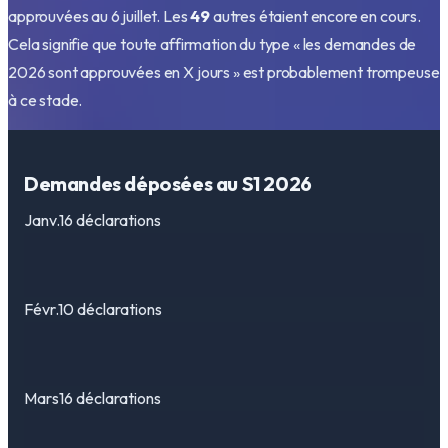
approuvées au 6 juillet. Les
49
autres étaient encore en cours.
Cela signifie que toute affirmation du type « les demandes de
2026 sont approuvées en X jours » est probablement trompeuse
à ce stade.
Demandes déposées au S1 2026
Janv.
16 déclarations
Févr.
10 déclarations
Mars
16 déclarations