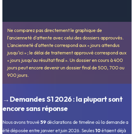
Ne comparez pas directement le graphique de
l'ancienneté d'attente avec celui des dossiers approuvés.
L'ancienneté d'attente correspond aux « jours attendus
jusqu'ici » ; le délai de traitement approuvé correspond aux
« jours jusqu'au résultat final ». Un dossier en cours à 400
jours peut encore devenir un dossier final de 500, 700 ou
900 jours.
→
Demandes S1 2026 : la plupart sont
encore sans réponse
Nous avons trouvé
59
déclarations de timeline où la demande a
été déposée entre janvier et juin 2026. Seules
10
étaient déjà