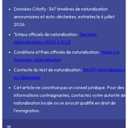
Données Citizify : 347 timelines de naturalisation
anonymisées et auto-déclarées, extraites le 6 juillet
2026.
Totaux officiels de naturalisation :
Destatis,
Naturalisations 2000 à 2025
.
Conditions et frais officiels de naturalisation :
Make it in
Germany, Naturalisation
.
Contexte du test de naturalisation :
BAMF, Naturalisation
en Allemagne
.
Cet article ne constitue pas un conseil juridique. Pour des
informations contraignantes, contactez votre autorité de
naturalisation locale ou un avocat qualifié en droit de
l'immigration.
💙