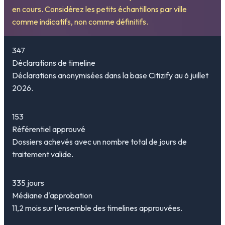
en cours. Considérez les petits échantillons par ville
comme indicatifs, non comme définitifs.
347
Déclarations de timeline
Déclarations anonymisées dans la base Citizify au 6 juillet
2026.
153
Référentiel approuvé
Dossiers achevés avec un nombre total de jours de
traitement valide.
335 jours
Médiane d'approbation
11,2 mois sur l'ensemble des timelines approuvées.