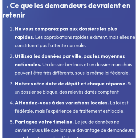
→
Ce que les demandeurs devraient en
retenir
Ne vous comparez pas aux dossiers les plus
rapides.
Les approbations rapides existent, mais elles ne
constituent pas l'attente normale.
Utilisez les données par ville, pas les moyennes
nationales.
Un dossier berlinois et un dossier munichois
peuvent être très différents, sous la même loi fédérale.
Notez votre date de dépôt et chaque réponse.
Si
un dossier se bloque, des relevés datés comptent.
Attendez-vous à des variations locales.
La loi est
fédérale, mais l'expérience de traitement est locale.
Partagez votre timeline.
Le jeu de données ne
devient plus utile que lorsque davantage de demandeurs