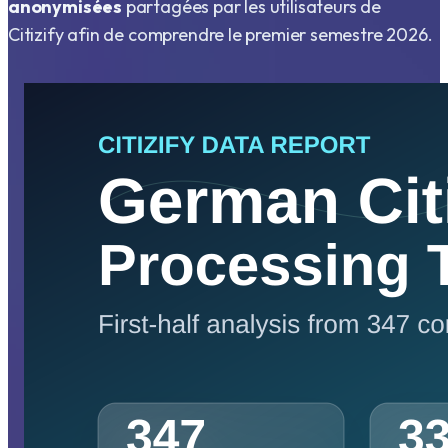
anonymisées
partagées par les utilisateurs de
Citizify afin de comprendre le premier semestre 2026.