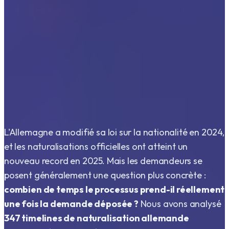
L'Allemagne a modifié sa loi sur la nationalité en 2024,
et les naturalisations officielles ont atteint un
nouveau record en 2025. Mais les demandeurs se
posent généralement une question plus concrète :
combien de temps le processus prend-il réellement
une fois la demande déposée ?
Nous avons analysé
347
timelines de naturalisation allemande