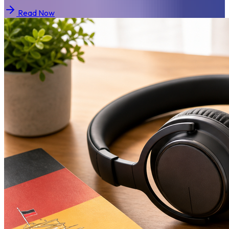
Read Now