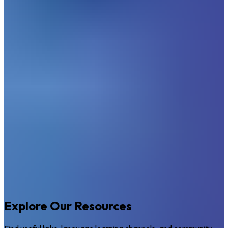
Explore Our Resources