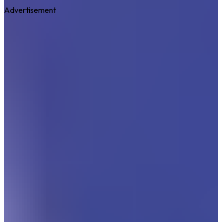
Advertisement