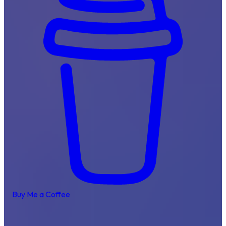
Buy Me a Coffee