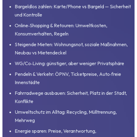
Bargeldlos zahlen: Karte/Phone vs Bargeld — Sicherheit
und Kontrolle
Online‑Shopping & Retouren: Umweltkosten,
Konsumverhalten, Regeln
Steigende Mieten: Wohnungsnot, soziale Maßnahmen,
Neubau vs Mietendeckel
WG/Co‑Living: günstiger, aber weniger Privatsphäre
Pendeln & Verkehr: ÖPNV, Ticketpreise, Auto‑freie
Innenstädte
Fahrradwege ausbauen: Sicherheit, Platz in der Stadt,
Konflikte
Umweltschutz im Alltag: Recycling, Mülltrennung,
Mehrweg
Energie sparen: Preise, Verantwortung,