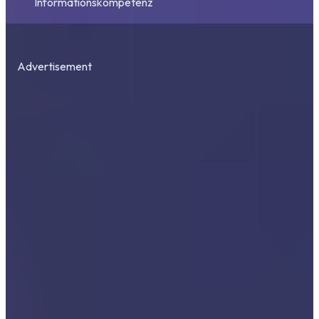
Informationskompetenz
Advertisement