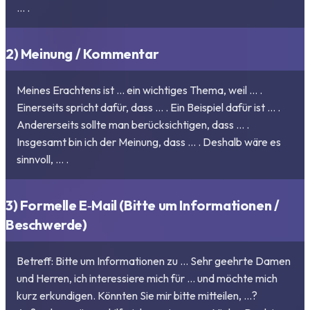
… .
2) Meinung / Kommentar
Meines Erachtens ist … ein wichtiges Thema, weil … .
Einerseits spricht dafür, dass … . Ein Beispiel dafür ist … .
Andererseits sollte man berücksichtigen, dass … .
Insgesamt bin ich der Meinung, dass … . Deshalb wäre es
sinnvoll, … .
3) Formelle E‑Mail (Bitte um Informationen /
Beschwerde)
Betreff: Bitte um Informationen zu … Sehr geehrte Damen
und Herren, ich interessiere mich für … und möchte mich
kurz erkundigen. Könnten Sie mir bitte mitteilen, …?