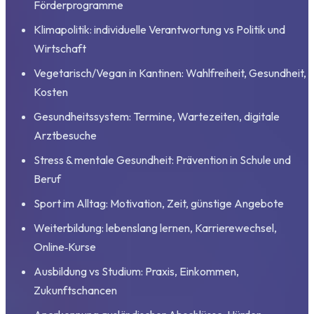
Förderprogramme
Klimapolitik: individuelle Verantwortung vs Politik und
Wirtschaft
Vegetarisch/Vegan in Kantinen: Wahlfreiheit, Gesundheit,
Kosten
Gesundheitssystem: Termine, Wartezeiten, digitale
Arztbesuche
Stress & mentale Gesundheit: Prävention in Schule und
Beruf
Sport im Alltag: Motivation, Zeit, günstige Angebote
Weiterbildung: lebenslang lernen, Karrierewechsel,
Online‑Kurse
Ausbildung vs Studium: Praxis, Einkommen,
Zukunftschancen