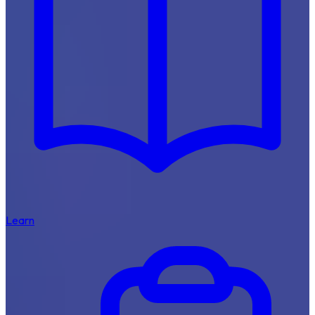
Learn