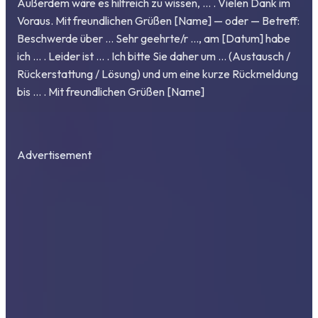
Außerdem wäre es hilfreich zu wissen, … . Vielen Dank im
Voraus. Mit freundlichen Grüßen [Name] — oder — Betreff:
Beschwerde über … Sehr geehrte/r …, am [Datum] habe
ich … . Leider ist … . Ich bitte Sie daher um … (Austausch /
Rückerstattung / Lösung) und um eine kurze Rückmeldung
bis … . Mit freundlichen Grüßen [Name]
Advertisement