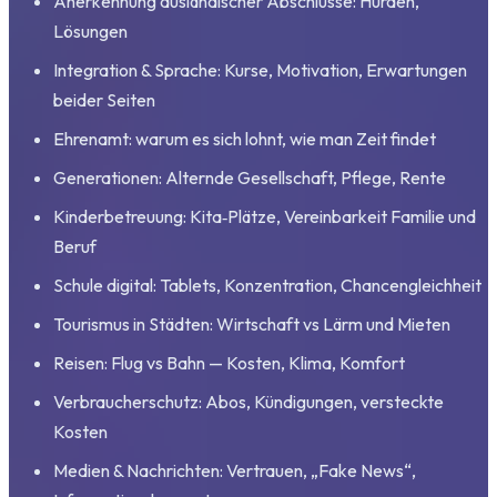
Anerkennung ausländischer Abschlüsse: Hürden,
Lösungen
Integration & Sprache: Kurse, Motivation, Erwartungen
beider Seiten
Ehrenamt: warum es sich lohnt, wie man Zeit findet
Generationen: Alternde Gesellschaft, Pflege, Rente
Kinderbetreuung: Kita‑Plätze, Vereinbarkeit Familie und
Beruf
Schule digital: Tablets, Konzentration, Chancengleichheit
Tourismus in Städten: Wirtschaft vs Lärm und Mieten
Reisen: Flug vs Bahn — Kosten, Klima, Komfort
Verbraucherschutz: Abos, Kündigungen, versteckte
Kosten
Medien & Nachrichten: Vertrauen, „Fake News“,